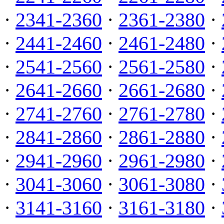
·
2341-2360
·
2361-2380
·
·
2441-2460
·
2461-2480
·
·
2541-2560
·
2561-2580
·
·
2641-2660
·
2661-2680
·
·
2741-2760
·
2761-2780
·
·
2841-2860
·
2861-2880
·
·
2941-2960
·
2961-2980
·
·
3041-3060
·
3061-3080
·
·
3141-3160
·
3161-3180
·