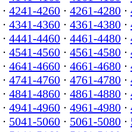
·
4241-4260
·
4261-4280
·
·
4341-4360
·
4361-4380
·
·
4441-4460
·
4461-4480
·
·
4541-4560
·
4561-4580
·
·
4641-4660
·
4661-4680
·
·
4741-4760
·
4761-4780
·
·
4841-4860
·
4861-4880
·
·
4941-4960
·
4961-4980
·
·
5041-5060
·
5061-5080
·