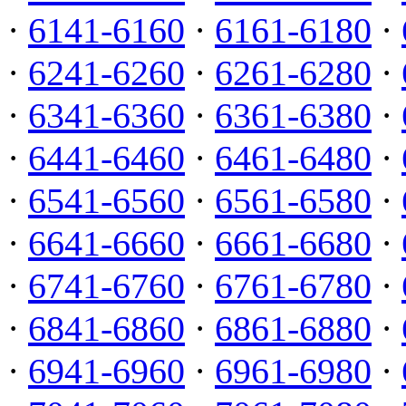
·
6141-6160
·
6161-6180
·
·
6241-6260
·
6261-6280
·
·
6341-6360
·
6361-6380
·
·
6441-6460
·
6461-6480
·
·
6541-6560
·
6561-6580
·
·
6641-6660
·
6661-6680
·
·
6741-6760
·
6761-6780
·
·
6841-6860
·
6861-6880
·
·
6941-6960
·
6961-6980
·