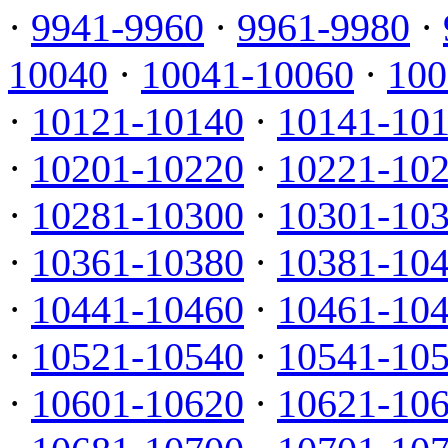
·
9941-9960
·
9961-9980
·
10040
·
10041-10060
·
100
·
10121-10140
·
10141-10
·
10201-10220
·
10221-10
·
10281-10300
·
10301-10
·
10361-10380
·
10381-10
·
10441-10460
·
10461-10
·
10521-10540
·
10541-10
·
10601-10620
·
10621-10