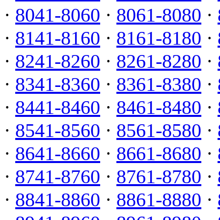
·
8041-8060
·
8061-8080
·
·
8141-8160
·
8161-8180
·
·
8241-8260
·
8261-8280
·
·
8341-8360
·
8361-8380
·
·
8441-8460
·
8461-8480
·
·
8541-8560
·
8561-8580
·
·
8641-8660
·
8661-8680
·
·
8741-8760
·
8761-8780
·
·
8841-8860
·
8861-8880
·