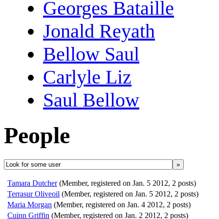
Georges Bataille
Jonald Reyath
Bellow Saul
Carlyle Liz
Saul Bellow
People
»
Tamara Dutcher
(Member, registered on Jan. 5 2012, 2 posts)
Terrasur Oliveoil
(Member, registered on Jan. 5 2012, 2 posts)
Maria Morgan
(Member, registered on Jan. 4 2012, 2 posts)
Cuinn Griffin
(Member, registered on Jan. 2 2012, 2 posts)