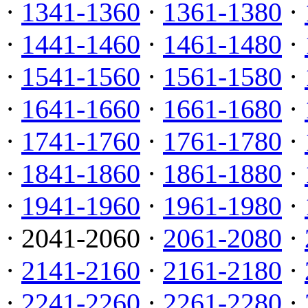
·
1341-1360
·
1361-1380
·
·
1441-1460
·
1461-1480
·
·
1541-1560
·
1561-1580
·
·
1641-1660
·
1661-1680
·
·
1741-1760
·
1761-1780
·
·
1841-1860
·
1861-1880
·
·
1941-1960
·
1961-1980
·
· 2041-2060 ·
2061-2080
·
·
2141-2160
·
2161-2180
·
·
2241-2260
·
2261-2280
·