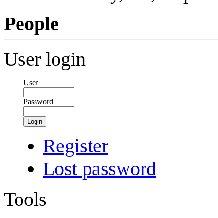
People
User login
User
Password
Login
Register
Lost password
Tools