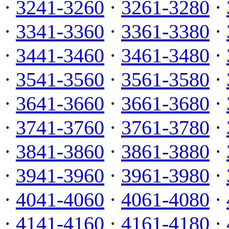
·
3241-3260
·
3261-3280
·
·
3341-3360
·
3361-3380
·
·
3441-3460
·
3461-3480
·
·
3541-3560
·
3561-3580
·
·
3641-3660
·
3661-3680
·
·
3741-3760
·
3761-3780
·
·
3841-3860
·
3861-3880
·
·
3941-3960
·
3961-3980
·
·
4041-4060
·
4061-4080
·
·
4141-4160
·
4161-4180
·