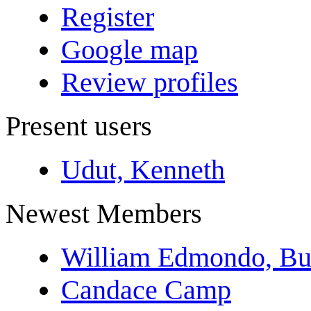
Register
Google map
Review profiles
Present users
Udut, Kenneth
Newest Members
William Edmondo, Bu
Candace Camp