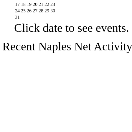
17
18
19
20
21
22
23
24
25
26
27
28
29
30
31
Click date to see events.
Recent Naples Net Activit