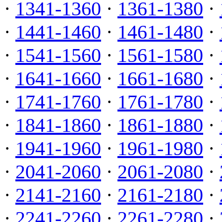
·
1341-1360
·
1361-1380
·
·
1441-1460
·
1461-1480
·
·
1541-1560
·
1561-1580
·
·
1641-1660
·
1661-1680
·
·
1741-1760
·
1761-1780
·
·
1841-1860
·
1861-1880
·
·
1941-1960
·
1961-1980
·
·
2041-2060
·
2061-2080
·
·
2141-2160
·
2161-2180
·
·
2241-2260
·
2261-2280
·