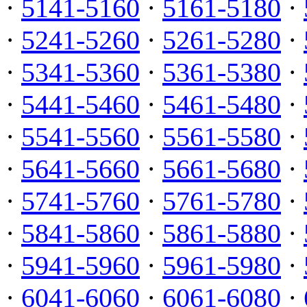
·
5141-5160
·
5161-5180
·
·
5241-5260
·
5261-5280
·
·
5341-5360
·
5361-5380
·
·
5441-5460
·
5461-5480
·
·
5541-5560
·
5561-5580
·
·
5641-5660
·
5661-5680
·
·
5741-5760
·
5761-5780
·
·
5841-5860
·
5861-5880
·
·
5941-5960
·
5961-5980
·
·
6041-6060
·
6061-6080
·