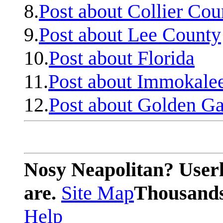
8.
Post about Collier Cou
9.
Post about Lee County
10.
Post about Florida
11.
Post about Immokale
12.
Post about Golden Ga
Nosy Neapolitan? Userl
are.
Site Map
Thousands 
Help