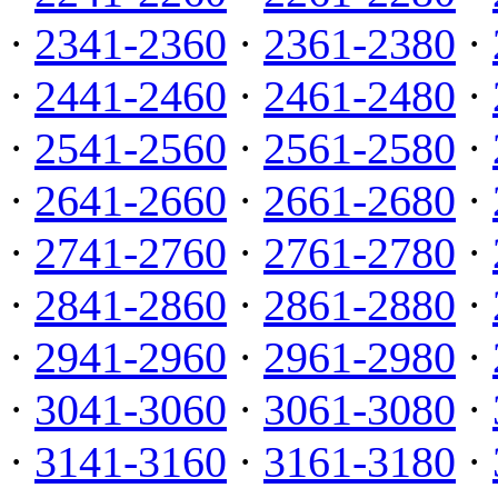
·
2341-2360
·
2361-2380
·
·
2441-2460
·
2461-2480
·
·
2541-2560
·
2561-2580
·
·
2641-2660
·
2661-2680
·
·
2741-2760
·
2761-2780
·
·
2841-2860
·
2861-2880
·
·
2941-2960
·
2961-2980
·
·
3041-3060
·
3061-3080
·
·
3141-3160
·
3161-3180
·