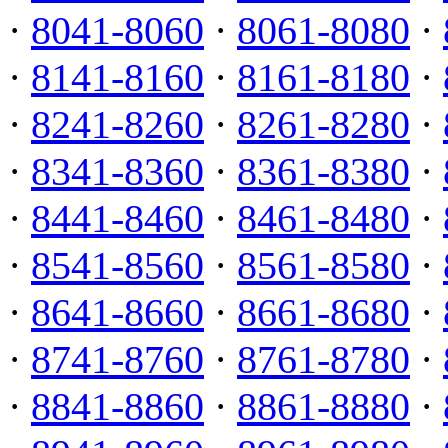
·
8041-8060
·
8061-8080
·
·
8141-8160
·
8161-8180
·
·
8241-8260
·
8261-8280
·
·
8341-8360
·
8361-8380
·
·
8441-8460
·
8461-8480
·
·
8541-8560
·
8561-8580
·
·
8641-8660
·
8661-8680
·
·
8741-8760
·
8761-8780
·
·
8841-8860
·
8861-8880
·