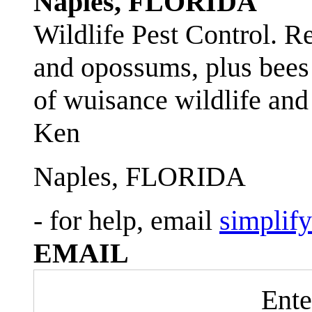
Naples, FLORIDA
Wildlife Pest Control. R
and opossums, plus bees 
of wuisance wildlife and
Ken
Naples, FLORIDA
- for help, email
simplif
EMAIL
Ente