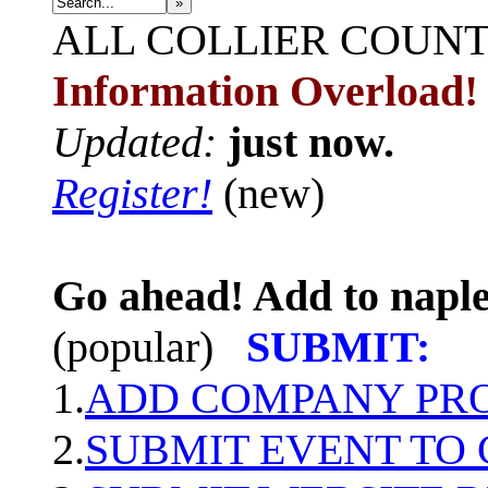
»
ALL
COLLIER COUN
Information Overload!
Updated:
just now.
Register!
(new)
Go ahead! Add to naple
(popular)
SUBMIT:
1.
ADD COMPANY PROF
2.
SUBMIT EVENT TO