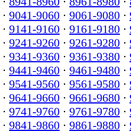
·
8941-8960
·
8961-8980
·
·
9041-9060
·
9061-9080
·
·
9141-9160
·
9161-9180
·
·
9241-9260
·
9261-9280
·
·
9341-9360
·
9361-9380
·
·
9441-9460
·
9461-9480
·
·
9541-9560
·
9561-9580
·
·
9641-9660
·
9661-9680
·
·
9741-9760
·
9761-9780
·
·
9841-9860
·
9861-9880
·