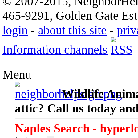
© 2007-2015, NeighborHelp
465-9291, Golden Gate Esta
login
-
about this site
-
priv
Information channels
Menu
Wildlife Anima
attic? Call us today an
Naples Search - hyperl