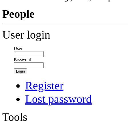
People
User login
User
Password
Login
Register
Lost password
Tools