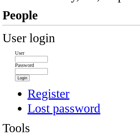
People
User login
User
Password
Login
Register
Lost password
Tools