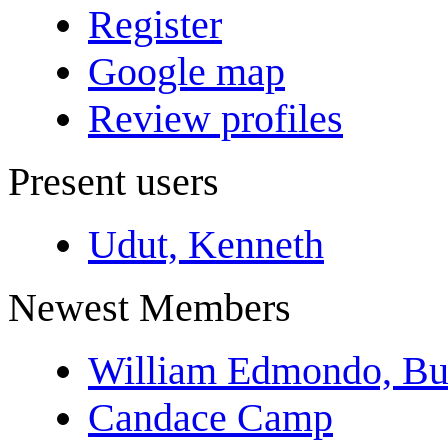
Register
Google map
Review profiles
Present users
Udut, Kenneth
Newest Members
William Edmondo, Bu
Candace Camp