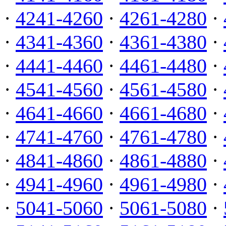
·
4241-4260
·
4261-4280
·
·
4341-4360
·
4361-4380
·
·
4441-4460
·
4461-4480
·
·
4541-4560
·
4561-4580
·
·
4641-4660
·
4661-4680
·
·
4741-4760
·
4761-4780
·
·
4841-4860
·
4861-4880
·
·
4941-4960
·
4961-4980
·
·
5041-5060
·
5061-5080
·