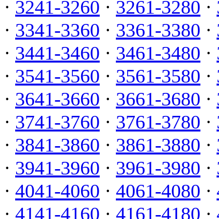
·
3241-3260
·
3261-3280
·
·
3341-3360
·
3361-3380
·
·
3441-3460
·
3461-3480
·
·
3541-3560
·
3561-3580
·
·
3641-3660
·
3661-3680
·
·
3741-3760
·
3761-3780
·
·
3841-3860
·
3861-3880
·
·
3941-3960
·
3961-3980
·
·
4041-4060
·
4061-4080
·
·
4141-4160
·
4161-4180
·