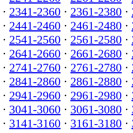
·
2341-2360
·
2361-2380
·
·
2441-2460
·
2461-2480
·
·
2541-2560
·
2561-2580
·
·
2641-2660
·
2661-2680
·
·
2741-2760
·
2761-2780
·
·
2841-2860
·
2861-2880
·
·
2941-2960
·
2961-2980
·
·
3041-3060
·
3061-3080
·
·
3141-3160
·
3161-3180
·