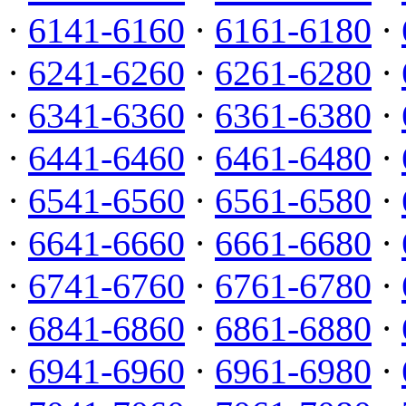
·
6141-6160
·
6161-6180
·
·
6241-6260
·
6261-6280
·
·
6341-6360
·
6361-6380
·
·
6441-6460
·
6461-6480
·
·
6541-6560
·
6561-6580
·
·
6641-6660
·
6661-6680
·
·
6741-6760
·
6761-6780
·
·
6841-6860
·
6861-6880
·
·
6941-6960
·
6961-6980
·