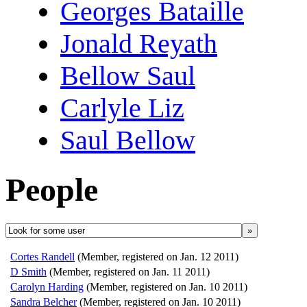
Georges Bataille
Jonald Reyath
Bellow Saul
Carlyle Liz
Saul Bellow
People
»
Cortes Randell
(Member, registered on Jan. 12 2011)
D Smith
(Member, registered on Jan. 11 2011)
Carolyn Harding
(Member, registered on Jan. 10 2011)
Sandra Belcher
(Member, registered on Jan. 10 2011)