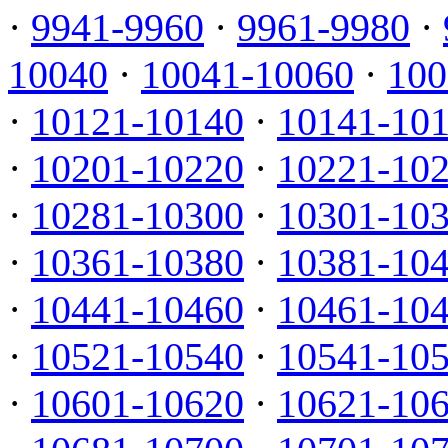
·
9941-9960
·
9961-9980
·
10040
·
10041-10060
·
100
·
10121-10140
·
10141-10
·
10201-10220
·
10221-10
·
10281-10300
·
10301-10
·
10361-10380
·
10381-10
·
10441-10460
·
10461-10
·
10521-10540
·
10541-10
·
10601-10620
·
10621-10