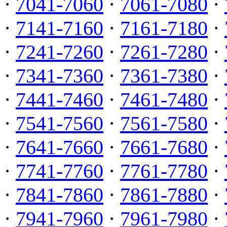
·
7041-7060
·
7061-7080
·
·
7141-7160
·
7161-7180
·
·
7241-7260
·
7261-7280
·
·
7341-7360
·
7361-7380
·
·
7441-7460
·
7461-7480
·
·
7541-7560
·
7561-7580
·
·
7641-7660
·
7661-7680
·
·
7741-7760
·
7761-7780
·
·
7841-7860
·
7861-7880
·
·
7941-7960
·
7961-7980
·