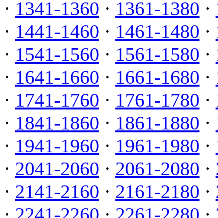
·
1341-1360
·
1361-1380
·
·
1441-1460
·
1461-1480
·
·
1541-1560
·
1561-1580
·
·
1641-1660
·
1661-1680
·
·
1741-1760
·
1761-1780
·
·
1841-1860
·
1861-1880
·
·
1941-1960
·
1961-1980
·
·
2041-2060
·
2061-2080
·
·
2141-2160
·
2161-2180
·
·
2241-2260
·
2261-2280
·