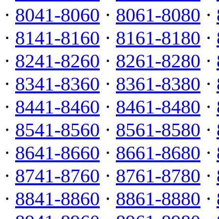
·
8041-8060
·
8061-8080
·
·
8141-8160
·
8161-8180
·
·
8241-8260
·
8261-8280
·
·
8341-8360
·
8361-8380
·
·
8441-8460
·
8461-8480
·
·
8541-8560
·
8561-8580
·
·
8641-8660
·
8661-8680
·
·
8741-8760
·
8761-8780
·
·
8841-8860
·
8861-8880
·