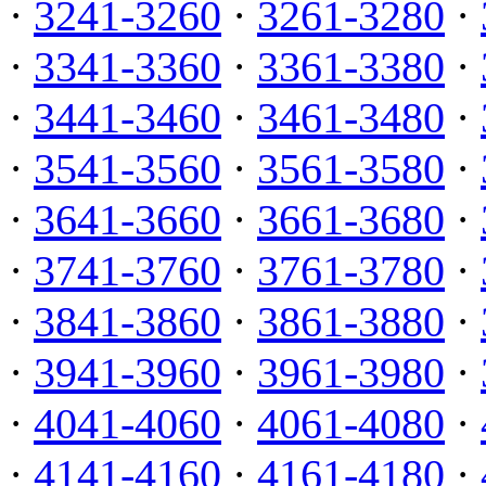
·
3241-3260
·
3261-3280
·
·
3341-3360
·
3361-3380
·
·
3441-3460
·
3461-3480
·
·
3541-3560
·
3561-3580
·
·
3641-3660
·
3661-3680
·
·
3741-3760
·
3761-3780
·
·
3841-3860
·
3861-3880
·
·
3941-3960
·
3961-3980
·
·
4041-4060
·
4061-4080
·
·
4141-4160
·
4161-4180
·