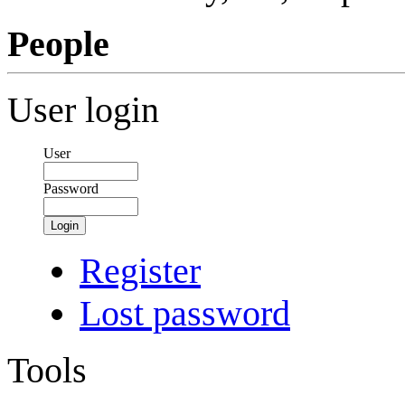
People
User login
User
Password
Login
Register
Lost password
Tools