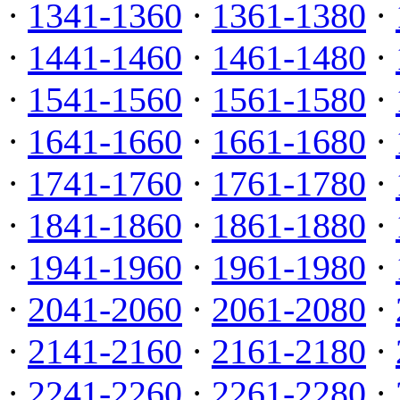
·
1341-1360
·
1361-1380
·
·
1441-1460
·
1461-1480
·
·
1541-1560
·
1561-1580
·
·
1641-1660
·
1661-1680
·
·
1741-1760
·
1761-1780
·
·
1841-1860
·
1861-1880
·
·
1941-1960
·
1961-1980
·
·
2041-2060
·
2061-2080
·
·
2141-2160
·
2161-2180
·
·
2241-2260
·
2261-2280
·