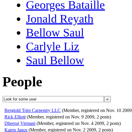
Georges Bataille
Jonald Reyath
Bellow Saul
Carlyle Liz
Saul Bellow
People
»
Bergtold Trim Carpentry LLC
(Member, registered on Nov. 10 2009,
Rick Elliott
(Member, registered on Nov. 9 2009, 2 posts)
Dheeraj Virmani
(Member, registered on Nov. 4 2009, 2 posts)
Karen Janos
(Member, registered on Nov. 2 2009, 2 posts)