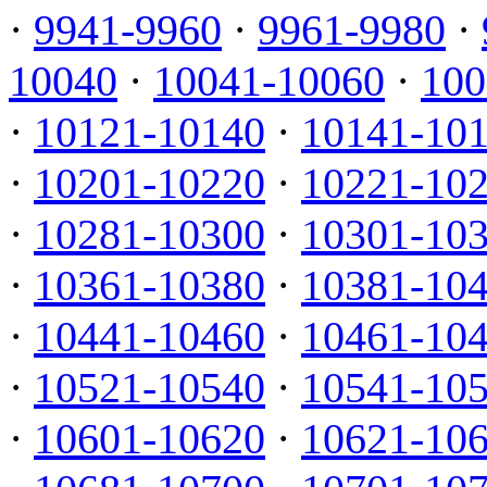
·
9941-9960
·
9961-9980
·
10040
·
10041-10060
·
100
·
10121-10140
·
10141-10
·
10201-10220
·
10221-10
·
10281-10300
·
10301-10
·
10361-10380
·
10381-10
·
10441-10460
·
10461-10
·
10521-10540
·
10541-10
·
10601-10620
·
10621-10