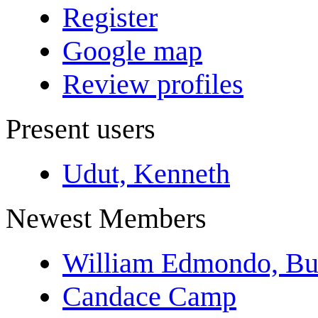
Register
Google map
Review profiles
Present users
Udut, Kenneth
Newest Members
William Edmondo, Bu
Candace Camp