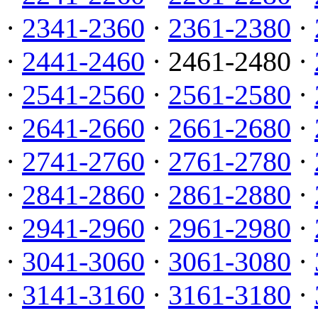
·
2341-2360
·
2361-2380
·
·
2441-2460
· 2461-2480 ·
·
2541-2560
·
2561-2580
·
·
2641-2660
·
2661-2680
·
·
2741-2760
·
2761-2780
·
·
2841-2860
·
2861-2880
·
·
2941-2960
·
2961-2980
·
·
3041-3060
·
3061-3080
·
·
3141-3160
·
3161-3180
·