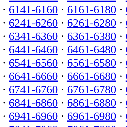
·
6141-6160
·
6161-6180
·
·
6241-6260
·
6261-6280
·
·
6341-6360
·
6361-6380
·
·
6441-6460
·
6461-6480
·
·
6541-6560
·
6561-6580
·
·
6641-6660
·
6661-6680
·
·
6741-6760
·
6761-6780
·
·
6841-6860
·
6861-6880
·
·
6941-6960
·
6961-6980
·