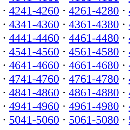
·
4241-4260
·
4261-4280
·
·
4341-4360
·
4361-4380
·
·
4441-4460
·
4461-4480
·
·
4541-4560
·
4561-4580
·
·
4641-4660
·
4661-4680
·
·
4741-4760
·
4761-4780
·
·
4841-4860
·
4861-4880
·
·
4941-4960
·
4961-4980
·
·
5041-5060
·
5061-5080
·