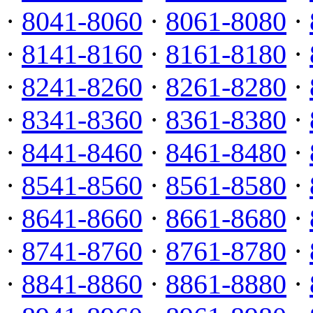
·
8041-8060
·
8061-8080
·
·
8141-8160
·
8161-8180
·
·
8241-8260
·
8261-8280
·
·
8341-8360
·
8361-8380
·
·
8441-8460
·
8461-8480
·
·
8541-8560
·
8561-8580
·
·
8641-8660
·
8661-8680
·
·
8741-8760
·
8761-8780
·
·
8841-8860
·
8861-8880
·