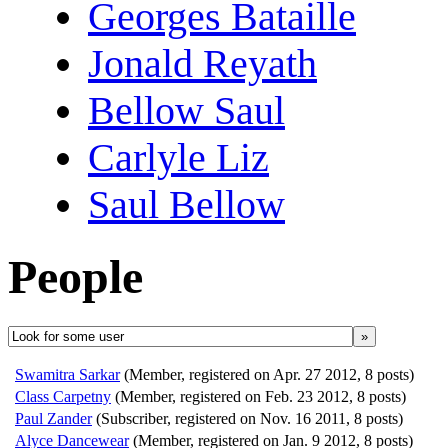
Georges Bataille
Jonald Reyath
Bellow Saul
Carlyle Liz
Saul Bellow
People
»
Swamitra Sarkar
(Member, registered on Apr. 27 2012, 8 posts)
Class Carpetny
(Member, registered on Feb. 23 2012, 8 posts)
Paul Zander
(Subscriber, registered on Nov. 16 2011, 8 posts)
Alyce Dancewear
(Member, registered on Jan. 9 2012, 8 posts)