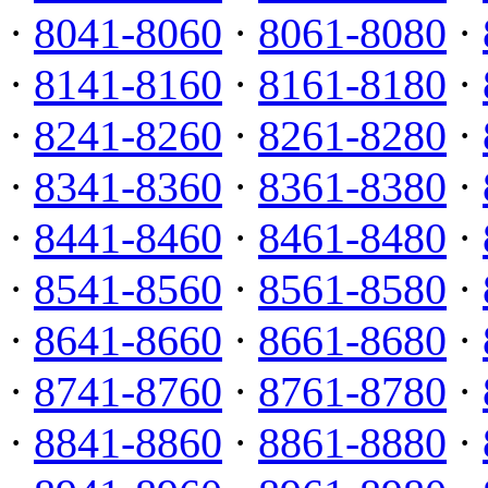
·
8041-8060
·
8061-8080
·
·
8141-8160
·
8161-8180
·
·
8241-8260
·
8261-8280
·
·
8341-8360
·
8361-8380
·
·
8441-8460
·
8461-8480
·
·
8541-8560
·
8561-8580
·
·
8641-8660
·
8661-8680
·
·
8741-8760
·
8761-8780
·
·
8841-8860
·
8861-8880
·