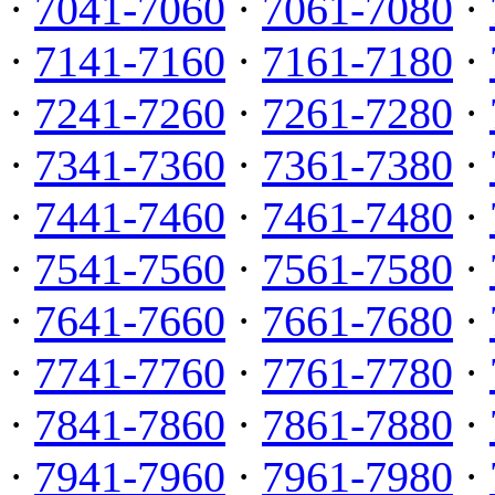
·
7041-7060
·
7061-7080
·
·
7141-7160
·
7161-7180
·
·
7241-7260
·
7261-7280
·
·
7341-7360
·
7361-7380
·
·
7441-7460
·
7461-7480
·
·
7541-7560
·
7561-7580
·
·
7641-7660
·
7661-7680
·
·
7741-7760
·
7761-7780
·
·
7841-7860
·
7861-7880
·
·
7941-7960
·
7961-7980
·