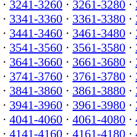
·
3241-3260
·
3261-3280
·
·
3341-3360
·
3361-3380
·
·
3441-3460
·
3461-3480
·
·
3541-3560
·
3561-3580
·
·
3641-3660
·
3661-3680
·
·
3741-3760
·
3761-3780
·
·
3841-3860
·
3861-3880
·
·
3941-3960
·
3961-3980
·
·
4041-4060
·
4061-4080
·
·
4141-4160
·
4161-4180
·