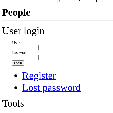
People
User login
User
Password
Login
Register
Lost password
Tools