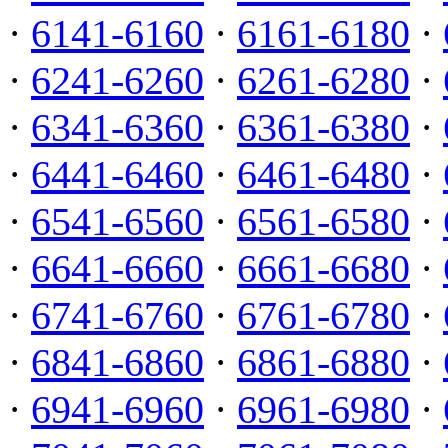
·
6141-6160
·
6161-6180
·
·
6241-6260
·
6261-6280
·
·
6341-6360
·
6361-6380
·
·
6441-6460
·
6461-6480
·
·
6541-6560
·
6561-6580
·
·
6641-6660
·
6661-6680
·
·
6741-6760
·
6761-6780
·
·
6841-6860
·
6861-6880
·
·
6941-6960
·
6961-6980
·