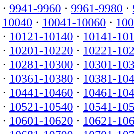
·
9941-9960
·
9961-9980
·
10040
·
10041-10060
·
100
·
10121-10140
·
10141-10
·
10201-10220
·
10221-10
·
10281-10300
·
10301-10
·
10361-10380
·
10381-10
·
10441-10460
·
10461-10
·
10521-10540
·
10541-10
·
10601-10620
·
10621-10