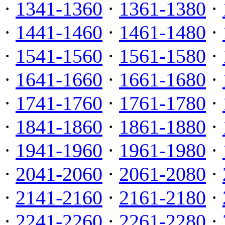
·
1341-1360
·
1361-1380
·
·
1441-1460
·
1461-1480
·
·
1541-1560
·
1561-1580
·
·
1641-1660
·
1661-1680
·
·
1741-1760
·
1761-1780
·
·
1841-1860
·
1861-1880
·
·
1941-1960
·
1961-1980
·
·
2041-2060
·
2061-2080
·
·
2141-2160
·
2161-2180
·
·
2241-2260
·
2261-2280
·