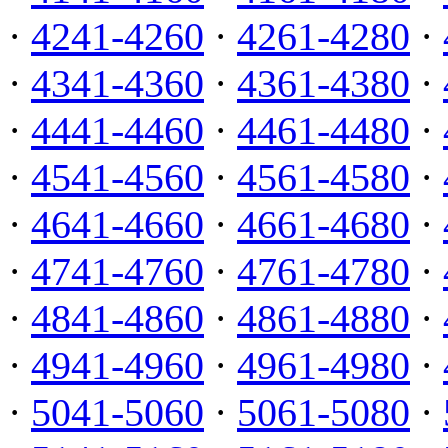
·
4241-4260
·
4261-4280
·
·
4341-4360
·
4361-4380
·
·
4441-4460
·
4461-4480
·
·
4541-4560
·
4561-4580
·
·
4641-4660
·
4661-4680
·
·
4741-4760
·
4761-4780
·
·
4841-4860
·
4861-4880
·
·
4941-4960
·
4961-4980
·
·
5041-5060
·
5061-5080
·