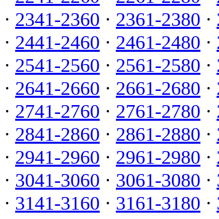
·
2341-2360
·
2361-2380
·
·
2441-2460
·
2461-2480
·
·
2541-2560
·
2561-2580
·
·
2641-2660
·
2661-2680
·
·
2741-2760
·
2761-2780
·
·
2841-2860
·
2861-2880
·
·
2941-2960
·
2961-2980
·
·
3041-3060
·
3061-3080
·
·
3141-3160
·
3161-3180
·