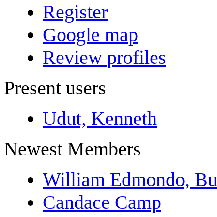
Register
Google map
Review profiles
Present users
Udut, Kenneth
Newest Members
William Edmondo, Bu
Candace Camp