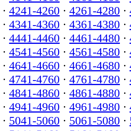
·
4241-4260
·
4261-4280
·
·
4341-4360
·
4361-4380
·
·
4441-4460
·
4461-4480
·
·
4541-4560
·
4561-4580
·
·
4641-4660
·
4661-4680
·
·
4741-4760
·
4761-4780
·
·
4841-4860
·
4861-4880
·
·
4941-4960
·
4961-4980
·
·
5041-5060
·
5061-5080
·