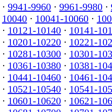
·
9941-9960
·
9961-9980
·
10040
·
10041-10060
·
100
·
10121-10140
·
10141-10
·
10201-10220
·
10221-10
·
10281-10300
·
10301-10
·
10361-10380
·
10381-10
·
10441-10460
·
10461-10
·
10521-10540
·
10541-10
·
10601-10620
·
10621-10