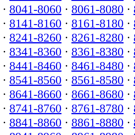
·
8041-8060
·
8061-8080
·
·
8141-8160
·
8161-8180
·
·
8241-8260
·
8261-8280
·
·
8341-8360
·
8361-8380
·
·
8441-8460
·
8461-8480
·
·
8541-8560
·
8561-8580
·
·
8641-8660
·
8661-8680
·
·
8741-8760
·
8761-8780
·
·
8841-8860
·
8861-8880
·