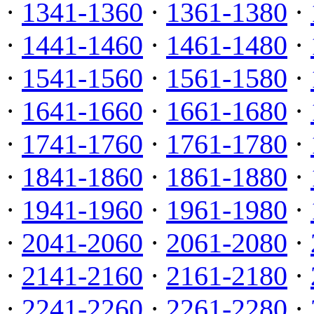
·
1341-1360
·
1361-1380
·
·
1441-1460
·
1461-1480
·
·
1541-1560
·
1561-1580
·
·
1641-1660
·
1661-1680
·
·
1741-1760
·
1761-1780
·
·
1841-1860
·
1861-1880
·
·
1941-1960
·
1961-1980
·
·
2041-2060
·
2061-2080
·
·
2141-2160
·
2161-2180
·
·
2241-2260
·
2261-2280
·