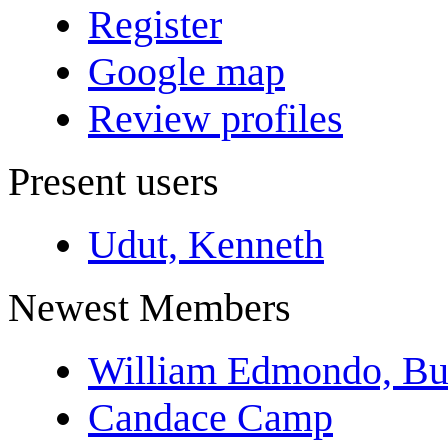
Register
Google map
Review profiles
Present users
Udut, Kenneth
Newest Members
William Edmondo, Bu
Candace Camp