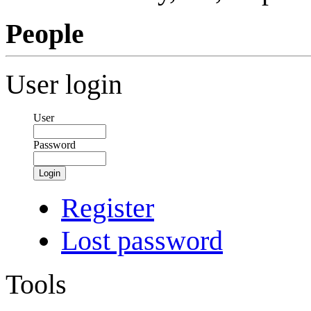
People
User login
User
Password
Login
Register
Lost password
Tools