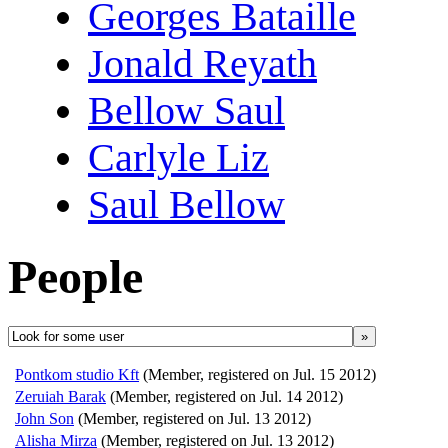
Georges Bataille
Jonald Reyath
Bellow Saul
Carlyle Liz
Saul Bellow
People
»
Pontkom studio Kft
(Member, registered on Jul. 15 2012)
Zeruiah Barak
(Member, registered on Jul. 14 2012)
John Son
(Member, registered on Jul. 13 2012)
Alisha Mirza
(Member, registered on Jul. 13 2012)