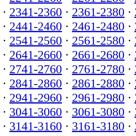
·
2341-2360
·
2361-2380
·
·
2441-2460
·
2461-2480
·
·
2541-2560
·
2561-2580
·
·
2641-2660
·
2661-2680
·
·
2741-2760
·
2761-2780
·
·
2841-2860
·
2861-2880
·
·
2941-2960
·
2961-2980
·
·
3041-3060
·
3061-3080
·
·
3141-3160
·
3161-3180
·