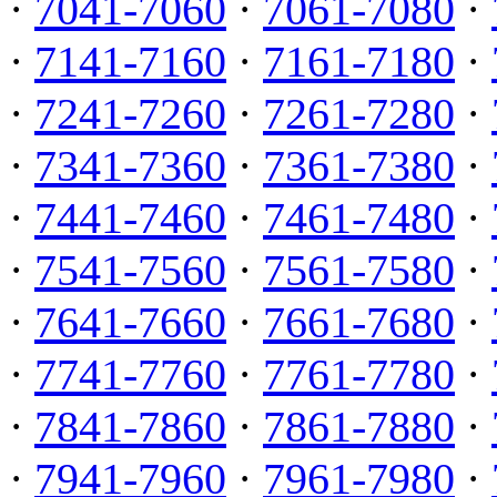
·
7041-7060
·
7061-7080
·
·
7141-7160
·
7161-7180
·
·
7241-7260
·
7261-7280
·
·
7341-7360
·
7361-7380
·
·
7441-7460
·
7461-7480
·
·
7541-7560
·
7561-7580
·
·
7641-7660
·
7661-7680
·
·
7741-7760
·
7761-7780
·
·
7841-7860
·
7861-7880
·
·
7941-7960
·
7961-7980
·