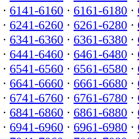
·
6141-6160
·
6161-6180
·
·
6241-6260
·
6261-6280
·
·
6341-6360
·
6361-6380
·
·
6441-6460
·
6461-6480
·
·
6541-6560
·
6561-6580
·
·
6641-6660
·
6661-6680
·
·
6741-6760
·
6761-6780
·
·
6841-6860
·
6861-6880
·
·
6941-6960
·
6961-6980
·