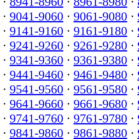
·
8941-8960
·
8961-8980
·
·
9041-9060
·
9061-9080
·
·
9141-9160
·
9161-9180
·
·
9241-9260
·
9261-9280
·
·
9341-9360
·
9361-9380
·
·
9441-9460
·
9461-9480
·
·
9541-9560
·
9561-9580
·
·
9641-9660
·
9661-9680
·
·
9741-9760
·
9761-9780
·
·
9841-9860
·
9861-9880
·