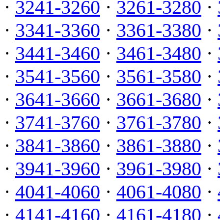
·
3241-3260
·
3261-3280
·
·
3341-3360
·
3361-3380
·
·
3441-3460
·
3461-3480
·
·
3541-3560
·
3561-3580
·
·
3641-3660
·
3661-3680
·
·
3741-3760
·
3761-3780
·
·
3841-3860
·
3861-3880
·
·
3941-3960
·
3961-3980
·
·
4041-4060
·
4061-4080
·
·
4141-4160
·
4161-4180
·