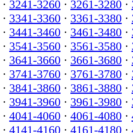
·
3241-3260
·
3261-3280
·
·
3341-3360
·
3361-3380
·
·
3441-3460
·
3461-3480
·
·
3541-3560
·
3561-3580
·
·
3641-3660
·
3661-3680
·
·
3741-3760
·
3761-3780
·
·
3841-3860
·
3861-3880
·
·
3941-3960
·
3961-3980
·
·
4041-4060
·
4061-4080
·
·
4141-4160
·
4161-4180
·