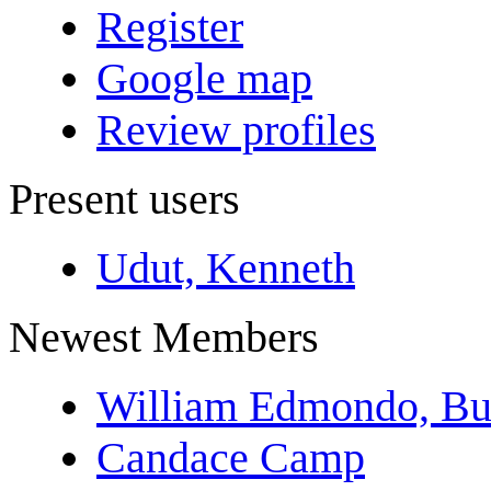
Register
Google map
Review profiles
Present users
Udut, Kenneth
Newest Members
William Edmondo, Bu
Candace Camp