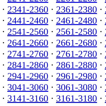
·
2341-2360
·
2361-2380
·
·
2441-2460
·
2461-2480
·
·
2541-2560
·
2561-2580
·
·
2641-2660
·
2661-2680
·
·
2741-2760
·
2761-2780
·
·
2841-2860
·
2861-2880
·
·
2941-2960
·
2961-2980
·
·
3041-3060
·
3061-3080
·
·
3141-3160
·
3161-3180
·