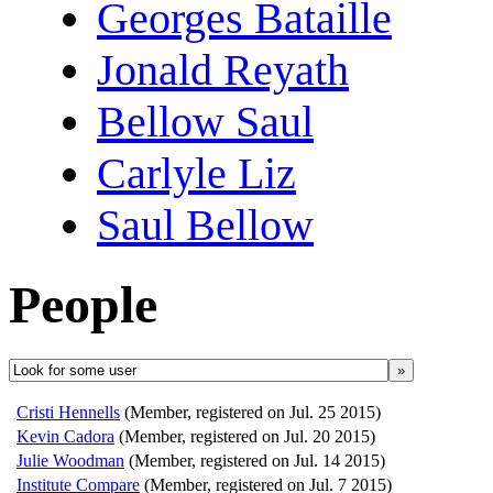
Georges Bataille
Jonald Reyath
Bellow Saul
Carlyle Liz
Saul Bellow
People
»
Cristi Hennells
(Member, registered on Jul. 25 2015)
Kevin Cadora
(Member, registered on Jul. 20 2015)
Julie Woodman
(Member, registered on Jul. 14 2015)
Institute Compare
(Member, registered on Jul. 7 2015)