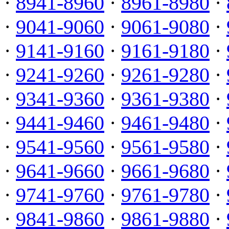
·
8941-8960
·
8961-8980
·
·
9041-9060
·
9061-9080
·
·
9141-9160
·
9161-9180
·
·
9241-9260
·
9261-9280
·
·
9341-9360
·
9361-9380
·
·
9441-9460
·
9461-9480
·
·
9541-9560
·
9561-9580
·
·
9641-9660
·
9661-9680
·
·
9741-9760
·
9761-9780
·
·
9841-9860
·
9861-9880
·