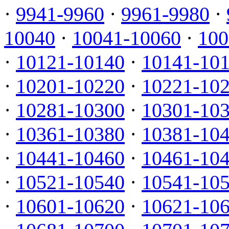
·
9941-9960
·
9961-9980
·
10040
·
10041-10060
·
100
·
10121-10140
·
10141-10
·
10201-10220
·
10221-10
·
10281-10300
·
10301-10
·
10361-10380
·
10381-10
·
10441-10460
·
10461-10
·
10521-10540
·
10541-10
·
10601-10620
·
10621-10