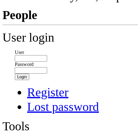
People
User login
User
Password
Login
Register
Lost password
Tools