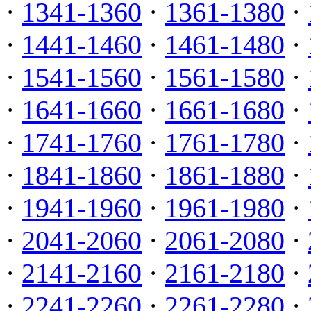
·
1341-1360
·
1361-1380
·
·
1441-1460
·
1461-1480
·
·
1541-1560
·
1561-1580
·
·
1641-1660
·
1661-1680
·
·
1741-1760
·
1761-1780
·
·
1841-1860
·
1861-1880
·
·
1941-1960
·
1961-1980
·
·
2041-2060
·
2061-2080
·
·
2141-2160
·
2161-2180
·
·
2241-2260
·
2261-2280
·