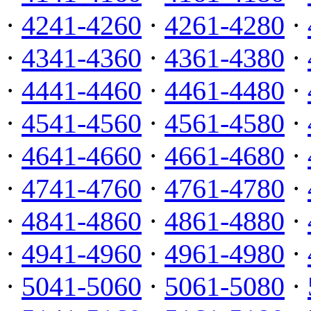
·
4241-4260
·
4261-4280
·
·
4341-4360
·
4361-4380
·
·
4441-4460
·
4461-4480
·
·
4541-4560
·
4561-4580
·
·
4641-4660
·
4661-4680
·
·
4741-4760
·
4761-4780
·
·
4841-4860
·
4861-4880
·
·
4941-4960
·
4961-4980
·
·
5041-5060
·
5061-5080
·