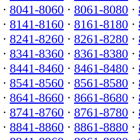
·
8041-8060
·
8061-8080
·
·
8141-8160
·
8161-8180
·
·
8241-8260
·
8261-8280
·
·
8341-8360
·
8361-8380
·
·
8441-8460
·
8461-8480
·
·
8541-8560
·
8561-8580
·
·
8641-8660
·
8661-8680
·
·
8741-8760
·
8761-8780
·
·
8841-8860
·
8861-8880
·