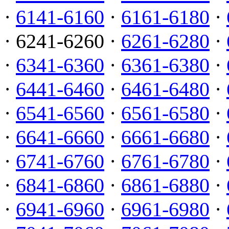
·
6141-6160
·
6161-6180
·
· 6241-6260 ·
6261-6280
·
·
6341-6360
·
6361-6380
·
·
6441-6460
·
6461-6480
·
·
6541-6560
·
6561-6580
·
·
6641-6660
·
6661-6680
·
·
6741-6760
·
6761-6780
·
·
6841-6860
·
6861-6880
·
·
6941-6960
·
6961-6980
·