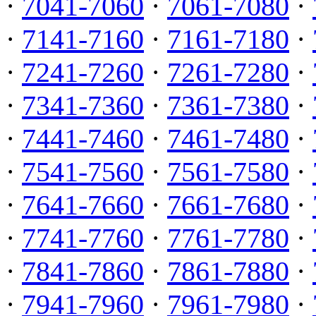
·
7041-7060
·
7061-7080
·
·
7141-7160
·
7161-7180
·
·
7241-7260
·
7261-7280
·
·
7341-7360
·
7361-7380
·
·
7441-7460
·
7461-7480
·
·
7541-7560
·
7561-7580
·
·
7641-7660
·
7661-7680
·
·
7741-7760
·
7761-7780
·
·
7841-7860
·
7861-7880
·
·
7941-7960
·
7961-7980
·