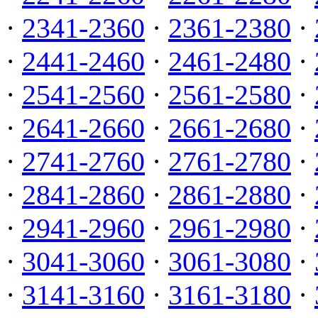
·
2341-2360
·
2361-2380
·
·
2441-2460
·
2461-2480
·
·
2541-2560
·
2561-2580
·
·
2641-2660
·
2661-2680
·
·
2741-2760
·
2761-2780
·
·
2841-2860
·
2861-2880
·
·
2941-2960
·
2961-2980
·
·
3041-3060
·
3061-3080
·
·
3141-3160
·
3161-3180
·