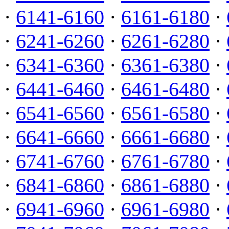
·
6141-6160
·
6161-6180
·
·
6241-6260
·
6261-6280
·
·
6341-6360
·
6361-6380
·
·
6441-6460
·
6461-6480
·
·
6541-6560
·
6561-6580
·
·
6641-6660
·
6661-6680
·
·
6741-6760
·
6761-6780
·
·
6841-6860
·
6861-6880
·
·
6941-6960
·
6961-6980
·