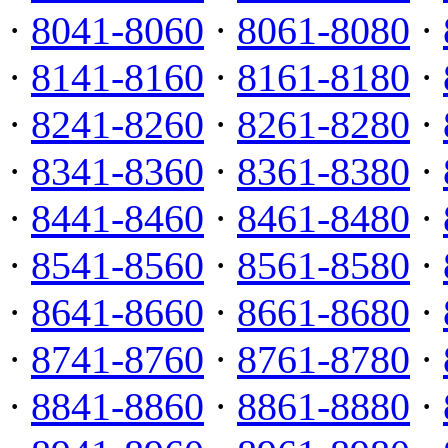
·
8041-8060
·
8061-8080
·
·
8141-8160
·
8161-8180
·
·
8241-8260
·
8261-8280
·
·
8341-8360
·
8361-8380
·
·
8441-8460
·
8461-8480
·
·
8541-8560
·
8561-8580
·
·
8641-8660
·
8661-8680
·
·
8741-8760
·
8761-8780
·
·
8841-8860
·
8861-8880
·