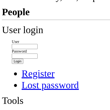
People
User login
User
Password
Login
Register
Lost password
Tools