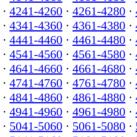
·
4241-4260
·
4261-4280
·
·
4341-4360
·
4361-4380
·
·
4441-4460
·
4461-4480
·
·
4541-4560
·
4561-4580
·
·
4641-4660
·
4661-4680
·
·
4741-4760
·
4761-4780
·
·
4841-4860
·
4861-4880
·
·
4941-4960
·
4961-4980
·
·
5041-5060
·
5061-5080
·