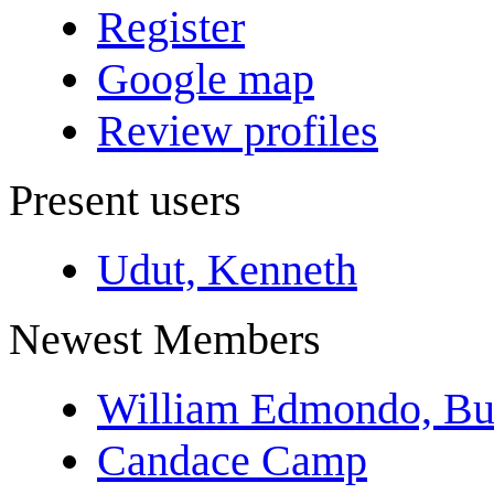
Register
Google map
Review profiles
Present users
Udut, Kenneth
Newest Members
William Edmondo, Bu
Candace Camp