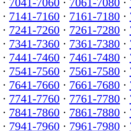
·
7041-7060
·
7061-7080
·
·
7141-7160
·
7161-7180
·
·
7241-7260
·
7261-7280
·
·
7341-7360
·
7361-7380
·
·
7441-7460
·
7461-7480
·
·
7541-7560
·
7561-7580
·
·
7641-7660
·
7661-7680
·
·
7741-7760
·
7761-7780
·
·
7841-7860
·
7861-7880
·
·
7941-7960
·
7961-7980
·