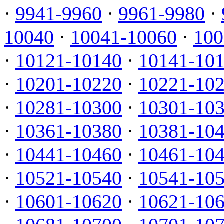
·
9941-9960
·
9961-9980
·
10040
·
10041-10060
·
100
·
10121-10140
·
10141-10
·
10201-10220
·
10221-10
·
10281-10300
·
10301-10
·
10361-10380
·
10381-10
·
10441-10460
·
10461-10
·
10521-10540
·
10541-10
·
10601-10620
·
10621-10