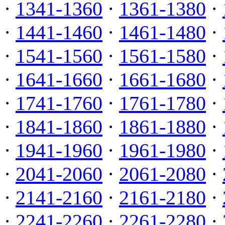
·
1341-1360
·
1361-1380
·
·
1441-1460
·
1461-1480
·
·
1541-1560
·
1561-1580
·
·
1641-1660
·
1661-1680
·
·
1741-1760
·
1761-1780
·
·
1841-1860
·
1861-1880
·
·
1941-1960
·
1961-1980
·
·
2041-2060
·
2061-2080
·
·
2141-2160
·
2161-2180
·
·
2241-2260
·
2261-2280
·