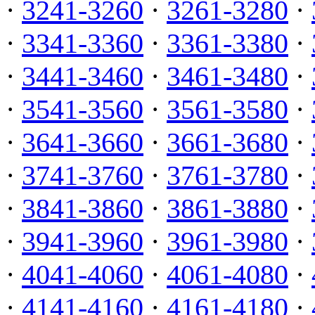
·
3241-3260
·
3261-3280
·
·
3341-3360
·
3361-3380
·
·
3441-3460
·
3461-3480
·
·
3541-3560
·
3561-3580
·
·
3641-3660
·
3661-3680
·
·
3741-3760
·
3761-3780
·
·
3841-3860
·
3861-3880
·
·
3941-3960
·
3961-3980
·
·
4041-4060
·
4061-4080
·
·
4141-4160
·
4161-4180
·