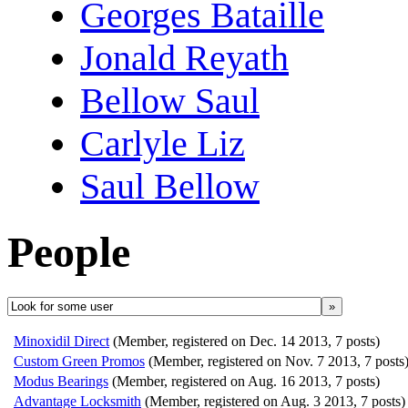
Georges Bataille
Jonald Reyath
Bellow Saul
Carlyle Liz
Saul Bellow
People
»
Minoxidil Direct
(Member, registered on Dec. 14 2013, 7 posts)
Custom Green Promos
(Member, registered on Nov. 7 2013, 7 posts
Modus Bearings
(Member, registered on Aug. 16 2013, 7 posts)
Advantage Locksmith
(Member, registered on Aug. 3 2013, 7 posts)