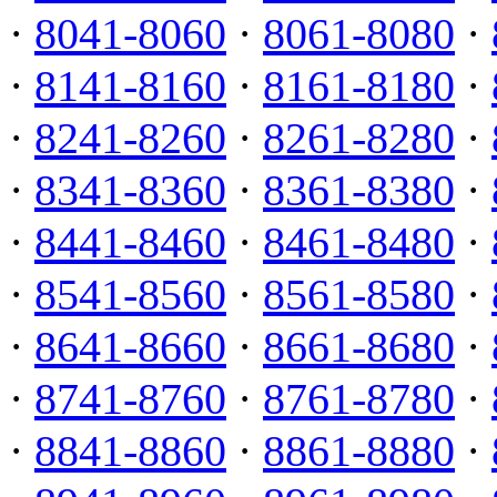
·
8041-8060
·
8061-8080
·
·
8141-8160
·
8161-8180
·
·
8241-8260
·
8261-8280
·
·
8341-8360
·
8361-8380
·
·
8441-8460
·
8461-8480
·
·
8541-8560
·
8561-8580
·
·
8641-8660
·
8661-8680
·
·
8741-8760
·
8761-8780
·
·
8841-8860
·
8861-8880
·