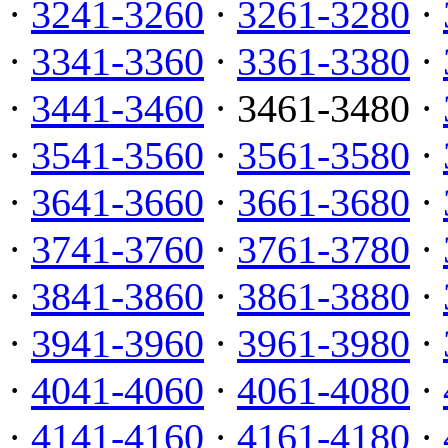
·
3241-3260
·
3261-3280
·
·
3341-3360
·
3361-3380
·
·
3441-3460
· 3461-3480 ·
·
3541-3560
·
3561-3580
·
·
3641-3660
·
3661-3680
·
·
3741-3760
·
3761-3780
·
·
3841-3860
·
3861-3880
·
·
3941-3960
·
3961-3980
·
·
4041-4060
·
4061-4080
·
·
4141-4160
·
4161-4180
·