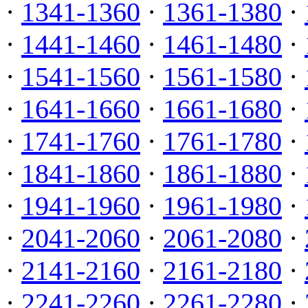
·
1341-1360
·
1361-1380
·
·
1441-1460
·
1461-1480
·
·
1541-1560
·
1561-1580
·
·
1641-1660
·
1661-1680
·
·
1741-1760
·
1761-1780
·
·
1841-1860
·
1861-1880
·
·
1941-1960
·
1961-1980
·
·
2041-2060
·
2061-2080
·
·
2141-2160
·
2161-2180
·
·
2241-2260
·
2261-2280
·