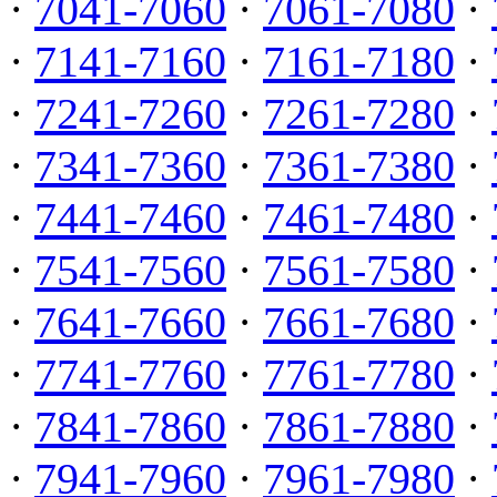
·
7041-7060
·
7061-7080
·
·
7141-7160
·
7161-7180
·
·
7241-7260
·
7261-7280
·
·
7341-7360
·
7361-7380
·
·
7441-7460
·
7461-7480
·
·
7541-7560
·
7561-7580
·
·
7641-7660
·
7661-7680
·
·
7741-7760
·
7761-7780
·
·
7841-7860
·
7861-7880
·
·
7941-7960
·
7961-7980
·