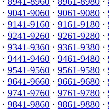
·
8941-8960
·
8961-8980
·
·
9041-9060
·
9061-9080
·
·
9141-9160
·
9161-9180
·
·
9241-9260
·
9261-9280
·
·
9341-9360
·
9361-9380
·
·
9441-9460
·
9461-9480
·
·
9541-9560
·
9561-9580
·
·
9641-9660
·
9661-9680
·
·
9741-9760
·
9761-9780
·
·
9841-9860
·
9861-9880
·