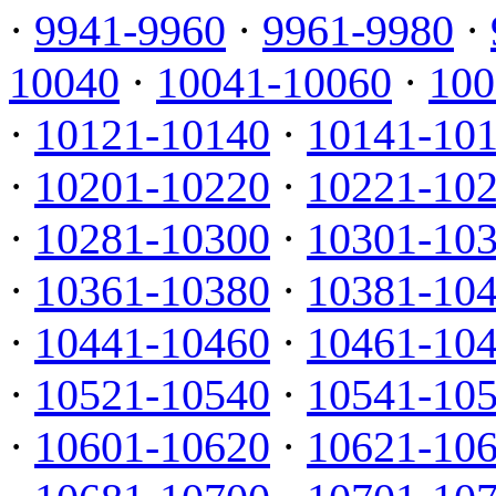
·
9941-9960
·
9961-9980
·
10040
·
10041-10060
·
100
·
10121-10140
·
10141-10
·
10201-10220
·
10221-10
·
10281-10300
·
10301-10
·
10361-10380
·
10381-10
·
10441-10460
·
10461-10
·
10521-10540
·
10541-10
·
10601-10620
·
10621-10