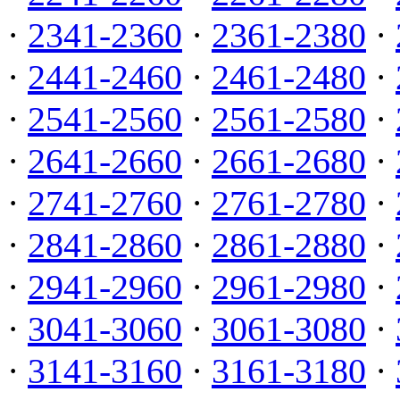
·
2341-2360
·
2361-2380
·
·
2441-2460
·
2461-2480
·
·
2541-2560
·
2561-2580
·
·
2641-2660
·
2661-2680
·
·
2741-2760
·
2761-2780
·
·
2841-2860
·
2861-2880
·
·
2941-2960
·
2961-2980
·
·
3041-3060
·
3061-3080
·
·
3141-3160
·
3161-3180
·