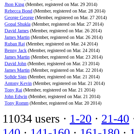
Jhon King
(Member, registered on Mar. 29 2014)
Rebecca Bond
(Member, registered on Mar. 28 2014)
George George
(Member, registered on Mar. 27 2014)
Gopal Shukla
(Member, registered on Mar. 27 2014)
David James
(Member, registered on Mar. 26 2014)
James Martin
(Member, registered on Mar. 26 2014)
Ruban Raj
(Member, registered on Mar. 24 2014)
Benny Jack
(Member, registered on Mar. 24 2014)
James Martin
(Member, registered on Mar. 23 2014)
David John
(Member, registered on Mar. 23 2014)
James Martin
(Member, registered on Mar. 22 2014)
Softde Sign
(Member, registered on Mar. 21 2014)
Antony Kevin
(Member, registered on Mar. 21 2014)
Tony Rai
(Member, registered on Mar. 21 2014)
John Edwin
(Member, registered on Mar. 21 2014)
Tony Romm
(Member, registered on Mar. 20 2014)
11034 users ·
1-20
·
21-40
140
·
141-160
·
161-180
·