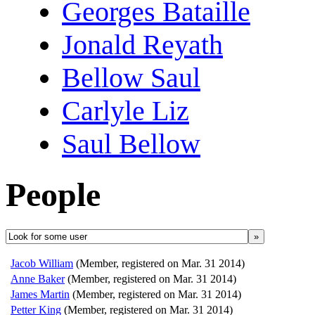
Georges Bataille
Jonald Reyath
Bellow Saul
Carlyle Liz
Saul Bellow
People
»
Jacob William
(Member, registered on Mar. 31 2014)
Anne Baker
(Member, registered on Mar. 31 2014)
James Martin
(Member, registered on Mar. 31 2014)
Petter King
(Member, registered on Mar. 31 2014)