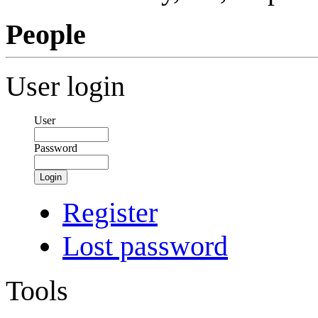
People
User login
User
Password
Login
Register
Lost password
Tools