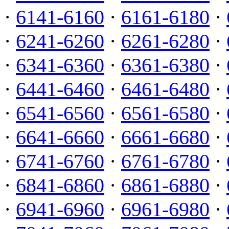
·
6141-6160
·
6161-6180
·
·
6241-6260
·
6261-6280
·
·
6341-6360
·
6361-6380
·
·
6441-6460
·
6461-6480
·
·
6541-6560
·
6561-6580
·
·
6641-6660
·
6661-6680
·
·
6741-6760
·
6761-6780
·
·
6841-6860
·
6861-6880
·
·
6941-6960
·
6961-6980
·