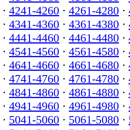
·
4241-4260
·
4261-4280
·
·
4341-4360
·
4361-4380
·
·
4441-4460
·
4461-4480
·
·
4541-4560
·
4561-4580
·
·
4641-4660
·
4661-4680
·
·
4741-4760
·
4761-4780
·
·
4841-4860
·
4861-4880
·
·
4941-4960
·
4961-4980
·
·
5041-5060
·
5061-5080
·