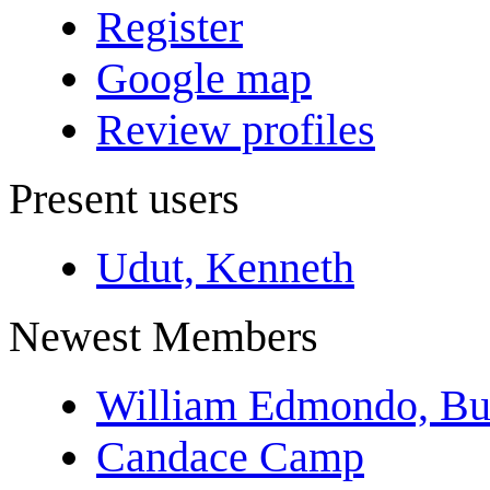
Register
Google map
Review profiles
Present users
Udut, Kenneth
Newest Members
William Edmondo, Bu
Candace Camp