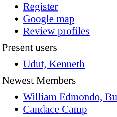
Register
Google map
Review profiles
Present users
Udut, Kenneth
Newest Members
William Edmondo, Bu
Candace Camp