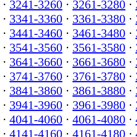
·
3241-3260
·
3261-3280
·
·
3341-3360
·
3361-3380
·
·
3441-3460
·
3461-3480
·
·
3541-3560
·
3561-3580
·
·
3641-3660
·
3661-3680
·
·
3741-3760
·
3761-3780
·
·
3841-3860
·
3861-3880
·
·
3941-3960
·
3961-3980
·
·
4041-4060
·
4061-4080
·
·
4141-4160
·
4161-4180
·