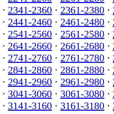
·
2341-2360
·
2361-2380
·
·
2441-2460
·
2461-2480
·
·
2541-2560
·
2561-2580
·
·
2641-2660
·
2661-2680
·
·
2741-2760
·
2761-2780
·
·
2841-2860
·
2861-2880
·
·
2941-2960
·
2961-2980
·
·
3041-3060
·
3061-3080
·
·
3141-3160
·
3161-3180
·