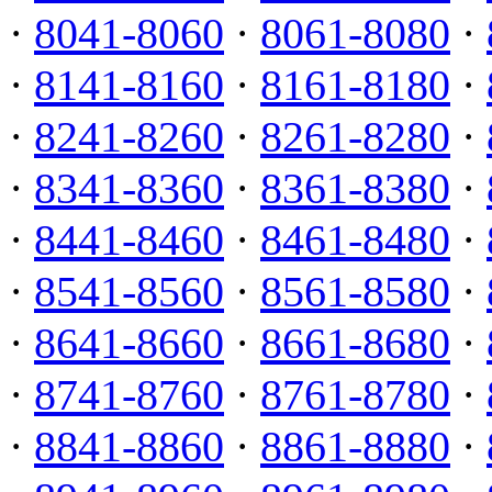
·
8041-8060
·
8061-8080
·
·
8141-8160
·
8161-8180
·
·
8241-8260
·
8261-8280
·
·
8341-8360
·
8361-8380
·
·
8441-8460
·
8461-8480
·
·
8541-8560
·
8561-8580
·
·
8641-8660
·
8661-8680
·
·
8741-8760
·
8761-8780
·
·
8841-8860
·
8861-8880
·