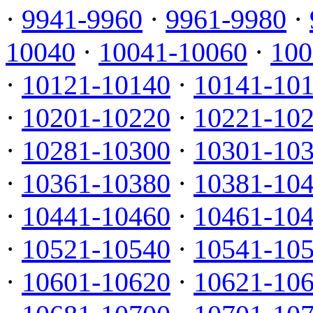
·
9941-9960
·
9961-9980
·
10040
·
10041-10060
·
100
·
10121-10140
·
10141-10
·
10201-10220
·
10221-10
·
10281-10300
·
10301-10
·
10361-10380
·
10381-10
·
10441-10460
·
10461-10
·
10521-10540
·
10541-10
·
10601-10620
·
10621-10