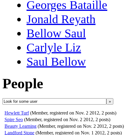
Georges Bataille
Jonald Reyath
Bellow Saul
Carlyle Liz
Saul Bellow
People
»
Hewlett Turf
(Member, registered on Nov. 2 2012, 2 posts)
Spire Seo
(Member, registered on Nov. 2 2012, 2 posts)
Beauty Learning
(Member, registered on Nov. 2 2012, 2 posts)
Landford Stone
(Member, registered on Nov. 1 2012, 2 posts)