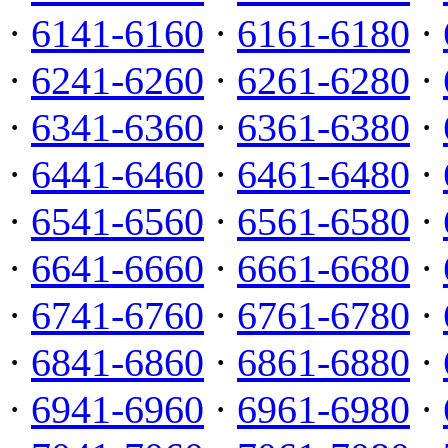
·
6141-6160
·
6161-6180
·
·
6241-6260
·
6261-6280
·
·
6341-6360
·
6361-6380
·
·
6441-6460
·
6461-6480
·
·
6541-6560
·
6561-6580
·
·
6641-6660
·
6661-6680
·
·
6741-6760
·
6761-6780
·
·
6841-6860
·
6861-6880
·
·
6941-6960
·
6961-6980
·