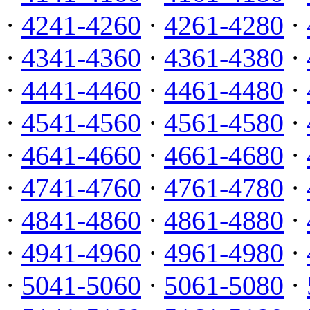
·
4241-4260
·
4261-4280
·
·
4341-4360
·
4361-4380
·
·
4441-4460
·
4461-4480
·
·
4541-4560
·
4561-4580
·
·
4641-4660
·
4661-4680
·
·
4741-4760
·
4761-4780
·
·
4841-4860
·
4861-4880
·
·
4941-4960
·
4961-4980
·
·
5041-5060
·
5061-5080
·