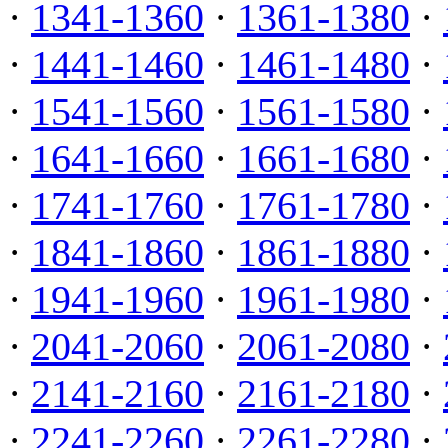
·
1341-1360
·
1361-1380
·
·
1441-1460
·
1461-1480
·
·
1541-1560
·
1561-1580
·
·
1641-1660
·
1661-1680
·
·
1741-1760
·
1761-1780
·
·
1841-1860
·
1861-1880
·
·
1941-1960
·
1961-1980
·
·
2041-2060
·
2061-2080
·
·
2141-2160
·
2161-2180
·
·
2241-2260
·
2261-2280
·