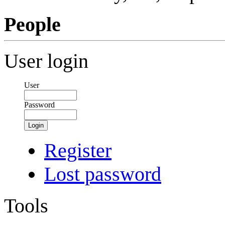
People
User login
User
Password
Login
Register
Lost password
Tools