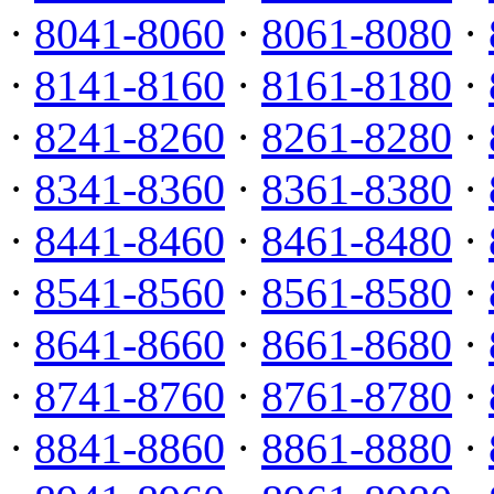
·
8041-8060
·
8061-8080
·
·
8141-8160
·
8161-8180
·
·
8241-8260
·
8261-8280
·
·
8341-8360
·
8361-8380
·
·
8441-8460
·
8461-8480
·
·
8541-8560
·
8561-8580
·
·
8641-8660
·
8661-8680
·
·
8741-8760
·
8761-8780
·
·
8841-8860
·
8861-8880
·