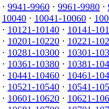
·
9941-9960
·
9961-9980
·
10040
·
10041-10060
·
100
·
10121-10140
·
10141-10
·
10201-10220
·
10221-10
·
10281-10300
·
10301-10
·
10361-10380
·
10381-10
·
10441-10460
·
10461-10
·
10521-10540
·
10541-10
·
10601-10620
·
10621-10