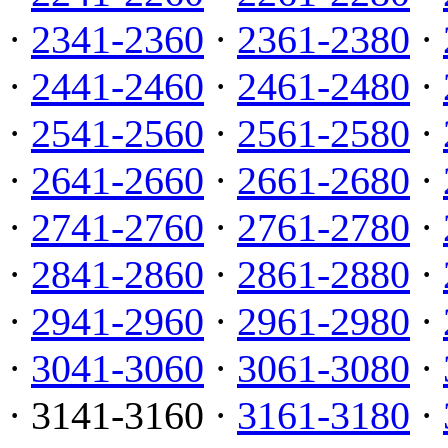
·
2341-2360
·
2361-2380
·
·
2441-2460
·
2461-2480
·
·
2541-2560
·
2561-2580
·
·
2641-2660
·
2661-2680
·
·
2741-2760
·
2761-2780
·
·
2841-2860
·
2861-2880
·
·
2941-2960
·
2961-2980
·
·
3041-3060
·
3061-3080
·
· 3141-3160 ·
3161-3180
·