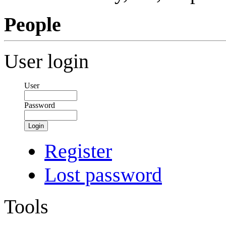
People
User login
User
Password
Login
Register
Lost password
Tools