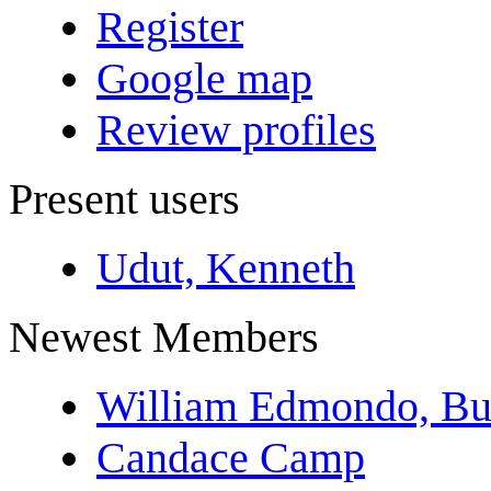
Register
Google map
Review profiles
Present users
Udut, Kenneth
Newest Members
William Edmondo, Bu
Candace Camp