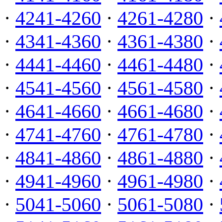
·
4241-4260
·
4261-4280
·
·
4341-4360
·
4361-4380
·
·
4441-4460
·
4461-4480
·
·
4541-4560
·
4561-4580
·
·
4641-4660
·
4661-4680
·
·
4741-4760
·
4761-4780
·
·
4841-4860
·
4861-4880
·
·
4941-4960
·
4961-4980
·
·
5041-5060
·
5061-5080
·