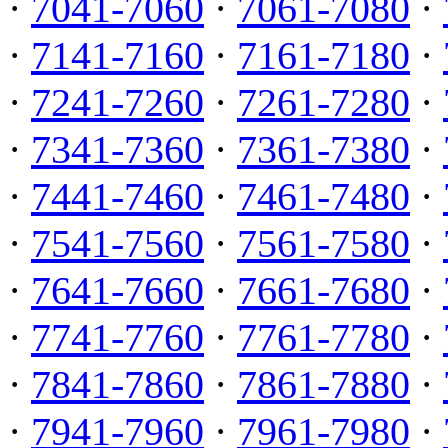
·
7041-7060
·
7061-7080
·
·
7141-7160
·
7161-7180
·
·
7241-7260
·
7261-7280
·
·
7341-7360
·
7361-7380
·
·
7441-7460
·
7461-7480
·
·
7541-7560
·
7561-7580
·
·
7641-7660
·
7661-7680
·
·
7741-7760
·
7761-7780
·
·
7841-7860
·
7861-7880
·
·
7941-7960
·
7961-7980
·