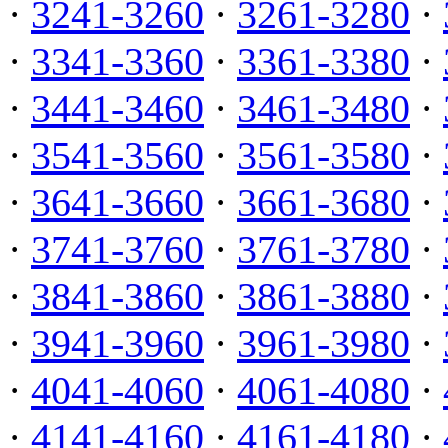
·
3241-3260
·
3261-3280
·
·
3341-3360
·
3361-3380
·
·
3441-3460
·
3461-3480
·
·
3541-3560
·
3561-3580
·
·
3641-3660
·
3661-3680
·
·
3741-3760
·
3761-3780
·
·
3841-3860
·
3861-3880
·
·
3941-3960
·
3961-3980
·
·
4041-4060
·
4061-4080
·
·
4141-4160
·
4161-4180
·