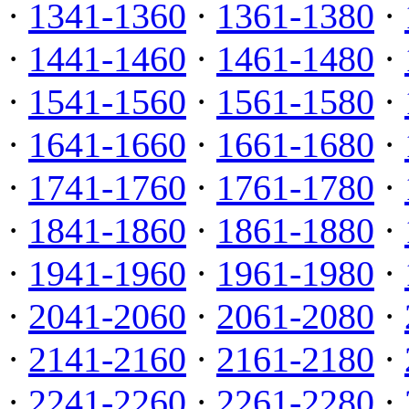
·
1341-1360
·
1361-1380
·
·
1441-1460
·
1461-1480
·
·
1541-1560
·
1561-1580
·
·
1641-1660
·
1661-1680
·
·
1741-1760
·
1761-1780
·
·
1841-1860
·
1861-1880
·
·
1941-1960
·
1961-1980
·
·
2041-2060
·
2061-2080
·
·
2141-2160
·
2161-2180
·
·
2241-2260
·
2261-2280
·