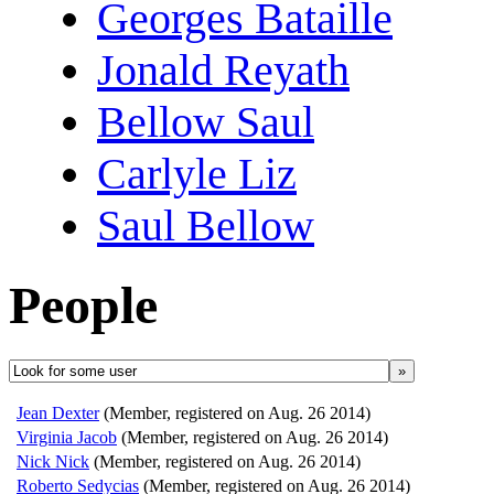
Georges Bataille
Jonald Reyath
Bellow Saul
Carlyle Liz
Saul Bellow
People
»
Jean Dexter
(Member, registered on Aug. 26 2014)
Virginia Jacob
(Member, registered on Aug. 26 2014)
Nick Nick
(Member, registered on Aug. 26 2014)
Roberto Sedycias
(Member, registered on Aug. 26 2014)