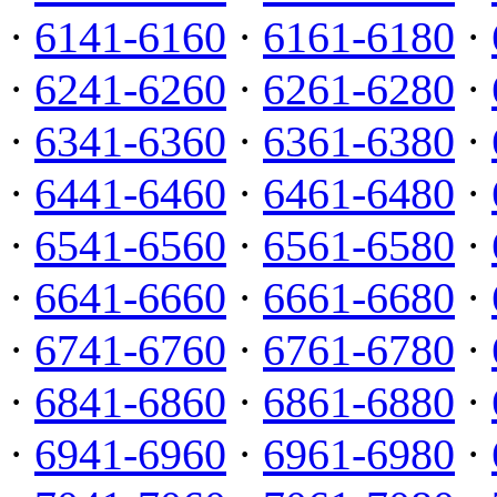
·
6141-6160
·
6161-6180
·
·
6241-6260
·
6261-6280
·
·
6341-6360
·
6361-6380
·
·
6441-6460
·
6461-6480
·
·
6541-6560
·
6561-6580
·
·
6641-6660
·
6661-6680
·
·
6741-6760
·
6761-6780
·
·
6841-6860
·
6861-6880
·
·
6941-6960
·
6961-6980
·