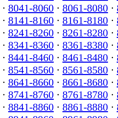
·
8041-8060
·
8061-8080
·
·
8141-8160
·
8161-8180
·
·
8241-8260
·
8261-8280
·
·
8341-8360
·
8361-8380
·
·
8441-8460
·
8461-8480
·
·
8541-8560
·
8561-8580
·
·
8641-8660
·
8661-8680
·
·
8741-8760
·
8761-8780
·
·
8841-8860
·
8861-8880
·