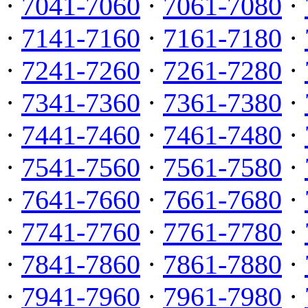
·
7041-7060
·
7061-7080
·
·
7141-7160
·
7161-7180
·
·
7241-7260
·
7261-7280
·
·
7341-7360
·
7361-7380
·
·
7441-7460
·
7461-7480
·
·
7541-7560
·
7561-7580
·
·
7641-7660
·
7661-7680
·
·
7741-7760
·
7761-7780
·
·
7841-7860
·
7861-7880
·
·
7941-7960
·
7961-7980
·