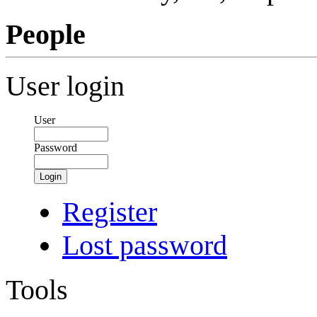
People
User login
User
Password
Login
Register
Lost password
Tools