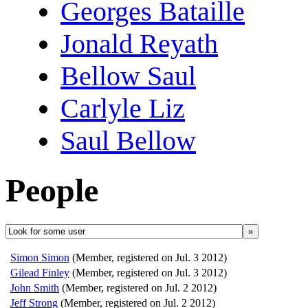
Georges Bataille
Jonald Reyath
Bellow Saul
Carlyle Liz
Saul Bellow
People
»
Simon Simon
(Member, registered on Jul. 3 2012)
Gilead Finley
(Member, registered on Jul. 3 2012)
John Smith
(Member, registered on Jul. 2 2012)
Jeff Strong
(Member, registered on Jul. 2 2012)