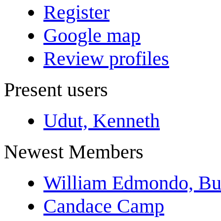
Register
Google map
Review profiles
Present users
Udut, Kenneth
Newest Members
William Edmondo, Bu
Candace Camp