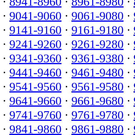
·
8941-8960
·
8961-8980
·
·
9041-9060
·
9061-9080
·
·
9141-9160
·
9161-9180
·
·
9241-9260
·
9261-9280
·
·
9341-9360
·
9361-9380
·
·
9441-9460
·
9461-9480
·
·
9541-9560
·
9561-9580
·
·
9641-9660
·
9661-9680
·
·
9741-9760
·
9761-9780
·
·
9841-9860
·
9861-9880
·