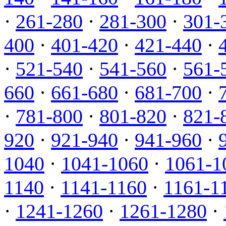
·
261-280
·
281-300
·
301-
400
·
401-420
·
421-440
·
·
521-540
·
541-560
·
561-
660
·
661-680
·
681-700
·
·
781-800
·
801-820
·
821-
920
·
921-940
·
941-960
·
1040
·
1041-1060
·
1061-1
1140
·
1141-1160
·
1161-1
·
1241-1260
·
1261-1280
·