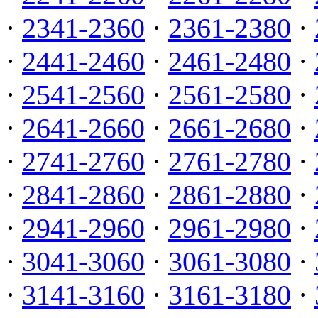
·
2341-2360
·
2361-2380
·
·
2441-2460
·
2461-2480
·
·
2541-2560
·
2561-2580
·
·
2641-2660
·
2661-2680
·
·
2741-2760
·
2761-2780
·
·
2841-2860
·
2861-2880
·
·
2941-2960
·
2961-2980
·
·
3041-3060
·
3061-3080
·
·
3141-3160
·
3161-3180
·