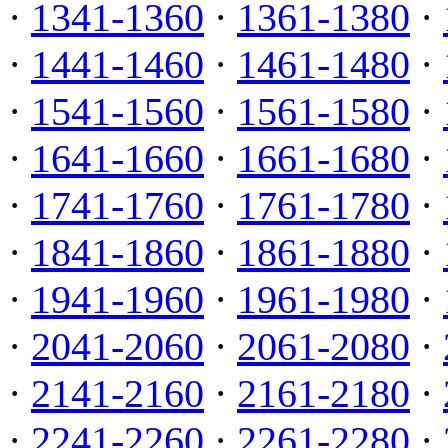
·
1341-1360
·
1361-1380
·
·
1441-1460
·
1461-1480
·
·
1541-1560
·
1561-1580
·
·
1641-1660
·
1661-1680
·
·
1741-1760
·
1761-1780
·
·
1841-1860
·
1861-1880
·
·
1941-1960
·
1961-1980
·
·
2041-2060
·
2061-2080
·
·
2141-2160
·
2161-2180
·
·
2241-2260
·
2261-2280
·