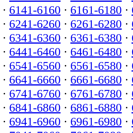
·
6141-6160
·
6161-6180
·
·
6241-6260
·
6261-6280
·
·
6341-6360
·
6361-6380
·
·
6441-6460
·
6461-6480
·
·
6541-6560
·
6561-6580
·
·
6641-6660
·
6661-6680
·
·
6741-6760
·
6761-6780
·
·
6841-6860
·
6861-6880
·
·
6941-6960
·
6961-6980
·