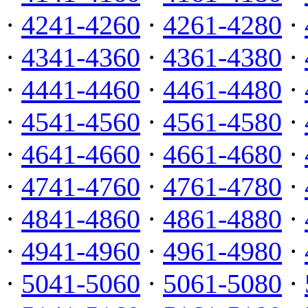
·
4241-4260
·
4261-4280
·
·
4341-4360
·
4361-4380
·
·
4441-4460
·
4461-4480
·
·
4541-4560
·
4561-4580
·
·
4641-4660
·
4661-4680
·
·
4741-4760
·
4761-4780
·
·
4841-4860
·
4861-4880
·
·
4941-4960
·
4961-4980
·
·
5041-5060
·
5061-5080
·