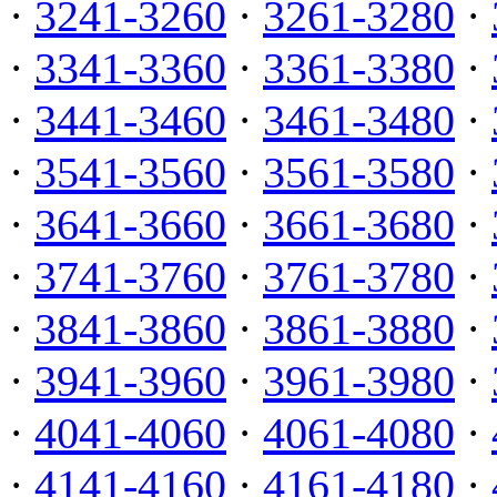
·
3241-3260
·
3261-3280
·
·
3341-3360
·
3361-3380
·
·
3441-3460
·
3461-3480
·
·
3541-3560
·
3561-3580
·
·
3641-3660
·
3661-3680
·
·
3741-3760
·
3761-3780
·
·
3841-3860
·
3861-3880
·
·
3941-3960
·
3961-3980
·
·
4041-4060
·
4061-4080
·
·
4141-4160
·
4161-4180
·