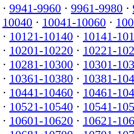
·
9941-9960
·
9961-9980
·
10040
·
10041-10060
·
100
·
10121-10140
·
10141-10
·
10201-10220
·
10221-10
·
10281-10300
·
10301-10
·
10361-10380
·
10381-10
·
10441-10460
·
10461-10
·
10521-10540
·
10541-10
·
10601-10620
·
10621-10