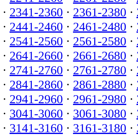
·
2341-2360
·
2361-2380
·
·
2441-2460
·
2461-2480
·
·
2541-2560
·
2561-2580
·
·
2641-2660
·
2661-2680
·
·
2741-2760
·
2761-2780
·
·
2841-2860
·
2861-2880
·
·
2941-2960
·
2961-2980
·
·
3041-3060
·
3061-3080
·
·
3141-3160
·
3161-3180
·