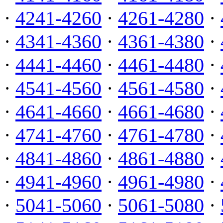
·
4241-4260
·
4261-4280
·
·
4341-4360
·
4361-4380
·
·
4441-4460
·
4461-4480
·
·
4541-4560
·
4561-4580
·
·
4641-4660
·
4661-4680
·
·
4741-4760
·
4761-4780
·
·
4841-4860
·
4861-4880
·
·
4941-4960
·
4961-4980
·
·
5041-5060
·
5061-5080
·