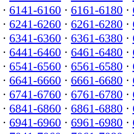
·
6141-6160
·
6161-6180
·
·
6241-6260
·
6261-6280
·
·
6341-6360
·
6361-6380
·
·
6441-6460
·
6461-6480
·
·
6541-6560
·
6561-6580
·
·
6641-6660
·
6661-6680
·
·
6741-6760
·
6761-6780
·
·
6841-6860
·
6861-6880
·
·
6941-6960
·
6961-6980
·