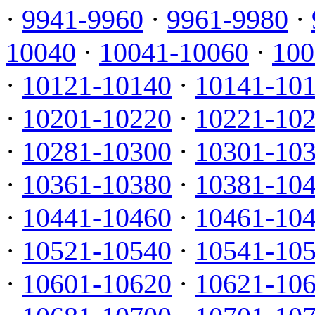
·
9941-9960
·
9961-9980
·
10040
·
10041-10060
·
100
·
10121-10140
·
10141-10
·
10201-10220
·
10221-10
·
10281-10300
·
10301-10
·
10361-10380
·
10381-10
·
10441-10460
·
10461-10
·
10521-10540
·
10541-10
·
10601-10620
·
10621-10