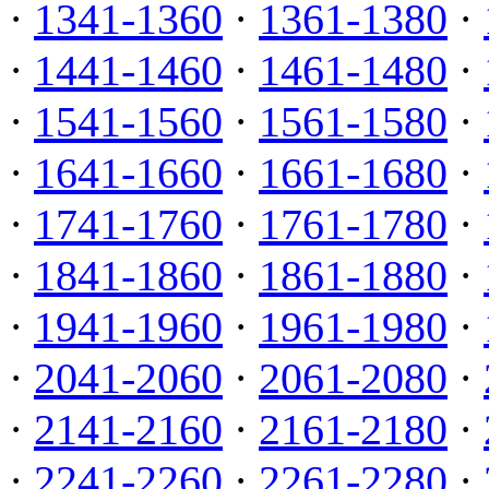
·
1341-1360
·
1361-1380
·
·
1441-1460
·
1461-1480
·
·
1541-1560
·
1561-1580
·
·
1641-1660
·
1661-1680
·
·
1741-1760
·
1761-1780
·
·
1841-1860
·
1861-1880
·
·
1941-1960
·
1961-1980
·
·
2041-2060
·
2061-2080
·
·
2141-2160
·
2161-2180
·
·
2241-2260
·
2261-2280
·