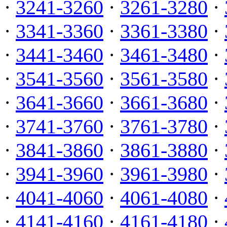
·
3241-3260
·
3261-3280
·
·
3341-3360
·
3361-3380
·
·
3441-3460
·
3461-3480
·
·
3541-3560
·
3561-3580
·
·
3641-3660
·
3661-3680
·
·
3741-3760
·
3761-3780
·
·
3841-3860
·
3861-3880
·
·
3941-3960
·
3961-3980
·
·
4041-4060
·
4061-4080
·
·
4141-4160
·
4161-4180
·