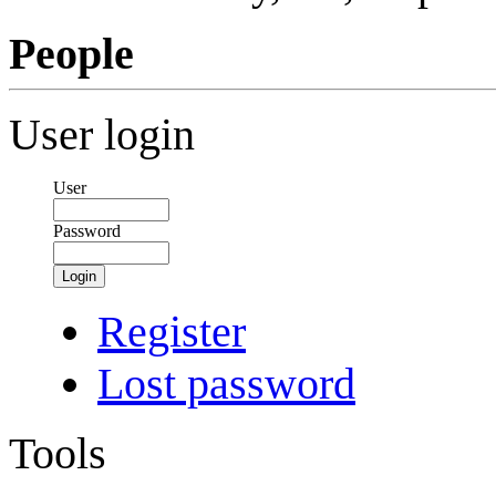
People
User login
User
Password
Login
Register
Lost password
Tools