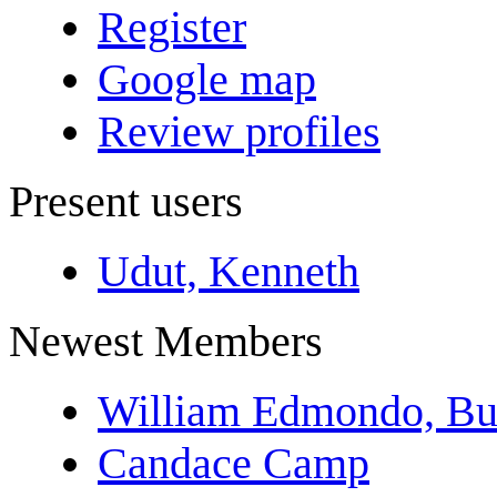
Register
Google map
Review profiles
Present users
Udut, Kenneth
Newest Members
William Edmondo, Bu
Candace Camp