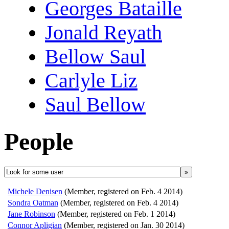
Georges Bataille
Jonald Reyath
Bellow Saul
Carlyle Liz
Saul Bellow
People
»
Michele Denisen
(Member, registered on Feb. 4 2014)
Sondra Oatman
(Member, registered on Feb. 4 2014)
Jane Robinson
(Member, registered on Feb. 1 2014)
Connor Apligian
(Member, registered on Jan. 30 2014)