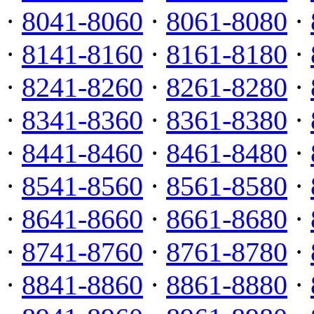
·
8041-8060
·
8061-8080
·
·
8141-8160
·
8161-8180
·
·
8241-8260
·
8261-8280
·
·
8341-8360
·
8361-8380
·
·
8441-8460
·
8461-8480
·
·
8541-8560
·
8561-8580
·
·
8641-8660
·
8661-8680
·
·
8741-8760
·
8761-8780
·
·
8841-8860
·
8861-8880
·