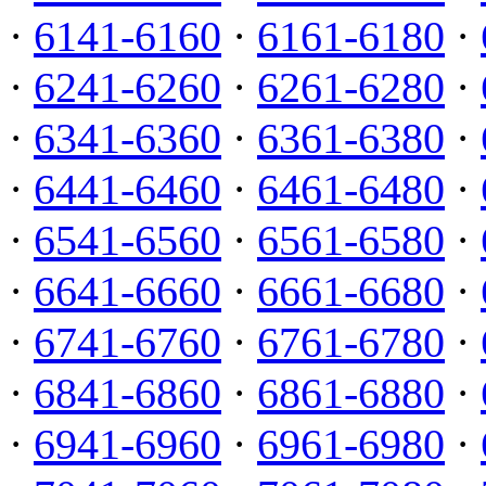
·
6141-6160
·
6161-6180
·
·
6241-6260
·
6261-6280
·
·
6341-6360
·
6361-6380
·
·
6441-6460
·
6461-6480
·
·
6541-6560
·
6561-6580
·
·
6641-6660
·
6661-6680
·
·
6741-6760
·
6761-6780
·
·
6841-6860
·
6861-6880
·
·
6941-6960
·
6961-6980
·