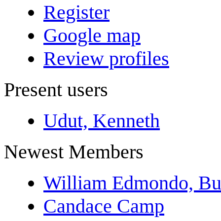
Register
Google map
Review profiles
Present users
Udut, Kenneth
Newest Members
William Edmondo, Bu
Candace Camp