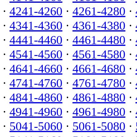
·
4241-4260
·
4261-4280
·
·
4341-4360
·
4361-4380
·
·
4441-4460
·
4461-4480
·
·
4541-4560
·
4561-4580
·
·
4641-4660
·
4661-4680
·
·
4741-4760
·
4761-4780
·
·
4841-4860
·
4861-4880
·
·
4941-4960
·
4961-4980
·
·
5041-5060
·
5061-5080
·