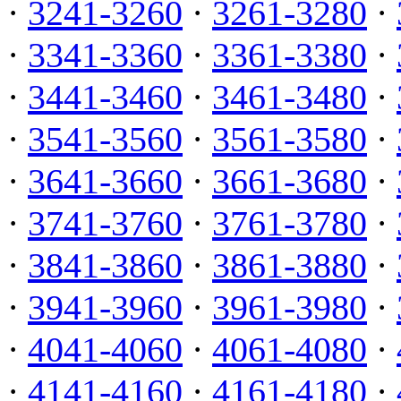
·
3241-3260
·
3261-3280
·
·
3341-3360
·
3361-3380
·
·
3441-3460
·
3461-3480
·
·
3541-3560
·
3561-3580
·
·
3641-3660
·
3661-3680
·
·
3741-3760
·
3761-3780
·
·
3841-3860
·
3861-3880
·
·
3941-3960
·
3961-3980
·
·
4041-4060
·
4061-4080
·
·
4141-4160
·
4161-4180
·