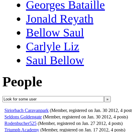
Georges Bataille
Jonald Reyath
Bellow Saul
Carlyle Liz
Saul Bellow
People
»
Siriorbach Caravanpark
(Member, registered on Jan. 30 2012, 4 post
Seldons Goldengate
(Member, registered on Jan. 30 2012, 4 posts)
Rodenbucher525
(Member, registered on Jan. 27 2012, 4 posts)
Triumph Academy
(Member, registered on Jan. 17 2012, 4 posts)