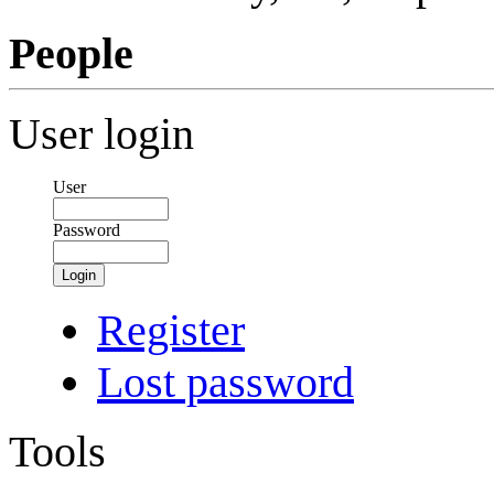
People
User login
User
Password
Login
Register
Lost password
Tools