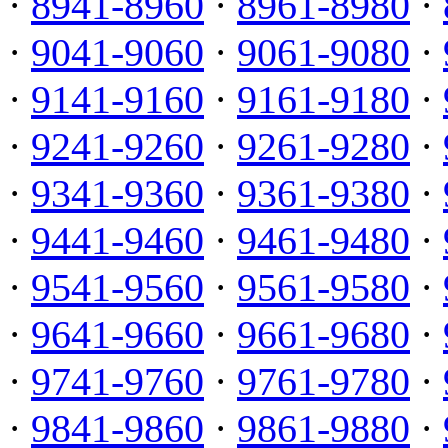
·
8941-8960
·
8961-8980
·
·
9041-9060
·
9061-9080
·
·
9141-9160
·
9161-9180
·
·
9241-9260
·
9261-9280
·
·
9341-9360
·
9361-9380
·
·
9441-9460
·
9461-9480
·
·
9541-9560
·
9561-9580
·
·
9641-9660
·
9661-9680
·
·
9741-9760
·
9761-9780
·
·
9841-9860
·
9861-9880
·