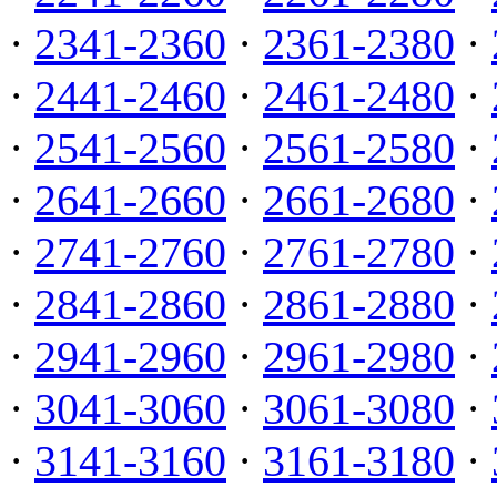
·
2341-2360
·
2361-2380
·
·
2441-2460
·
2461-2480
·
·
2541-2560
·
2561-2580
·
·
2641-2660
·
2661-2680
·
·
2741-2760
·
2761-2780
·
·
2841-2860
·
2861-2880
·
·
2941-2960
·
2961-2980
·
·
3041-3060
·
3061-3080
·
·
3141-3160
·
3161-3180
·