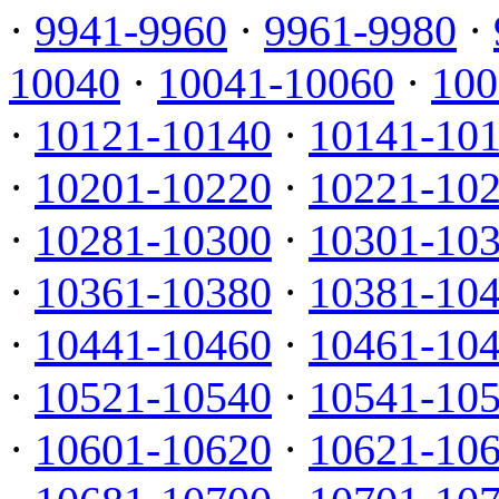
·
9941-9960
·
9961-9980
·
10040
·
10041-10060
·
100
·
10121-10140
·
10141-10
·
10201-10220
·
10221-10
·
10281-10300
·
10301-10
·
10361-10380
·
10381-10
·
10441-10460
·
10461-10
·
10521-10540
·
10541-10
·
10601-10620
·
10621-10