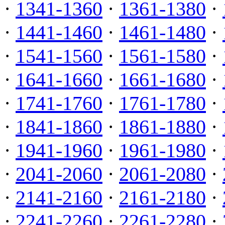
·
1341-1360
·
1361-1380
·
·
1441-1460
·
1461-1480
·
·
1541-1560
·
1561-1580
·
·
1641-1660
·
1661-1680
·
·
1741-1760
·
1761-1780
·
·
1841-1860
·
1861-1880
·
·
1941-1960
·
1961-1980
·
·
2041-2060
·
2061-2080
·
·
2141-2160
·
2161-2180
·
·
2241-2260
·
2261-2280
·