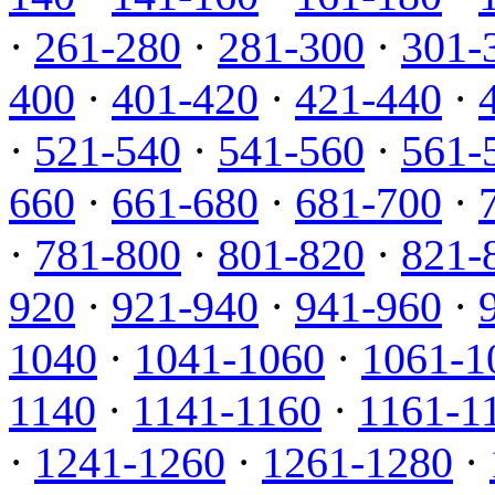
·
261-280
·
281-300
·
301-
400
·
401-420
·
421-440
·
·
521-540
·
541-560
·
561-
660
·
661-680
·
681-700
·
·
781-800
·
801-820
·
821-
920
·
921-940
·
941-960
·
1040
·
1041-1060
·
1061-1
1140
·
1141-1160
·
1161-1
·
1241-1260
·
1261-1280
·