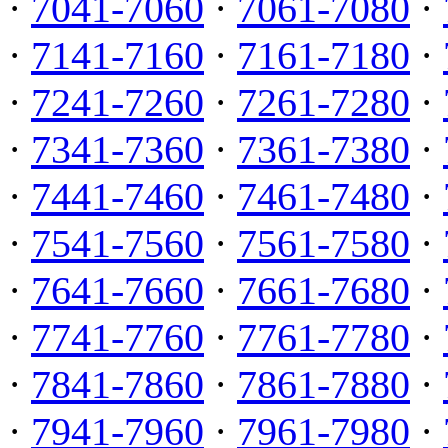
·
7041-7060
·
7061-7080
·
·
7141-7160
·
7161-7180
·
·
7241-7260
·
7261-7280
·
·
7341-7360
·
7361-7380
·
·
7441-7460
·
7461-7480
·
·
7541-7560
·
7561-7580
·
·
7641-7660
·
7661-7680
·
·
7741-7760
·
7761-7780
·
·
7841-7860
·
7861-7880
·
·
7941-7960
·
7961-7980
·