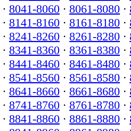
·
8041-8060
·
8061-8080
·
·
8141-8160
·
8161-8180
·
·
8241-8260
·
8261-8280
·
·
8341-8360
·
8361-8380
·
·
8441-8460
·
8461-8480
·
·
8541-8560
·
8561-8580
·
·
8641-8660
·
8661-8680
·
·
8741-8760
·
8761-8780
·
·
8841-8860
·
8861-8880
·