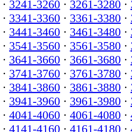
·
3241-3260
·
3261-3280
·
·
3341-3360
·
3361-3380
·
·
3441-3460
·
3461-3480
·
·
3541-3560
·
3561-3580
·
·
3641-3660
·
3661-3680
·
·
3741-3760
·
3761-3780
·
·
3841-3860
·
3861-3880
·
·
3941-3960
·
3961-3980
·
·
4041-4060
·
4061-4080
·
·
4141-4160
·
4161-4180
·