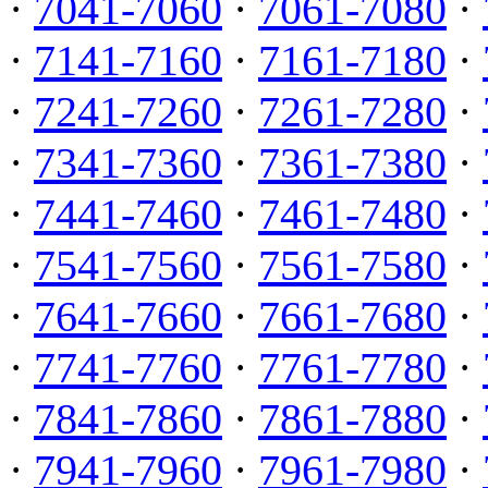
·
7041-7060
·
7061-7080
·
·
7141-7160
·
7161-7180
·
·
7241-7260
·
7261-7280
·
·
7341-7360
·
7361-7380
·
·
7441-7460
·
7461-7480
·
·
7541-7560
·
7561-7580
·
·
7641-7660
·
7661-7680
·
·
7741-7760
·
7761-7780
·
·
7841-7860
·
7861-7880
·
·
7941-7960
·
7961-7980
·