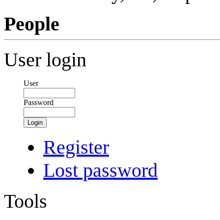
People
User login
User
Password
Login
Register
Lost password
Tools