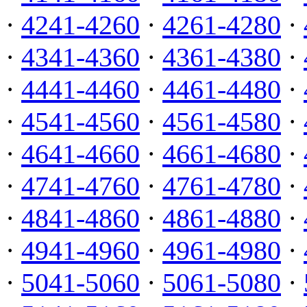
·
4241-4260
·
4261-4280
·
·
4341-4360
·
4361-4380
·
·
4441-4460
·
4461-4480
·
·
4541-4560
·
4561-4580
·
·
4641-4660
·
4661-4680
·
·
4741-4760
·
4761-4780
·
·
4841-4860
·
4861-4880
·
·
4941-4960
·
4961-4980
·
·
5041-5060
·
5061-5080
·