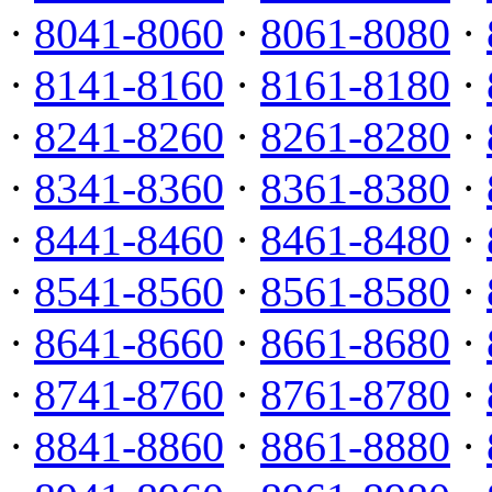
·
8041-8060
·
8061-8080
·
·
8141-8160
·
8161-8180
·
·
8241-8260
·
8261-8280
·
·
8341-8360
·
8361-8380
·
·
8441-8460
·
8461-8480
·
·
8541-8560
·
8561-8580
·
·
8641-8660
·
8661-8680
·
·
8741-8760
·
8761-8780
·
·
8841-8860
·
8861-8880
·