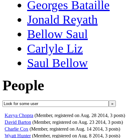
Georges Bataille
Jonald Reyath
Bellow Saul
Carlyle Liz
Saul Bellow
People
»
Kavya Chopra
(Member, registered on Aug. 28 2014, 3 posts)
David Barton
(Member, registered on Aug. 23 2014, 3 posts)
Charlie Cox
(Member, registered on Aug. 14 2014, 3 posts)
Wyatt Hunter
(Member, registered on Aug. 8 2014, 3 posts)