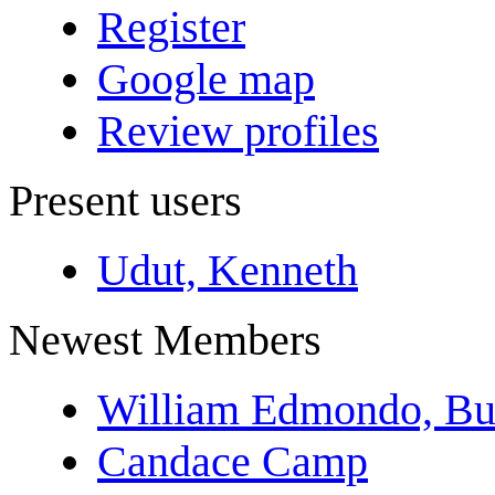
Register
Google map
Review profiles
Present users
Udut, Kenneth
Newest Members
William Edmondo, Bu
Candace Camp