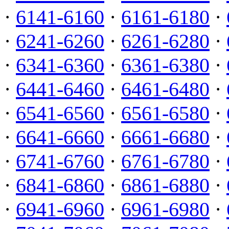
·
6141-6160
·
6161-6180
·
·
6241-6260
·
6261-6280
·
·
6341-6360
·
6361-6380
·
·
6441-6460
·
6461-6480
·
·
6541-6560
·
6561-6580
·
·
6641-6660
·
6661-6680
·
·
6741-6760
·
6761-6780
·
·
6841-6860
·
6861-6880
·
·
6941-6960
·
6961-6980
·