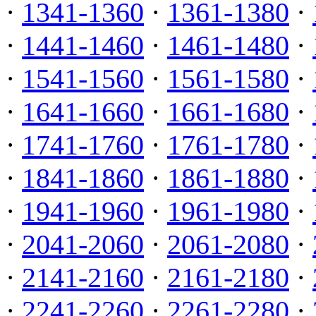
·
1341-1360
·
1361-1380
·
·
1441-1460
·
1461-1480
·
·
1541-1560
·
1561-1580
·
·
1641-1660
·
1661-1680
·
·
1741-1760
·
1761-1780
·
·
1841-1860
·
1861-1880
·
·
1941-1960
·
1961-1980
·
·
2041-2060
·
2061-2080
·
·
2141-2160
·
2161-2180
·
·
2241-2260
·
2261-2280
·