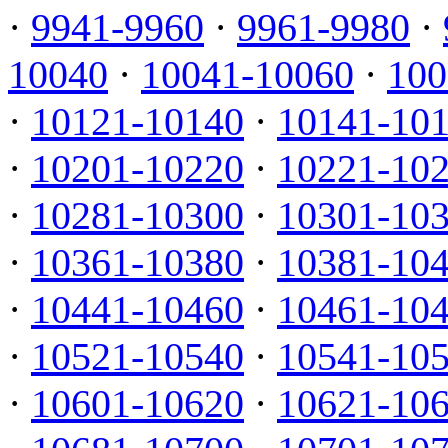
·
9941-9960
·
9961-9980
·
10040
·
10041-10060
·
100
·
10121-10140
·
10141-10
·
10201-10220
·
10221-10
·
10281-10300
·
10301-10
·
10361-10380
·
10381-10
·
10441-10460
·
10461-10
·
10521-10540
·
10541-10
·
10601-10620
·
10621-10