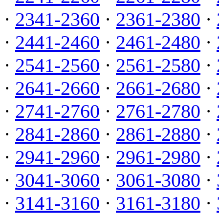
·
2341-2360
·
2361-2380
·
·
2441-2460
·
2461-2480
·
·
2541-2560
·
2561-2580
·
·
2641-2660
·
2661-2680
·
·
2741-2760
·
2761-2780
·
·
2841-2860
·
2861-2880
·
·
2941-2960
·
2961-2980
·
·
3041-3060
·
3061-3080
·
·
3141-3160
·
3161-3180
·