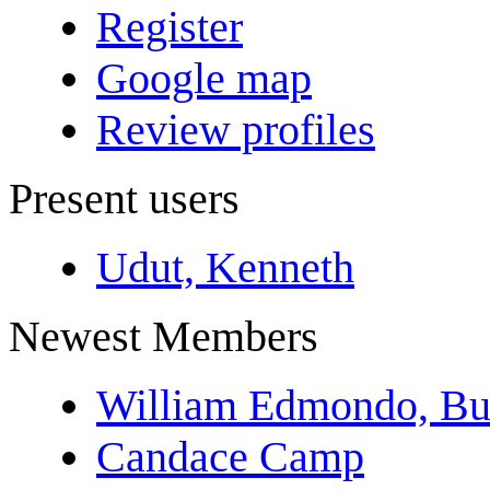
Register
Google map
Review profiles
Present users
Udut, Kenneth
Newest Members
William Edmondo, Bu
Candace Camp