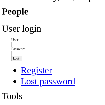
People
User login
User
Password
Login
Register
Lost password
Tools