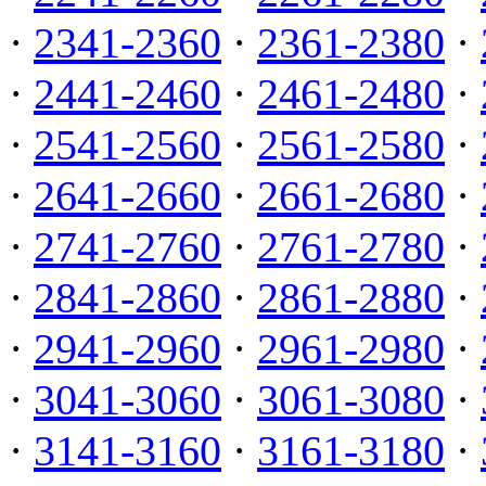
·
2341-2360
·
2361-2380
·
·
2441-2460
·
2461-2480
·
·
2541-2560
·
2561-2580
·
·
2641-2660
·
2661-2680
·
·
2741-2760
·
2761-2780
·
·
2841-2860
·
2861-2880
·
·
2941-2960
·
2961-2980
·
·
3041-3060
·
3061-3080
·
·
3141-3160
·
3161-3180
·