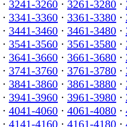
·
3241-3260
·
3261-3280
·
·
3341-3360
·
3361-3380
·
·
3441-3460
·
3461-3480
·
·
3541-3560
·
3561-3580
·
·
3641-3660
·
3661-3680
·
·
3741-3760
·
3761-3780
·
·
3841-3860
·
3861-3880
·
·
3941-3960
·
3961-3980
·
·
4041-4060
·
4061-4080
·
·
4141-4160
·
4161-4180
·