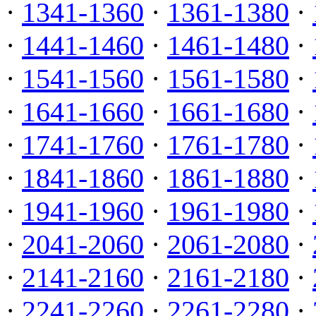
·
1341-1360
·
1361-1380
·
·
1441-1460
·
1461-1480
·
·
1541-1560
·
1561-1580
·
·
1641-1660
·
1661-1680
·
·
1741-1760
·
1761-1780
·
·
1841-1860
·
1861-1880
·
·
1941-1960
·
1961-1980
·
·
2041-2060
·
2061-2080
·
·
2141-2160
·
2161-2180
·
·
2241-2260
·
2261-2280
·