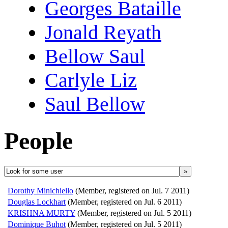
Georges Bataille
Jonald Reyath
Bellow Saul
Carlyle Liz
Saul Bellow
People
»
Dorothy Minichiello
(Member, registered on Jul. 7 2011)
Douglas Lockhart
(Member, registered on Jul. 6 2011)
KRISHNA MURTY
(Member, registered on Jul. 5 2011)
Dominique Buhot
(Member, registered on Jul. 5 2011)