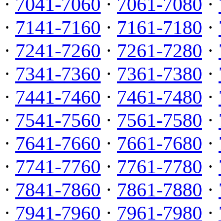
·
7041-7060
·
7061-7080
·
·
7141-7160
·
7161-7180
·
·
7241-7260
·
7261-7280
·
·
7341-7360
·
7361-7380
·
·
7441-7460
·
7461-7480
·
·
7541-7560
·
7561-7580
·
·
7641-7660
·
7661-7680
·
·
7741-7760
·
7761-7780
·
·
7841-7860
·
7861-7880
·
·
7941-7960
·
7961-7980
·