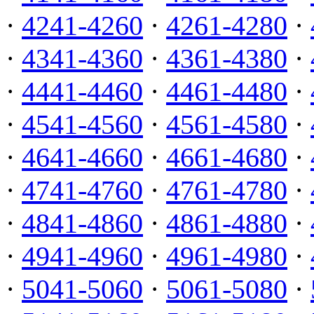
·
4241-4260
·
4261-4280
·
·
4341-4360
·
4361-4380
·
·
4441-4460
·
4461-4480
·
·
4541-4560
·
4561-4580
·
·
4641-4660
·
4661-4680
·
·
4741-4760
·
4761-4780
·
·
4841-4860
·
4861-4880
·
·
4941-4960
·
4961-4980
·
·
5041-5060
·
5061-5080
·