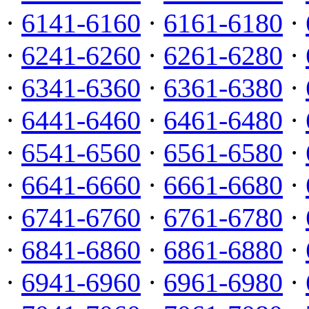
·
6141-6160
·
6161-6180
·
·
6241-6260
·
6261-6280
·
·
6341-6360
·
6361-6380
·
·
6441-6460
·
6461-6480
·
·
6541-6560
·
6561-6580
·
·
6641-6660
·
6661-6680
·
·
6741-6760
·
6761-6780
·
·
6841-6860
·
6861-6880
·
·
6941-6960
·
6961-6980
·