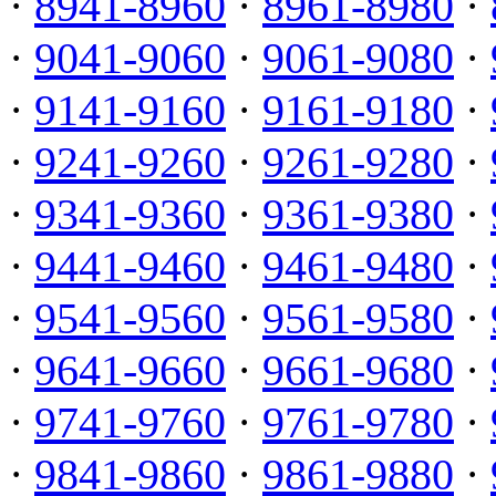
·
8941-8960
·
8961-8980
·
·
9041-9060
·
9061-9080
·
·
9141-9160
·
9161-9180
·
·
9241-9260
·
9261-9280
·
·
9341-9360
·
9361-9380
·
·
9441-9460
·
9461-9480
·
·
9541-9560
·
9561-9580
·
·
9641-9660
·
9661-9680
·
·
9741-9760
·
9761-9780
·
·
9841-9860
·
9861-9880
·