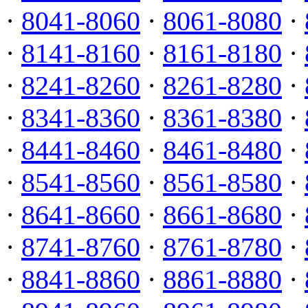
·
8041-8060
·
8061-8080
·
·
8141-8160
·
8161-8180
·
·
8241-8260
·
8261-8280
·
·
8341-8360
·
8361-8380
·
·
8441-8460
·
8461-8480
·
·
8541-8560
·
8561-8580
·
·
8641-8660
·
8661-8680
·
·
8741-8760
·
8761-8780
·
·
8841-8860
·
8861-8880
·