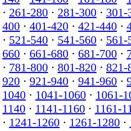
·
261-280
·
281-300
·
301-
400
·
401-420
·
421-440
·
·
521-540
·
541-560
·
561-
660
·
661-680
·
681-700
·
·
781-800
·
801-820
·
821-
920
·
921-940
·
941-960
·
1040
·
1041-1060
·
1061-1
1140
·
1141-1160
·
1161-1
·
1241-1260
·
1261-1280
·