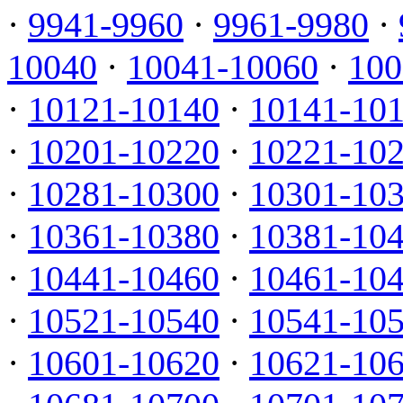
·
9941-9960
·
9961-9980
·
10040
·
10041-10060
·
100
·
10121-10140
·
10141-10
·
10201-10220
·
10221-10
·
10281-10300
·
10301-10
·
10361-10380
·
10381-10
·
10441-10460
·
10461-10
·
10521-10540
·
10541-10
·
10601-10620
·
10621-10