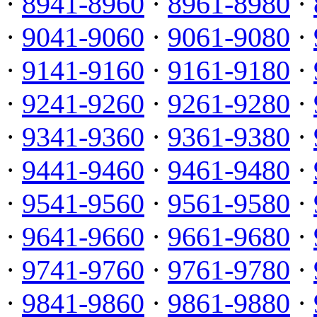
·
8941-8960
·
8961-8980
·
·
9041-9060
·
9061-9080
·
·
9141-9160
·
9161-9180
·
·
9241-9260
·
9261-9280
·
·
9341-9360
·
9361-9380
·
·
9441-9460
·
9461-9480
·
·
9541-9560
·
9561-9580
·
·
9641-9660
·
9661-9680
·
·
9741-9760
·
9761-9780
·
·
9841-9860
·
9861-9880
·