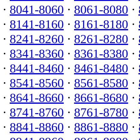
·
8041-8060
·
8061-8080
·
·
8141-8160
·
8161-8180
·
·
8241-8260
·
8261-8280
·
·
8341-8360
·
8361-8380
·
·
8441-8460
·
8461-8480
·
·
8541-8560
·
8561-8580
·
·
8641-8660
·
8661-8680
·
·
8741-8760
·
8761-8780
·
·
8841-8860
·
8861-8880
·