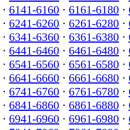
·
6141-6160
·
6161-6180
·
·
6241-6260
·
6261-6280
·
·
6341-6360
·
6361-6380
·
·
6441-6460
·
6461-6480
·
·
6541-6560
·
6561-6580
·
·
6641-6660
·
6661-6680
·
·
6741-6760
·
6761-6780
·
·
6841-6860
·
6861-6880
·
·
6941-6960
·
6961-6980
·