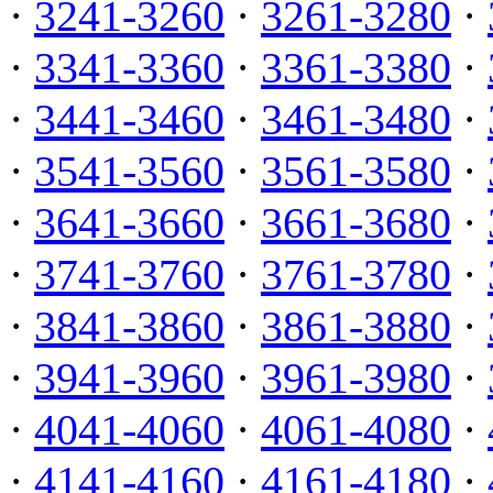
·
3241-3260
·
3261-3280
·
·
3341-3360
·
3361-3380
·
·
3441-3460
·
3461-3480
·
·
3541-3560
·
3561-3580
·
·
3641-3660
·
3661-3680
·
·
3741-3760
·
3761-3780
·
·
3841-3860
·
3861-3880
·
·
3941-3960
·
3961-3980
·
·
4041-4060
·
4061-4080
·
·
4141-4160
·
4161-4180
·