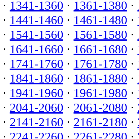
·
1341-1360
·
1361-1380
·
·
1441-1460
·
1461-1480
·
·
1541-1560
·
1561-1580
·
·
1641-1660
·
1661-1680
·
·
1741-1760
·
1761-1780
·
·
1841-1860
·
1861-1880
·
·
1941-1960
·
1961-1980
·
·
2041-2060
·
2061-2080
·
·
2141-2160
·
2161-2180
·
·
2241-2260
·
2261-2280
·