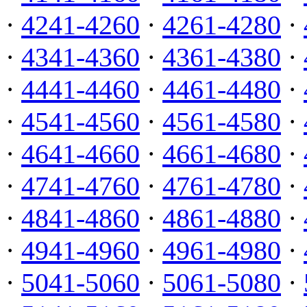
·
4241-4260
·
4261-4280
·
·
4341-4360
·
4361-4380
·
·
4441-4460
·
4461-4480
·
·
4541-4560
·
4561-4580
·
·
4641-4660
·
4661-4680
·
·
4741-4760
·
4761-4780
·
·
4841-4860
·
4861-4880
·
·
4941-4960
·
4961-4980
·
·
5041-5060
·
5061-5080
·