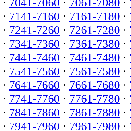
·
7041-7060
·
7061-7080
·
·
7141-7160
·
7161-7180
·
·
7241-7260
·
7261-7280
·
·
7341-7360
·
7361-7380
·
·
7441-7460
·
7461-7480
·
·
7541-7560
·
7561-7580
·
·
7641-7660
·
7661-7680
·
·
7741-7760
·
7761-7780
·
·
7841-7860
·
7861-7880
·
·
7941-7960
·
7961-7980
·