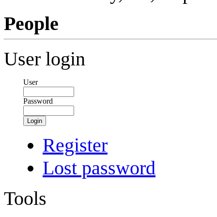
People
User login
User
Password
Login
Register
Lost password
Tools