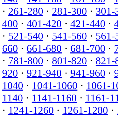
·
261-280
·
281-300
·
301-
400
·
401-420
·
421-440
·
·
521-540
·
541-560
·
561-
660
·
661-680
·
681-700
·
·
781-800
·
801-820
·
821-
920
·
921-940
·
941-960
·
1040
·
1041-1060
·
1061-1
1140
·
1141-1160
·
1161-1
·
1241-1260
·
1261-1280
·