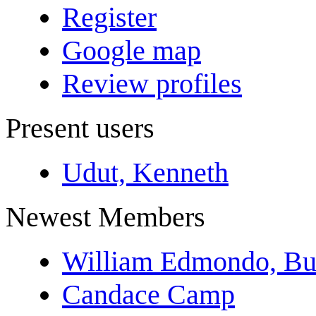
Register
Google map
Review profiles
Present users
Udut, Kenneth
Newest Members
William Edmondo, Bu
Candace Camp