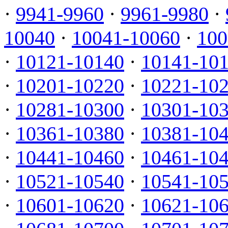
·
9941-9960
·
9961-9980
·
10040
·
10041-10060
·
100
·
10121-10140
·
10141-10
·
10201-10220
·
10221-10
·
10281-10300
·
10301-10
·
10361-10380
·
10381-10
·
10441-10460
·
10461-10
·
10521-10540
·
10541-10
·
10601-10620
·
10621-10