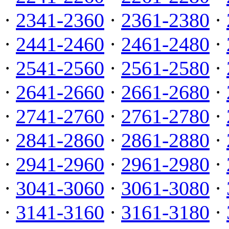
·
2341-2360
·
2361-2380
·
·
2441-2460
·
2461-2480
·
·
2541-2560
·
2561-2580
·
·
2641-2660
·
2661-2680
·
·
2741-2760
·
2761-2780
·
·
2841-2860
·
2861-2880
·
·
2941-2960
·
2961-2980
·
·
3041-3060
·
3061-3080
·
·
3141-3160
·
3161-3180
·