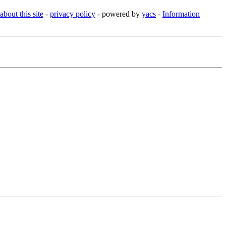
about this site
-
privacy policy
- powered by
yacs
-
Information