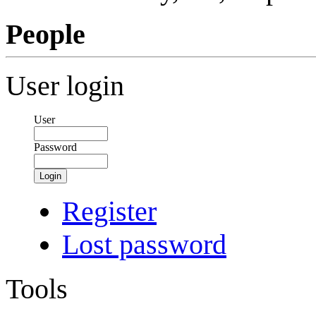
People
User login
User
Password
Login
Register
Lost password
Tools