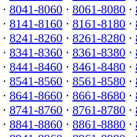
·
8041-8060
·
8061-8080
·
·
8141-8160
·
8161-8180
·
·
8241-8260
·
8261-8280
·
·
8341-8360
·
8361-8380
·
·
8441-8460
·
8461-8480
·
·
8541-8560
·
8561-8580
·
·
8641-8660
·
8661-8680
·
·
8741-8760
·
8761-8780
·
·
8841-8860
·
8861-8880
·