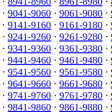
·
8941-8960
·
8961-8980
·
·
9041-9060
·
9061-9080
·
·
9141-9160
·
9161-9180
·
·
9241-9260
·
9261-9280
·
·
9341-9360
·
9361-9380
·
·
9441-9460
·
9461-9480
·
·
9541-9560
·
9561-9580
·
·
9641-9660
·
9661-9680
·
·
9741-9760
·
9761-9780
·
·
9841-9860
·
9861-9880
·