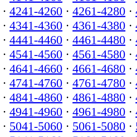
·
4241-4260
·
4261-4280
·
·
4341-4360
·
4361-4380
·
·
4441-4460
·
4461-4480
·
·
4541-4560
·
4561-4580
·
·
4641-4660
·
4661-4680
·
·
4741-4760
·
4761-4780
·
·
4841-4860
·
4861-4880
·
·
4941-4960
·
4961-4980
·
·
5041-5060
·
5061-5080
·