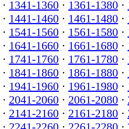
·
1341-1360
·
1361-1380
·
·
1441-1460
·
1461-1480
·
·
1541-1560
·
1561-1580
·
·
1641-1660
·
1661-1680
·
·
1741-1760
·
1761-1780
·
·
1841-1860
·
1861-1880
·
·
1941-1960
·
1961-1980
·
·
2041-2060
·
2061-2080
·
·
2141-2160
·
2161-2180
·
·
2241-2260
·
2261-2280
·