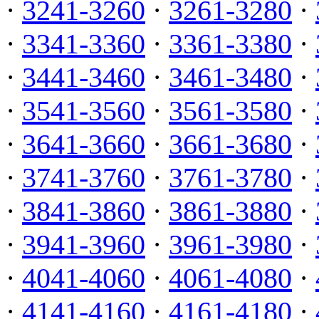
·
3241-3260
·
3261-3280
·
·
3341-3360
·
3361-3380
·
·
3441-3460
·
3461-3480
·
·
3541-3560
·
3561-3580
·
·
3641-3660
·
3661-3680
·
·
3741-3760
·
3761-3780
·
·
3841-3860
·
3861-3880
·
·
3941-3960
·
3961-3980
·
·
4041-4060
·
4061-4080
·
·
4141-4160
·
4161-4180
·