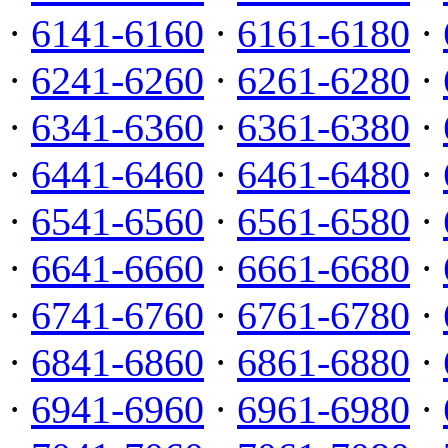
·
6141-6160
·
6161-6180
·
·
6241-6260
·
6261-6280
·
·
6341-6360
·
6361-6380
·
·
6441-6460
·
6461-6480
·
·
6541-6560
·
6561-6580
·
·
6641-6660
·
6661-6680
·
·
6741-6760
·
6761-6780
·
·
6841-6860
·
6861-6880
·
·
6941-6960
·
6961-6980
·