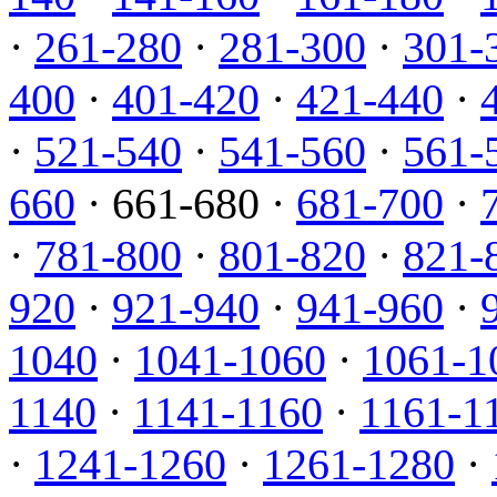
·
261-280
·
281-300
·
301-
400
·
401-420
·
421-440
·
·
521-540
·
541-560
·
561-
660
· 661-680 ·
681-700
·
·
781-800
·
801-820
·
821-
920
·
921-940
·
941-960
·
1040
·
1041-1060
·
1061-1
1140
·
1141-1160
·
1161-1
·
1241-1260
·
1261-1280
·