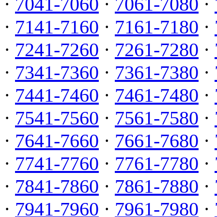
·
7041-7060
·
7061-7080
·
·
7141-7160
·
7161-7180
·
·
7241-7260
·
7261-7280
·
·
7341-7360
·
7361-7380
·
·
7441-7460
·
7461-7480
·
·
7541-7560
·
7561-7580
·
·
7641-7660
·
7661-7680
·
·
7741-7760
·
7761-7780
·
·
7841-7860
·
7861-7880
·
·
7941-7960
·
7961-7980
·