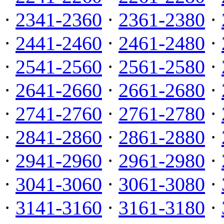
·
2341-2360
·
2361-2380
·
·
2441-2460
·
2461-2480
·
·
2541-2560
·
2561-2580
·
·
2641-2660
·
2661-2680
·
·
2741-2760
·
2761-2780
·
·
2841-2860
·
2861-2880
·
·
2941-2960
·
2961-2980
·
·
3041-3060
·
3061-3080
·
·
3141-3160
·
3161-3180
·