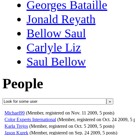
Georges Bataille
Jonald Reyath
Bellow Saul
Carlyle Liz
Saul Bellow
People
»
Michael99
(Member, registered on Nov. 11 2009, 5 posts)
Color Experts International
(Member, registered on Oct. 24 2009, 5 p
Karla Trejos
(Member, registered on Oct. 5 2009, 5 posts)
Jason Kurek
(Member, registered on Sep. 24 2009, 5 posts)