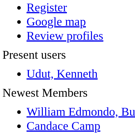
Register
Google map
Review profiles
Present users
Udut, Kenneth
Newest Members
William Edmondo, Bu
Candace Camp