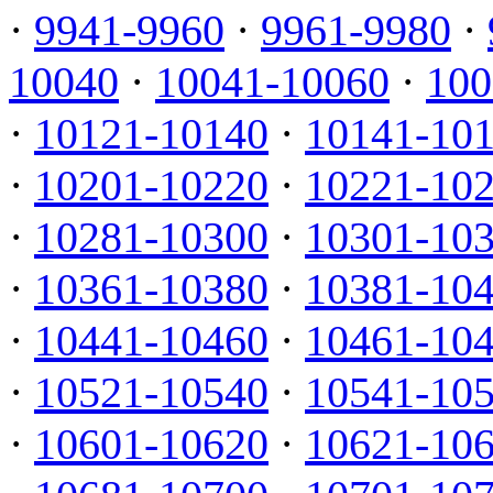
·
9941-9960
·
9961-9980
·
10040
·
10041-10060
·
100
·
10121-10140
·
10141-10
·
10201-10220
·
10221-10
·
10281-10300
·
10301-10
·
10361-10380
·
10381-10
·
10441-10460
·
10461-10
·
10521-10540
·
10541-10
·
10601-10620
·
10621-10