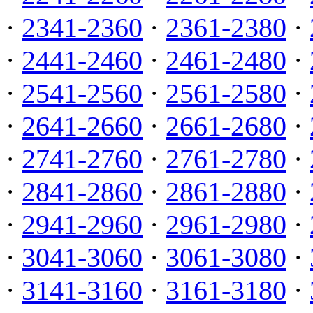
·
2341-2360
·
2361-2380
·
·
2441-2460
·
2461-2480
·
·
2541-2560
·
2561-2580
·
·
2641-2660
·
2661-2680
·
·
2741-2760
·
2761-2780
·
·
2841-2860
·
2861-2880
·
·
2941-2960
·
2961-2980
·
·
3041-3060
·
3061-3080
·
·
3141-3160
·
3161-3180
·