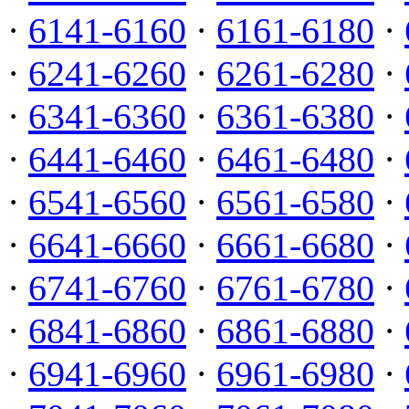
·
6141-6160
·
6161-6180
·
·
6241-6260
·
6261-6280
·
·
6341-6360
·
6361-6380
·
·
6441-6460
·
6461-6480
·
·
6541-6560
·
6561-6580
·
·
6641-6660
·
6661-6680
·
·
6741-6760
·
6761-6780
·
·
6841-6860
·
6861-6880
·
·
6941-6960
·
6961-6980
·