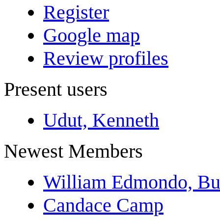
Register
Google map
Review profiles
Present users
Udut, Kenneth
Newest Members
William Edmondo, Bu
Candace Camp