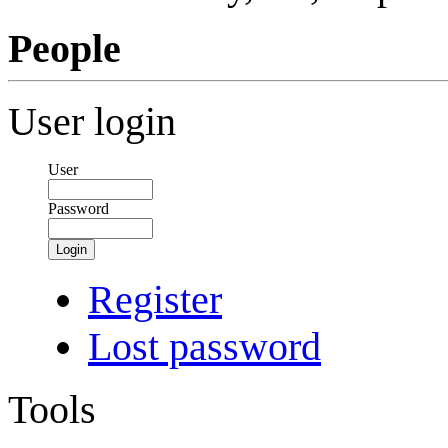
People
User login
User
Password
Login
Register
Lost password
Tools