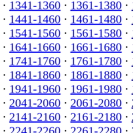
·
1341-1360
·
1361-1380
·
·
1441-1460
·
1461-1480
·
·
1541-1560
·
1561-1580
·
·
1641-1660
·
1661-1680
·
·
1741-1760
·
1761-1780
·
·
1841-1860
·
1861-1880
·
·
1941-1960
·
1961-1980
·
·
2041-2060
·
2061-2080
·
·
2141-2160
·
2161-2180
·
·
2241-2260
·
2261-2280
·