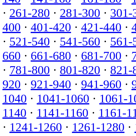
·
261-280
·
281-300
·
301-
400
·
401-420
·
421-440
·
·
521-540
·
541-560
·
561-
660
·
661-680
·
681-700
·
·
781-800
·
801-820
·
821-
920
·
921-940
·
941-960
·
1040
·
1041-1060
·
1061-1
1140
·
1141-1160
·
1161-1
·
1241-1260
·
1261-1280
·