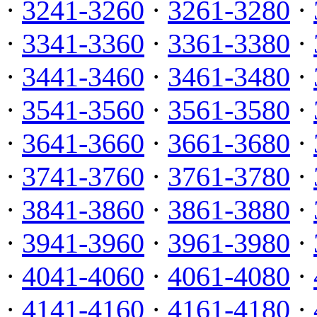
·
3241-3260
·
3261-3280
·
·
3341-3360
·
3361-3380
·
·
3441-3460
·
3461-3480
·
·
3541-3560
·
3561-3580
·
·
3641-3660
·
3661-3680
·
·
3741-3760
·
3761-3780
·
·
3841-3860
·
3861-3880
·
·
3941-3960
·
3961-3980
·
·
4041-4060
·
4061-4080
·
·
4141-4160
·
4161-4180
·