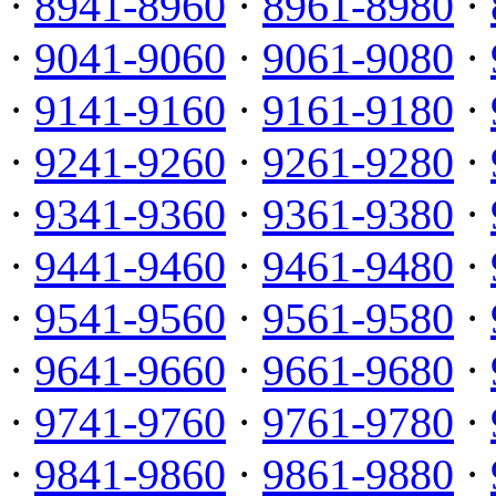
·
8941-8960
·
8961-8980
·
·
9041-9060
·
9061-9080
·
·
9141-9160
·
9161-9180
·
·
9241-9260
·
9261-9280
·
·
9341-9360
·
9361-9380
·
·
9441-9460
·
9461-9480
·
·
9541-9560
·
9561-9580
·
·
9641-9660
·
9661-9680
·
·
9741-9760
·
9761-9780
·
·
9841-9860
·
9861-9880
·