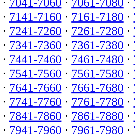
·
7041-7060
·
7061-7080
·
·
7141-7160
·
7161-7180
·
·
7241-7260
·
7261-7280
·
·
7341-7360
·
7361-7380
·
·
7441-7460
·
7461-7480
·
·
7541-7560
·
7561-7580
·
·
7641-7660
·
7661-7680
·
·
7741-7760
·
7761-7780
·
·
7841-7860
·
7861-7880
·
·
7941-7960
·
7961-7980
·