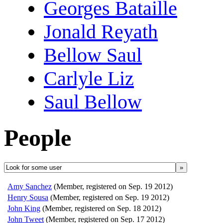
Georges Bataille
Jonald Reyath
Bellow Saul
Carlyle Liz
Saul Bellow
People
»
Amy Sanchez
(Member, registered on Sep. 19 2012)
Henry Sousa
(Member, registered on Sep. 19 2012)
John King
(Member, registered on Sep. 18 2012)
John Tweet
(Member, registered on Sep. 17 2012)