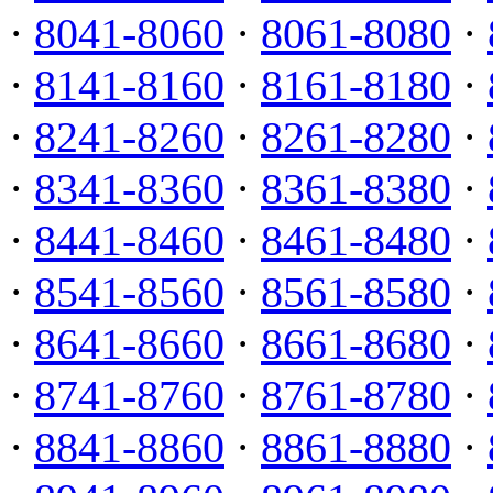
·
8041-8060
·
8061-8080
·
·
8141-8160
·
8161-8180
·
·
8241-8260
·
8261-8280
·
·
8341-8360
·
8361-8380
·
·
8441-8460
·
8461-8480
·
·
8541-8560
·
8561-8580
·
·
8641-8660
·
8661-8680
·
·
8741-8760
·
8761-8780
·
·
8841-8860
·
8861-8880
·