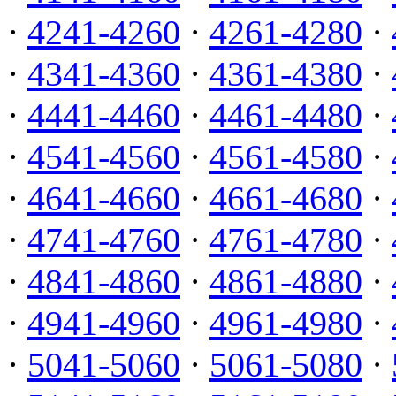
·
4241-4260
·
4261-4280
·
·
4341-4360
·
4361-4380
·
·
4441-4460
·
4461-4480
·
·
4541-4560
·
4561-4580
·
·
4641-4660
·
4661-4680
·
·
4741-4760
·
4761-4780
·
·
4841-4860
·
4861-4880
·
·
4941-4960
·
4961-4980
·
·
5041-5060
·
5061-5080
·