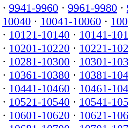
·
9941-9960
·
9961-9980
·
10040
·
10041-10060
·
100
·
10121-10140
·
10141-10
·
10201-10220
·
10221-10
·
10281-10300
·
10301-10
·
10361-10380
·
10381-10
·
10441-10460
·
10461-10
·
10521-10540
·
10541-10
·
10601-10620
·
10621-10