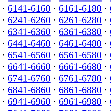
·
6141-6160
·
6161-6180
·
·
6241-6260
·
6261-6280
·
·
6341-6360
·
6361-6380
·
·
6441-6460
·
6461-6480
·
·
6541-6560
·
6561-6580
·
·
6641-6660
·
6661-6680
·
·
6741-6760
·
6761-6780
·
·
6841-6860
·
6861-6880
·
·
6941-6960
·
6961-6980
·