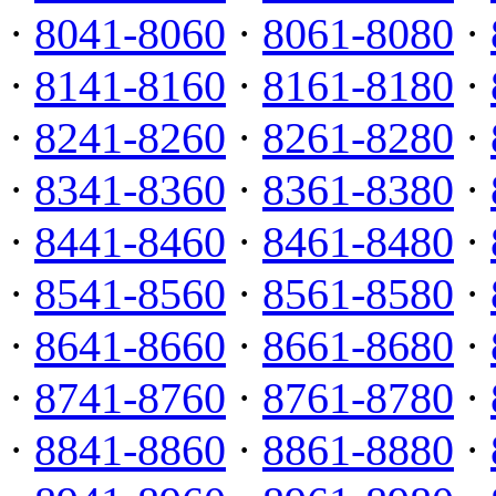
·
8041-8060
·
8061-8080
·
·
8141-8160
·
8161-8180
·
·
8241-8260
·
8261-8280
·
·
8341-8360
·
8361-8380
·
·
8441-8460
·
8461-8480
·
·
8541-8560
·
8561-8580
·
·
8641-8660
·
8661-8680
·
·
8741-8760
·
8761-8780
·
·
8841-8860
·
8861-8880
·