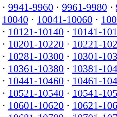
·
9941-9960
·
9961-9980
·
10040
·
10041-10060
·
100
·
10121-10140
·
10141-10
·
10201-10220
·
10221-10
·
10281-10300
·
10301-10
·
10361-10380
·
10381-10
·
10441-10460
·
10461-10
·
10521-10540
·
10541-10
·
10601-10620
·
10621-10