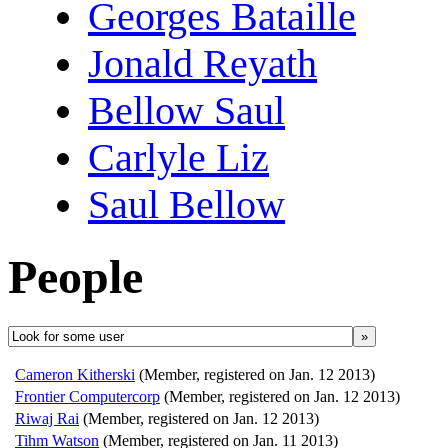
Georges Bataille
Jonald Reyath
Bellow Saul
Carlyle Liz
Saul Bellow
People
»
Cameron Kitherski
(Member, registered on Jan. 12 2013)
Frontier Computercorp
(Member, registered on Jan. 12 2013)
Riwaj Rai
(Member, registered on Jan. 12 2013)
Tihm Watson
(Member, registered on Jan. 11 2013)