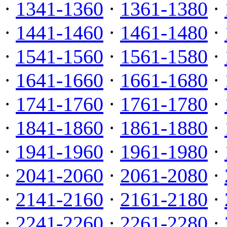
·
1341-1360
·
1361-1380
·
·
1441-1460
·
1461-1480
·
·
1541-1560
·
1561-1580
·
·
1641-1660
·
1661-1680
·
·
1741-1760
·
1761-1780
·
·
1841-1860
·
1861-1880
·
·
1941-1960
·
1961-1980
·
·
2041-2060
·
2061-2080
·
·
2141-2160
·
2161-2180
·
·
2241-2260
·
2261-2280
·