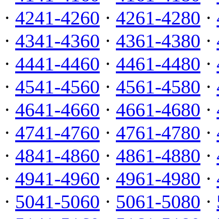
·
4241-4260
·
4261-4280
·
·
4341-4360
·
4361-4380
·
·
4441-4460
·
4461-4480
·
·
4541-4560
·
4561-4580
·
·
4641-4660
·
4661-4680
·
·
4741-4760
·
4761-4780
·
·
4841-4860
·
4861-4880
·
·
4941-4960
·
4961-4980
·
·
5041-5060
·
5061-5080
·