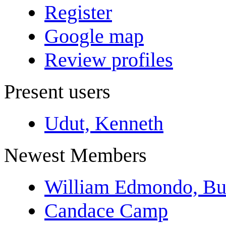
Register
Google map
Review profiles
Present users
Udut, Kenneth
Newest Members
William Edmondo, Bu
Candace Camp