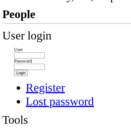
People
User login
User
Password
Login
Register
Lost password
Tools