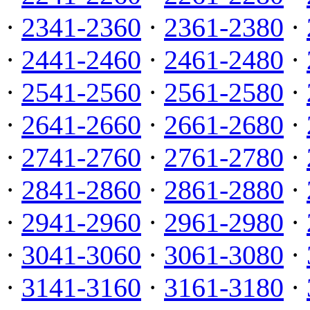
·
2341-2360
·
2361-2380
·
·
2441-2460
·
2461-2480
·
·
2541-2560
·
2561-2580
·
·
2641-2660
·
2661-2680
·
·
2741-2760
·
2761-2780
·
·
2841-2860
·
2861-2880
·
·
2941-2960
·
2961-2980
·
·
3041-3060
·
3061-3080
·
·
3141-3160
·
3161-3180
·