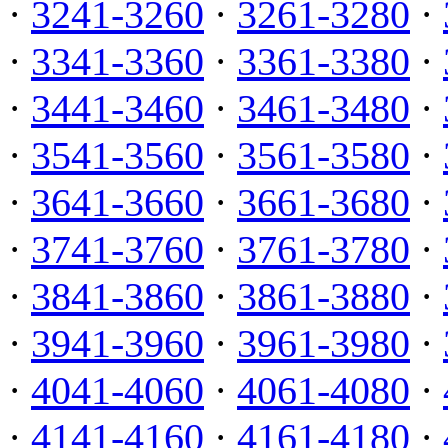
·
3241-3260
·
3261-3280
·
·
3341-3360
·
3361-3380
·
·
3441-3460
·
3461-3480
·
·
3541-3560
·
3561-3580
·
·
3641-3660
·
3661-3680
·
·
3741-3760
·
3761-3780
·
·
3841-3860
·
3861-3880
·
·
3941-3960
·
3961-3980
·
·
4041-4060
·
4061-4080
·
·
4141-4160
·
4161-4180
·