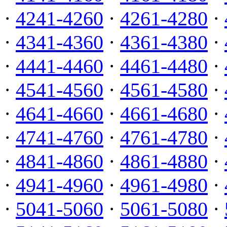
·
4241-4260
·
4261-4280
·
·
4341-4360
·
4361-4380
·
·
4441-4460
·
4461-4480
·
·
4541-4560
·
4561-4580
·
·
4641-4660
·
4661-4680
·
·
4741-4760
·
4761-4780
·
·
4841-4860
·
4861-4880
·
·
4941-4960
·
4961-4980
·
·
5041-5060
·
5061-5080
·