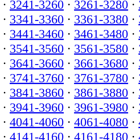
·
3241-3260
·
3261-3280
·
·
3341-3360
·
3361-3380
·
·
3441-3460
·
3461-3480
·
·
3541-3560
·
3561-3580
·
·
3641-3660
·
3661-3680
·
·
3741-3760
·
3761-3780
·
·
3841-3860
·
3861-3880
·
·
3941-3960
·
3961-3980
·
·
4041-4060
·
4061-4080
·
·
4141-4160
·
4161-4180
·