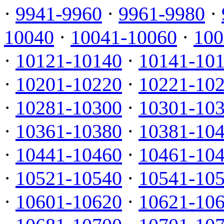
·
9941-9960
·
9961-9980
·
10040
·
10041-10060
·
100
·
10121-10140
·
10141-10
·
10201-10220
·
10221-10
·
10281-10300
·
10301-10
·
10361-10380
·
10381-10
·
10441-10460
·
10461-10
·
10521-10540
·
10541-10
·
10601-10620
·
10621-10