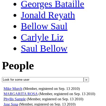
Georges Bataille
Jonald Reyath
Bellow Saul
Carlyle Liz
Saul Bellow
People
»
Mike Murch
(Member, registered on Sep. 13 2010)
MARGARITA ROSA
(Member, registered on Sep. 13 2010)
Phyllis Sample
(Member, registered on Sep. 13 2010)
Jose Sosa
(Member, registered on Sep. 13 2010)