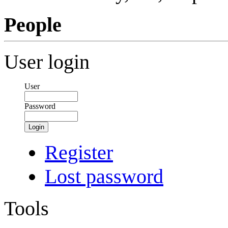
People
User login
User
Password
Login
Register
Lost password
Tools