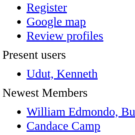
Register
Google map
Review profiles
Present users
Udut, Kenneth
Newest Members
William Edmondo, Bu
Candace Camp