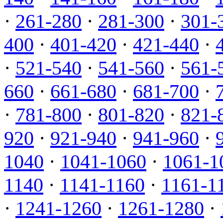
·
261-280
·
281-300
·
301-
400
·
401-420
·
421-440
·
·
521-540
·
541-560
·
561-
660
·
661-680
·
681-700
·
·
781-800
·
801-820
·
821-
920
·
921-940
·
941-960
·
1040
·
1041-1060
·
1061-1
1140
·
1141-1160
·
1161-1
·
1241-1260
·
1261-1280
·