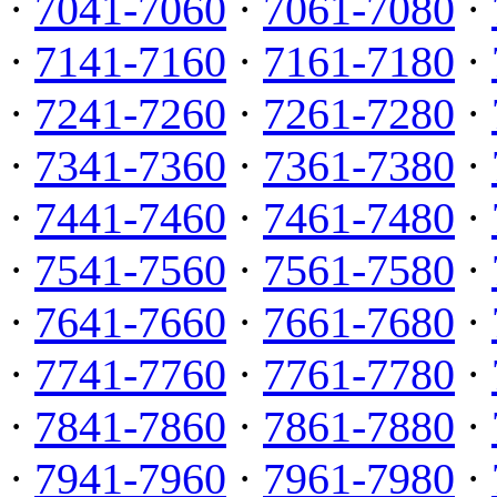
·
7041-7060
·
7061-7080
·
·
7141-7160
·
7161-7180
·
·
7241-7260
·
7261-7280
·
·
7341-7360
·
7361-7380
·
·
7441-7460
·
7461-7480
·
·
7541-7560
·
7561-7580
·
·
7641-7660
·
7661-7680
·
·
7741-7760
·
7761-7780
·
·
7841-7860
·
7861-7880
·
·
7941-7960
·
7961-7980
·