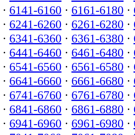
·
6141-6160
·
6161-6180
·
·
6241-6260
·
6261-6280
·
·
6341-6360
·
6361-6380
·
·
6441-6460
·
6461-6480
·
·
6541-6560
·
6561-6580
·
·
6641-6660
·
6661-6680
·
·
6741-6760
·
6761-6780
·
·
6841-6860
·
6861-6880
·
·
6941-6960
·
6961-6980
·