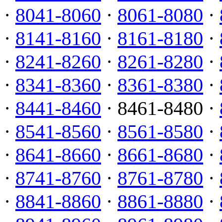
·
8041-8060
·
8061-8080
·
·
8141-8160
·
8161-8180
·
·
8241-8260
·
8261-8280
·
·
8341-8360
·
8361-8380
·
·
8441-8460
· 8461-8480 ·
·
8541-8560
·
8561-8580
·
·
8641-8660
·
8661-8680
·
·
8741-8760
·
8761-8780
·
·
8841-8860
·
8861-8880
·