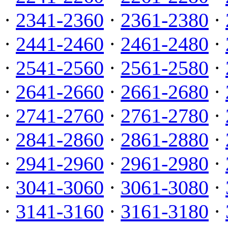
·
2341-2360
·
2361-2380
·
·
2441-2460
·
2461-2480
·
·
2541-2560
·
2561-2580
·
·
2641-2660
·
2661-2680
·
·
2741-2760
·
2761-2780
·
·
2841-2860
·
2861-2880
·
·
2941-2960
·
2961-2980
·
·
3041-3060
·
3061-3080
·
·
3141-3160
·
3161-3180
·