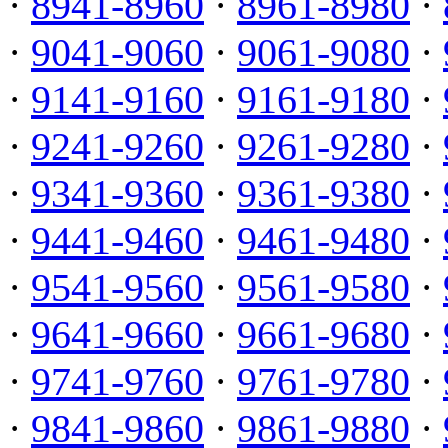
·
8941-8960
·
8961-8980
·
·
9041-9060
·
9061-9080
·
·
9141-9160
·
9161-9180
·
·
9241-9260
·
9261-9280
·
·
9341-9360
·
9361-9380
·
·
9441-9460
·
9461-9480
·
·
9541-9560
·
9561-9580
·
·
9641-9660
·
9661-9680
·
·
9741-9760
·
9761-9780
·
·
9841-9860
·
9861-9880
·