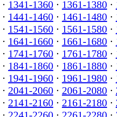
·
1341-1360
·
1361-1380
·
·
1441-1460
·
1461-1480
·
·
1541-1560
·
1561-1580
·
·
1641-1660
·
1661-1680
·
·
1741-1760
·
1761-1780
·
·
1841-1860
·
1861-1880
·
·
1941-1960
·
1961-1980
·
·
2041-2060
·
2061-2080
·
·
2141-2160
·
2161-2180
·
·
2241-2260
·
2261-2280
·