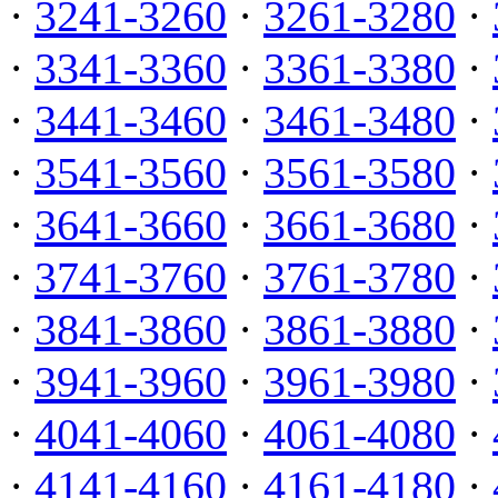
·
3241-3260
·
3261-3280
·
·
3341-3360
·
3361-3380
·
·
3441-3460
·
3461-3480
·
·
3541-3560
·
3561-3580
·
·
3641-3660
·
3661-3680
·
·
3741-3760
·
3761-3780
·
·
3841-3860
·
3861-3880
·
·
3941-3960
·
3961-3980
·
·
4041-4060
·
4061-4080
·
·
4141-4160
·
4161-4180
·