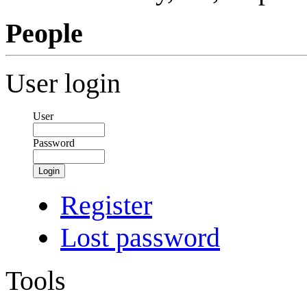
People
User login
User
Password
Login
Register
Lost password
Tools