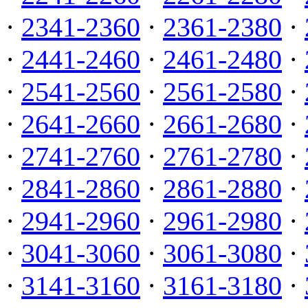
·
2341-2360
·
2361-2380
·
·
2441-2460
·
2461-2480
·
·
2541-2560
·
2561-2580
·
·
2641-2660
·
2661-2680
·
·
2741-2760
·
2761-2780
·
·
2841-2860
·
2861-2880
·
·
2941-2960
·
2961-2980
·
·
3041-3060
·
3061-3080
·
·
3141-3160
·
3161-3180
·