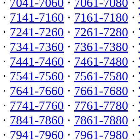
·
7041-7060
·
7061-7080
·
·
7141-7160
·
7161-7180
·
·
7241-7260
·
7261-7280
·
·
7341-7360
·
7361-7380
·
·
7441-7460
·
7461-7480
·
·
7541-7560
·
7561-7580
·
·
7641-7660
·
7661-7680
·
·
7741-7760
·
7761-7780
·
·
7841-7860
·
7861-7880
·
·
7941-7960
·
7961-7980
·