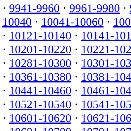
·
9941-9960
·
9961-9980
·
10040
·
10041-10060
·
100
·
10121-10140
·
10141-10
·
10201-10220
·
10221-10
·
10281-10300
·
10301-10
·
10361-10380
·
10381-10
·
10441-10460
·
10461-10
·
10521-10540
·
10541-10
·
10601-10620
·
10621-10