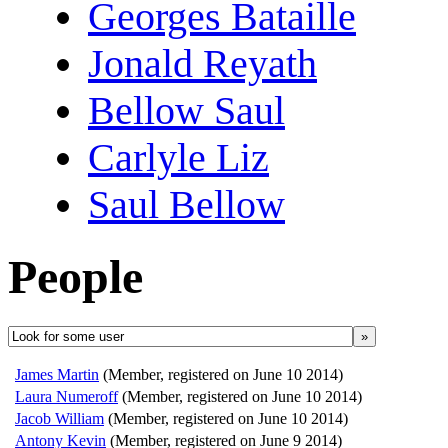
Georges Bataille
Jonald Reyath
Bellow Saul
Carlyle Liz
Saul Bellow
People
»
James Martin
(Member, registered on June 10 2014)
Laura Numeroff
(Member, registered on June 10 2014)
Jacob William
(Member, registered on June 10 2014)
Antony Kevin
(Member, registered on June 9 2014)