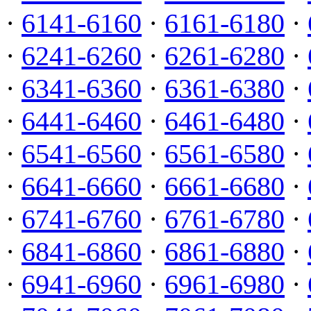
·
6141-6160
·
6161-6180
·
·
6241-6260
·
6261-6280
·
·
6341-6360
·
6361-6380
·
·
6441-6460
·
6461-6480
·
·
6541-6560
·
6561-6580
·
·
6641-6660
·
6661-6680
·
·
6741-6760
·
6761-6780
·
·
6841-6860
·
6861-6880
·
·
6941-6960
·
6961-6980
·