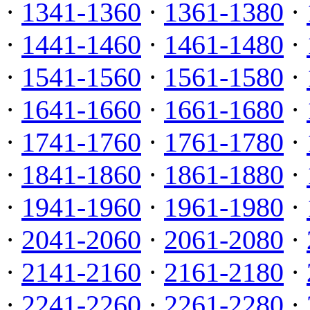
·
1341-1360
·
1361-1380
·
·
1441-1460
·
1461-1480
·
·
1541-1560
·
1561-1580
·
·
1641-1660
·
1661-1680
·
·
1741-1760
·
1761-1780
·
·
1841-1860
·
1861-1880
·
·
1941-1960
·
1961-1980
·
·
2041-2060
·
2061-2080
·
·
2141-2160
·
2161-2180
·
·
2241-2260
·
2261-2280
·