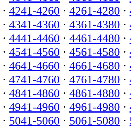
·
4241-4260
·
4261-4280
·
·
4341-4360
·
4361-4380
·
·
4441-4460
·
4461-4480
·
·
4541-4560
·
4561-4580
·
·
4641-4660
·
4661-4680
·
·
4741-4760
·
4761-4780
·
·
4841-4860
·
4861-4880
·
·
4941-4960
·
4961-4980
·
·
5041-5060
·
5061-5080
·