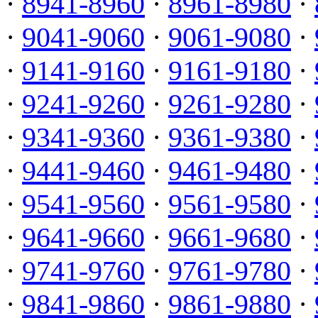
·
8941-8960
·
8961-8980
·
·
9041-9060
·
9061-9080
·
·
9141-9160
·
9161-9180
·
·
9241-9260
·
9261-9280
·
·
9341-9360
·
9361-9380
·
·
9441-9460
·
9461-9480
·
·
9541-9560
·
9561-9580
·
·
9641-9660
·
9661-9680
·
·
9741-9760
·
9761-9780
·
·
9841-9860
·
9861-9880
·