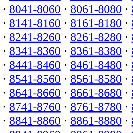
·
8041-8060
·
8061-8080
·
·
8141-8160
·
8161-8180
·
·
8241-8260
·
8261-8280
·
·
8341-8360
·
8361-8380
·
·
8441-8460
·
8461-8480
·
·
8541-8560
·
8561-8580
·
·
8641-8660
·
8661-8680
·
·
8741-8760
·
8761-8780
·
·
8841-8860
·
8861-8880
·