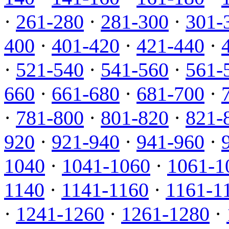
·
261-280
·
281-300
·
301-
400
·
401-420
·
421-440
·
·
521-540
·
541-560
·
561-
660
·
661-680
·
681-700
·
·
781-800
·
801-820
·
821-
920
·
921-940
·
941-960
·
1040
·
1041-1060
·
1061-1
1140
·
1141-1160
·
1161-1
·
1241-1260
·
1261-1280
·