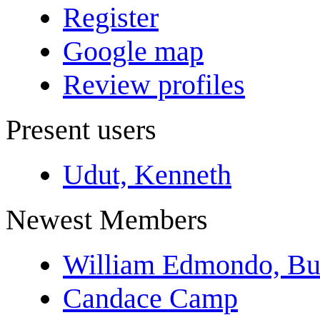
Register
Google map
Review profiles
Present users
Udut, Kenneth
Newest Members
William Edmondo, Bu
Candace Camp