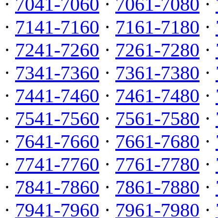
·
7041-7060
·
7061-7080
·
·
7141-7160
·
7161-7180
·
·
7241-7260
·
7261-7280
·
·
7341-7360
·
7361-7380
·
·
7441-7460
·
7461-7480
·
·
7541-7560
·
7561-7580
·
·
7641-7660
·
7661-7680
·
·
7741-7760
·
7761-7780
·
·
7841-7860
·
7861-7880
·
·
7941-7960
·
7961-7980
·