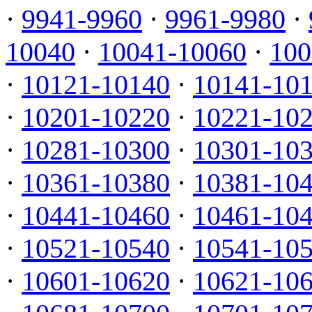
·
9941-9960
·
9961-9980
·
10040
·
10041-10060
·
100
·
10121-10140
·
10141-10
·
10201-10220
·
10221-10
·
10281-10300
·
10301-10
·
10361-10380
·
10381-10
·
10441-10460
·
10461-10
·
10521-10540
·
10541-10
·
10601-10620
·
10621-10