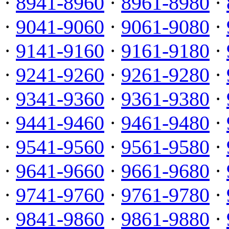
·
8941-8960
·
8961-8980
·
·
9041-9060
·
9061-9080
·
·
9141-9160
·
9161-9180
·
·
9241-9260
·
9261-9280
·
·
9341-9360
·
9361-9380
·
·
9441-9460
·
9461-9480
·
·
9541-9560
·
9561-9580
·
·
9641-9660
·
9661-9680
·
·
9741-9760
·
9761-9780
·
·
9841-9860
·
9861-9880
·