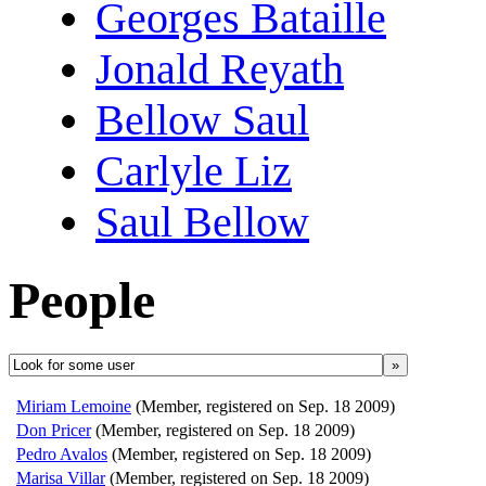
Georges Bataille
Jonald Reyath
Bellow Saul
Carlyle Liz
Saul Bellow
People
»
Miriam Lemoine
(Member, registered on Sep. 18 2009)
Don Pricer
(Member, registered on Sep. 18 2009)
Pedro Avalos
(Member, registered on Sep. 18 2009)
Marisa Villar
(Member, registered on Sep. 18 2009)