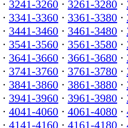
·
3241-3260
·
3261-3280
·
·
3341-3360
·
3361-3380
·
·
3441-3460
·
3461-3480
·
·
3541-3560
·
3561-3580
·
·
3641-3660
·
3661-3680
·
·
3741-3760
·
3761-3780
·
·
3841-3860
·
3861-3880
·
·
3941-3960
·
3961-3980
·
·
4041-4060
·
4061-4080
·
·
4141-4160
·
4161-4180
·