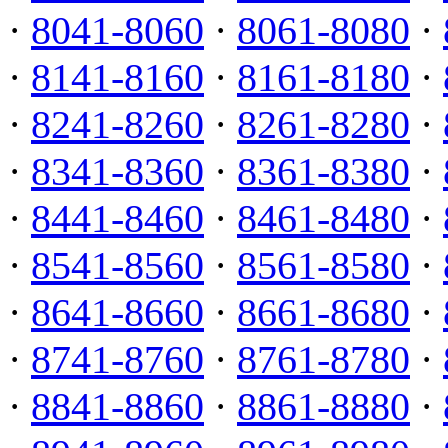
·
8041-8060
·
8061-8080
·
·
8141-8160
·
8161-8180
·
·
8241-8260
·
8261-8280
·
·
8341-8360
·
8361-8380
·
·
8441-8460
·
8461-8480
·
·
8541-8560
·
8561-8580
·
·
8641-8660
·
8661-8680
·
·
8741-8760
·
8761-8780
·
·
8841-8860
·
8861-8880
·