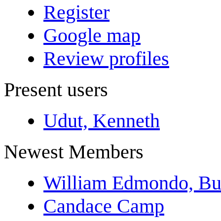
Register
Google map
Review profiles
Present users
Udut, Kenneth
Newest Members
William Edmondo, Bu
Candace Camp