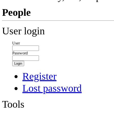
People
User login
User
Password
Login
Register
Lost password
Tools