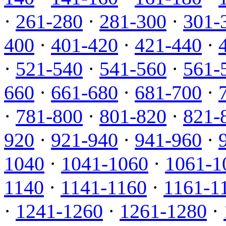
·
261-280
·
281-300
·
301-
400
·
401-420
·
421-440
·
·
521-540
·
541-560
·
561-
660
·
661-680
·
681-700
·
·
781-800
·
801-820
·
821-
920
·
921-940
·
941-960
·
1040
·
1041-1060
·
1061-1
1140
·
1141-1160
·
1161-1
·
1241-1260
·
1261-1280
·