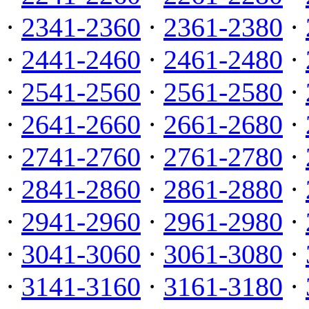
·
2341-2360
·
2361-2380
·
·
2441-2460
·
2461-2480
·
·
2541-2560
·
2561-2580
·
·
2641-2660
·
2661-2680
·
·
2741-2760
·
2761-2780
·
·
2841-2860
·
2861-2880
·
·
2941-2960
·
2961-2980
·
·
3041-3060
·
3061-3080
·
·
3141-3160
·
3161-3180
·