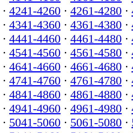
·
4241-4260
·
4261-4280
·
·
4341-4360
·
4361-4380
·
·
4441-4460
·
4461-4480
·
·
4541-4560
·
4561-4580
·
·
4641-4660
·
4661-4680
·
·
4741-4760
·
4761-4780
·
·
4841-4860
·
4861-4880
·
·
4941-4960
·
4961-4980
·
·
5041-5060
·
5061-5080
·