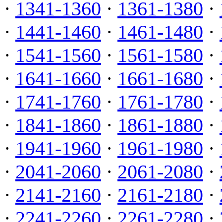
·
1341-1360
·
1361-1380
·
·
1441-1460
·
1461-1480
·
·
1541-1560
·
1561-1580
·
·
1641-1660
·
1661-1680
·
·
1741-1760
·
1761-1780
·
·
1841-1860
·
1861-1880
·
·
1941-1960
·
1961-1980
·
·
2041-2060
·
2061-2080
·
·
2141-2160
·
2161-2180
·
·
2241-2260
·
2261-2280
·