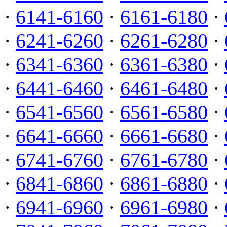
·
6141-6160
·
6161-6180
·
·
6241-6260
·
6261-6280
·
·
6341-6360
·
6361-6380
·
·
6441-6460
·
6461-6480
·
·
6541-6560
·
6561-6580
·
·
6641-6660
·
6661-6680
·
·
6741-6760
·
6761-6780
·
·
6841-6860
·
6861-6880
·
·
6941-6960
·
6961-6980
·