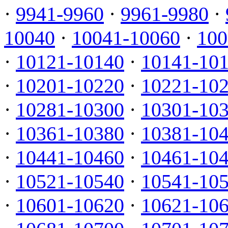
·
9941-9960
·
9961-9980
·
10040
·
10041-10060
·
100
·
10121-10140
·
10141-10
·
10201-10220
·
10221-10
·
10281-10300
·
10301-10
·
10361-10380
·
10381-10
·
10441-10460
·
10461-10
·
10521-10540
·
10541-10
·
10601-10620
·
10621-10