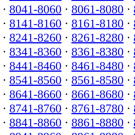
·
8041-8060
·
8061-8080
·
·
8141-8160
·
8161-8180
·
·
8241-8260
·
8261-8280
·
·
8341-8360
·
8361-8380
·
·
8441-8460
·
8461-8480
·
·
8541-8560
·
8561-8580
·
·
8641-8660
·
8661-8680
·
·
8741-8760
·
8761-8780
·
·
8841-8860
·
8861-8880
·