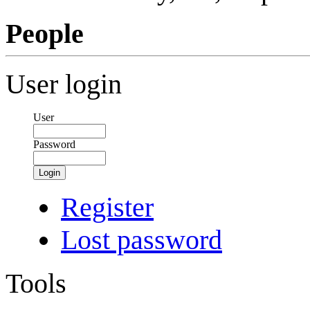
People
User login
User
Password
Login
Register
Lost password
Tools