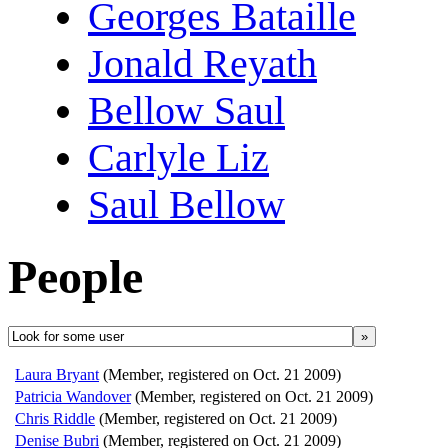
Georges Bataille
Jonald Reyath
Bellow Saul
Carlyle Liz
Saul Bellow
People
»
Laura Bryant
(Member, registered on Oct. 21 2009)
Patricia Wandover
(Member, registered on Oct. 21 2009)
Chris Riddle
(Member, registered on Oct. 21 2009)
Denise Bubri
(Member, registered on Oct. 21 2009)