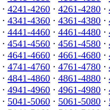
·
4241-4260
·
4261-4280
·
·
4341-4360
·
4361-4380
·
·
4441-4460
·
4461-4480
·
·
4541-4560
·
4561-4580
·
·
4641-4660
·
4661-4680
·
·
4741-4760
·
4761-4780
·
·
4841-4860
·
4861-4880
·
·
4941-4960
·
4961-4980
·
·
5041-5060
·
5061-5080
·