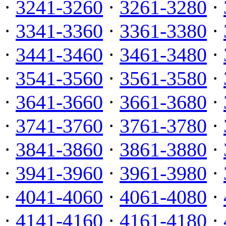
·
3241-3260
·
3261-3280
·
·
3341-3360
·
3361-3380
·
·
3441-3460
·
3461-3480
·
·
3541-3560
·
3561-3580
·
·
3641-3660
·
3661-3680
·
·
3741-3760
·
3761-3780
·
·
3841-3860
·
3861-3880
·
·
3941-3960
·
3961-3980
·
·
4041-4060
·
4061-4080
·
·
4141-4160
·
4161-4180
·