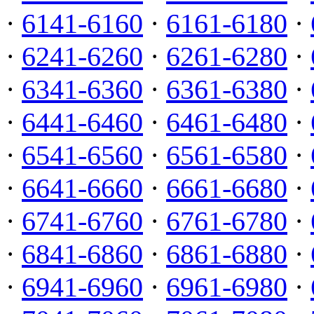
·
6141-6160
·
6161-6180
·
·
6241-6260
·
6261-6280
·
·
6341-6360
·
6361-6380
·
·
6441-6460
·
6461-6480
·
·
6541-6560
·
6561-6580
·
·
6641-6660
·
6661-6680
·
·
6741-6760
·
6761-6780
·
·
6841-6860
·
6861-6880
·
·
6941-6960
·
6961-6980
·