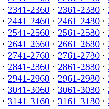
·
2341-2360
·
2361-2380
·
·
2441-2460
·
2461-2480
·
·
2541-2560
·
2561-2580
·
·
2641-2660
·
2661-2680
·
·
2741-2760
·
2761-2780
·
·
2841-2860
·
2861-2880
·
·
2941-2960
·
2961-2980
·
·
3041-3060
·
3061-3080
·
·
3141-3160
·
3161-3180
·