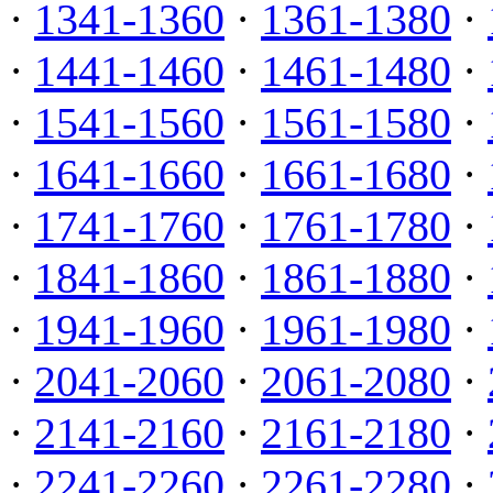
·
1341-1360
·
1361-1380
·
·
1441-1460
·
1461-1480
·
·
1541-1560
·
1561-1580
·
·
1641-1660
·
1661-1680
·
·
1741-1760
·
1761-1780
·
·
1841-1860
·
1861-1880
·
·
1941-1960
·
1961-1980
·
·
2041-2060
·
2061-2080
·
·
2141-2160
·
2161-2180
·
·
2241-2260
·
2261-2280
·