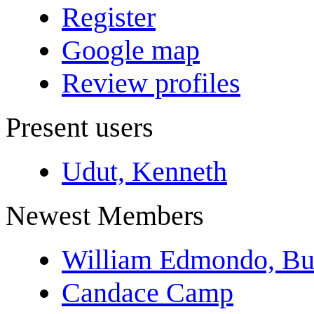
Register
Google map
Review profiles
Present users
Udut, Kenneth
Newest Members
William Edmondo, Bu
Candace Camp