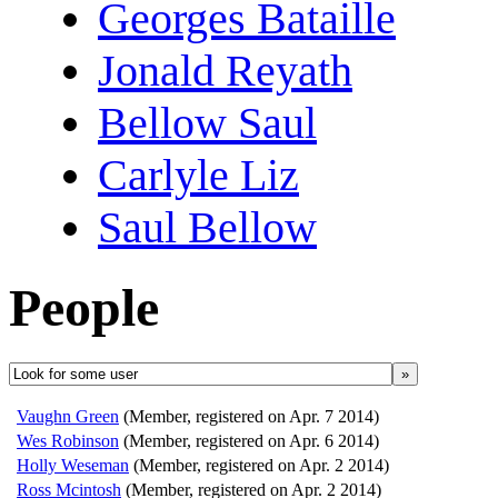
Georges Bataille
Jonald Reyath
Bellow Saul
Carlyle Liz
Saul Bellow
People
»
Vaughn Green
(Member, registered on Apr. 7 2014)
Wes Robinson
(Member, registered on Apr. 6 2014)
Holly Weseman
(Member, registered on Apr. 2 2014)
Ross Mcintosh
(Member, registered on Apr. 2 2014)