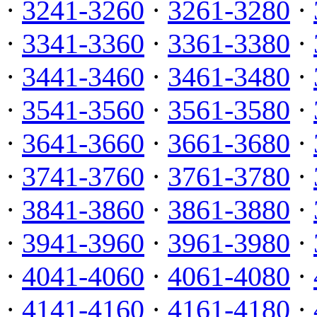
·
3241-3260
·
3261-3280
·
·
3341-3360
·
3361-3380
·
·
3441-3460
·
3461-3480
·
·
3541-3560
·
3561-3580
·
·
3641-3660
·
3661-3680
·
·
3741-3760
·
3761-3780
·
·
3841-3860
·
3861-3880
·
·
3941-3960
·
3961-3980
·
·
4041-4060
·
4061-4080
·
·
4141-4160
·
4161-4180
·