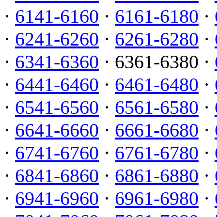
·
6141-6160
·
6161-6180
·
·
6241-6260
·
6261-6280
·
·
6341-6360
· 6361-6380 ·
·
6441-6460
·
6461-6480
·
·
6541-6560
·
6561-6580
·
·
6641-6660
·
6661-6680
·
·
6741-6760
·
6761-6780
·
·
6841-6860
·
6861-6880
·
·
6941-6960
·
6961-6980
·