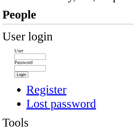
People
User login
User
Password
Login
Register
Lost password
Tools