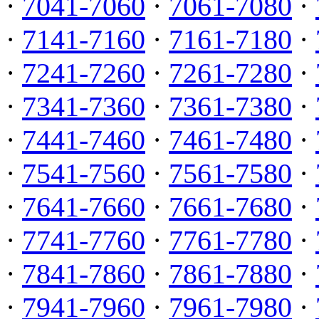
·
7041-7060
·
7061-7080
·
·
7141-7160
·
7161-7180
·
·
7241-7260
·
7261-7280
·
·
7341-7360
·
7361-7380
·
·
7441-7460
·
7461-7480
·
·
7541-7560
·
7561-7580
·
·
7641-7660
·
7661-7680
·
·
7741-7760
·
7761-7780
·
·
7841-7860
·
7861-7880
·
·
7941-7960
·
7961-7980
·