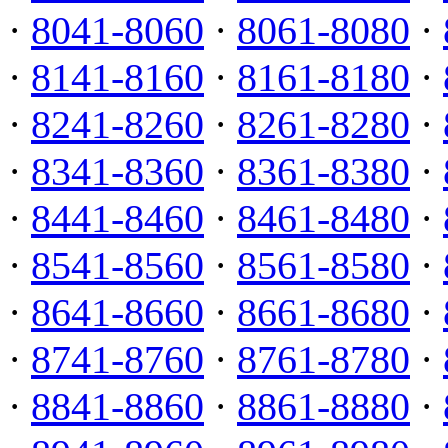
·
8041-8060
·
8061-8080
·
·
8141-8160
·
8161-8180
·
·
8241-8260
·
8261-8280
·
·
8341-8360
·
8361-8380
·
·
8441-8460
·
8461-8480
·
·
8541-8560
·
8561-8580
·
·
8641-8660
·
8661-8680
·
·
8741-8760
·
8761-8780
·
·
8841-8860
·
8861-8880
·