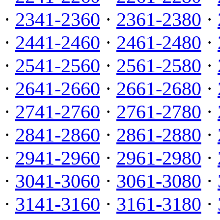
·
2341-2360
·
2361-2380
·
·
2441-2460
·
2461-2480
·
·
2541-2560
·
2561-2580
·
·
2641-2660
·
2661-2680
·
·
2741-2760
·
2761-2780
·
·
2841-2860
·
2861-2880
·
·
2941-2960
·
2961-2980
·
·
3041-3060
·
3061-3080
·
·
3141-3160
·
3161-3180
·