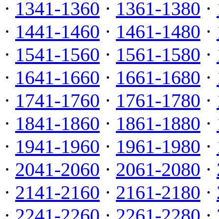
·
1341-1360
·
1361-1380
·
·
1441-1460
·
1461-1480
·
·
1541-1560
·
1561-1580
·
·
1641-1660
·
1661-1680
·
·
1741-1760
·
1761-1780
·
·
1841-1860
·
1861-1880
·
·
1941-1960
·
1961-1980
·
·
2041-2060
·
2061-2080
·
·
2141-2160
·
2161-2180
·
·
2241-2260
·
2261-2280
·