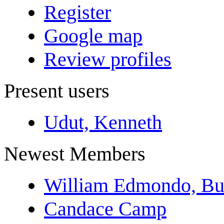
Register
Google map
Review profiles
Present users
Udut, Kenneth
Newest Members
William Edmondo, Bu
Candace Camp