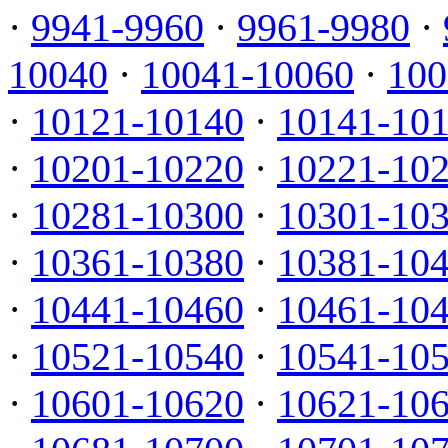
·
9941-9960
·
9961-9980
·
10040
·
10041-10060
·
100
·
10121-10140
·
10141-10
·
10201-10220
·
10221-10
·
10281-10300
·
10301-10
·
10361-10380
·
10381-10
·
10441-10460
·
10461-10
·
10521-10540
·
10541-10
·
10601-10620
·
10621-10