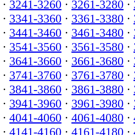
·
3241-3260
·
3261-3280
·
·
3341-3360
·
3361-3380
·
·
3441-3460
·
3461-3480
·
·
3541-3560
·
3561-3580
·
·
3641-3660
·
3661-3680
·
·
3741-3760
·
3761-3780
·
·
3841-3860
·
3861-3880
·
·
3941-3960
·
3961-3980
·
·
4041-4060
·
4061-4080
·
·
4141-4160
·
4161-4180
·