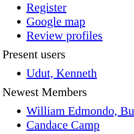
Register
Google map
Review profiles
Present users
Udut, Kenneth
Newest Members
William Edmondo, Bu
Candace Camp