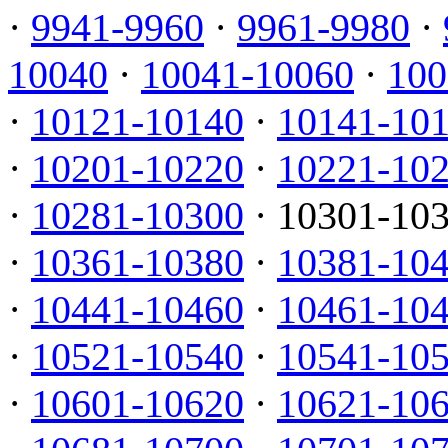
·
9941-9960
·
9961-9980
·
10040
·
10041-10060
·
100
·
10121-10140
·
10141-10
·
10201-10220
·
10221-10
·
10281-10300
· 10301-10
·
10361-10380
·
10381-10
·
10441-10460
·
10461-10
·
10521-10540
·
10541-10
·
10601-10620
·
10621-10