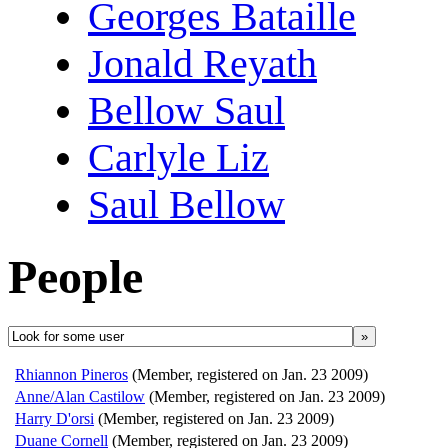
Georges Bataille
Jonald Reyath
Bellow Saul
Carlyle Liz
Saul Bellow
People
»
Rhiannon Pineros
(Member, registered on Jan. 23 2009)
Anne/Alan Castilow
(Member, registered on Jan. 23 2009)
Harry D'orsi
(Member, registered on Jan. 23 2009)
Duane Cornell
(Member, registered on Jan. 23 2009)