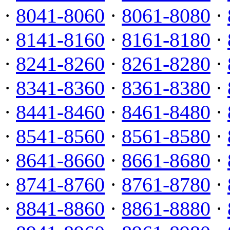
·
8041-8060
·
8061-8080
·
·
8141-8160
·
8161-8180
·
·
8241-8260
·
8261-8280
·
·
8341-8360
·
8361-8380
·
·
8441-8460
·
8461-8480
·
·
8541-8560
·
8561-8580
·
·
8641-8660
·
8661-8680
·
·
8741-8760
·
8761-8780
·
·
8841-8860
·
8861-8880
·