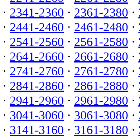
·
2341-2360
·
2361-2380
·
·
2441-2460
·
2461-2480
·
·
2541-2560
·
2561-2580
·
·
2641-2660
·
2661-2680
·
·
2741-2760
·
2761-2780
·
·
2841-2860
·
2861-2880
·
·
2941-2960
·
2961-2980
·
·
3041-3060
·
3061-3080
·
·
3141-3160
·
3161-3180
·