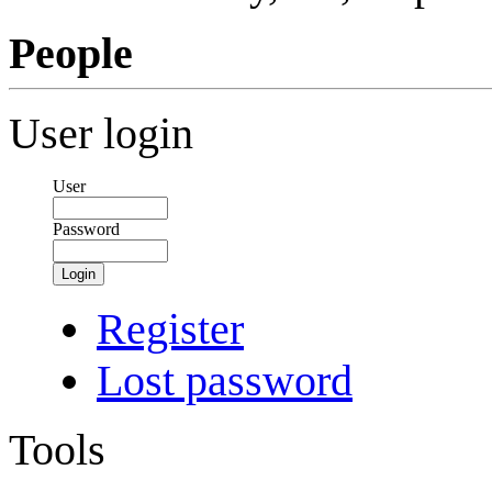
People
User login
User
Password
Login
Register
Lost password
Tools