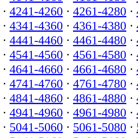
·
4241-4260
·
4261-4280
·
·
4341-4360
·
4361-4380
·
·
4441-4460
·
4461-4480
·
·
4541-4560
·
4561-4580
·
·
4641-4660
·
4661-4680
·
·
4741-4760
·
4761-4780
·
·
4841-4860
·
4861-4880
·
·
4941-4960
·
4961-4980
·
·
5041-5060
·
5061-5080
·