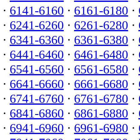
·
6141-6160
·
6161-6180
·
·
6241-6260
·
6261-6280
·
·
6341-6360
·
6361-6380
·
·
6441-6460
·
6461-6480
·
·
6541-6560
·
6561-6580
·
·
6641-6660
·
6661-6680
·
·
6741-6760
·
6761-6780
·
·
6841-6860
·
6861-6880
·
·
6941-6960
·
6961-6980
·