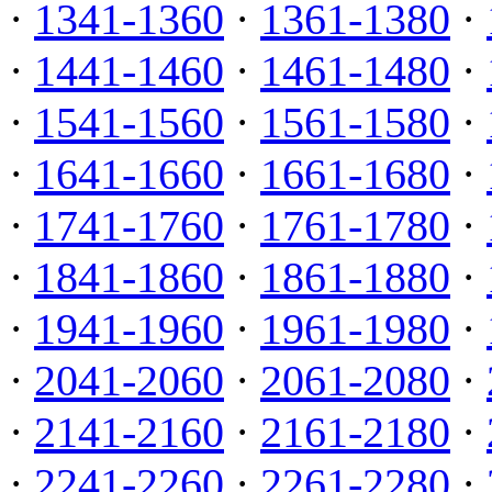
·
1341-1360
·
1361-1380
·
·
1441-1460
·
1461-1480
·
·
1541-1560
·
1561-1580
·
·
1641-1660
·
1661-1680
·
·
1741-1760
·
1761-1780
·
·
1841-1860
·
1861-1880
·
·
1941-1960
·
1961-1980
·
·
2041-2060
·
2061-2080
·
·
2141-2160
·
2161-2180
·
·
2241-2260
·
2261-2280
·