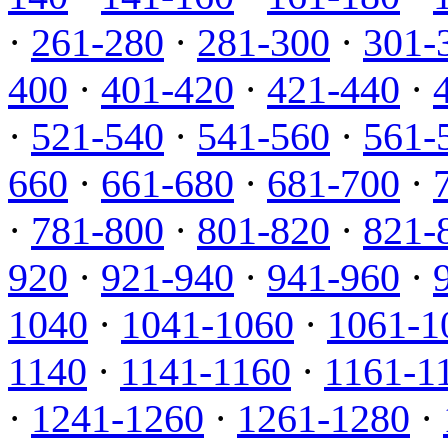
·
261-280
·
281-300
·
301-
400
·
401-420
·
421-440
·
·
521-540
·
541-560
·
561-
660
·
661-680
·
681-700
·
·
781-800
·
801-820
·
821-
920
·
921-940
·
941-960
·
1040
·
1041-1060
·
1061-1
1140
·
1141-1160
·
1161-1
·
1241-1260
·
1261-1280
·