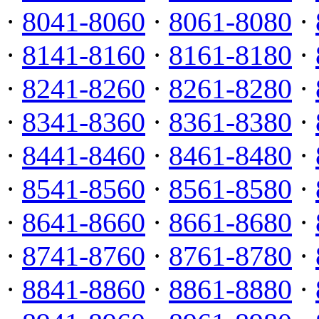
·
8041-8060
·
8061-8080
·
·
8141-8160
·
8161-8180
·
·
8241-8260
·
8261-8280
·
·
8341-8360
·
8361-8380
·
·
8441-8460
·
8461-8480
·
·
8541-8560
·
8561-8580
·
·
8641-8660
·
8661-8680
·
·
8741-8760
·
8761-8780
·
·
8841-8860
·
8861-8880
·