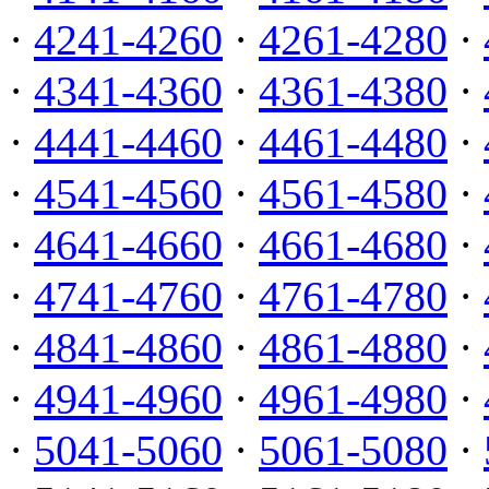
·
4241-4260
·
4261-4280
·
·
4341-4360
·
4361-4380
·
·
4441-4460
·
4461-4480
·
·
4541-4560
·
4561-4580
·
·
4641-4660
·
4661-4680
·
·
4741-4760
·
4761-4780
·
·
4841-4860
·
4861-4880
·
·
4941-4960
·
4961-4980
·
·
5041-5060
·
5061-5080
·