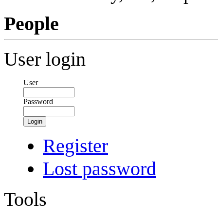
People
User login
User
Password
Login
Register
Lost password
Tools