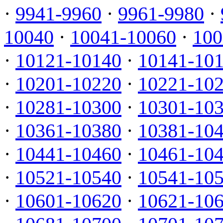
·
9941-9960
·
9961-9980
·
10040
·
10041-10060
·
100
·
10121-10140
·
10141-10
·
10201-10220
·
10221-10
·
10281-10300
·
10301-10
·
10361-10380
·
10381-10
·
10441-10460
·
10461-10
·
10521-10540
·
10541-10
·
10601-10620
·
10621-10