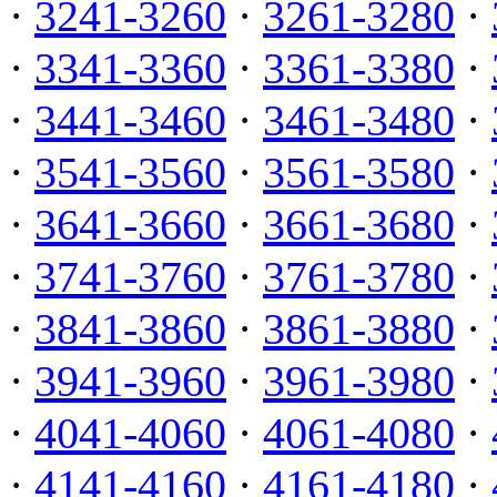
·
3241-3260
·
3261-3280
·
·
3341-3360
·
3361-3380
·
·
3441-3460
·
3461-3480
·
·
3541-3560
·
3561-3580
·
·
3641-3660
·
3661-3680
·
·
3741-3760
·
3761-3780
·
·
3841-3860
·
3861-3880
·
·
3941-3960
·
3961-3980
·
·
4041-4060
·
4061-4080
·
·
4141-4160
·
4161-4180
·