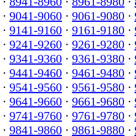
·
8941-8960
·
8961-8980
·
·
9041-9060
·
9061-9080
·
·
9141-9160
·
9161-9180
·
·
9241-9260
·
9261-9280
·
·
9341-9360
·
9361-9380
·
·
9441-9460
·
9461-9480
·
·
9541-9560
·
9561-9580
·
·
9641-9660
·
9661-9680
·
·
9741-9760
·
9761-9780
·
·
9841-9860
·
9861-9880
·