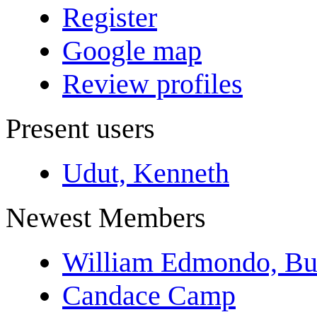
Register
Google map
Review profiles
Present users
Udut, Kenneth
Newest Members
William Edmondo, Bu
Candace Camp