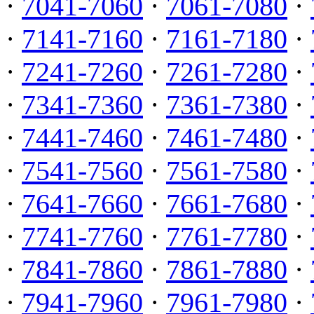
·
7041-7060
·
7061-7080
·
·
7141-7160
·
7161-7180
·
·
7241-7260
·
7261-7280
·
·
7341-7360
·
7361-7380
·
·
7441-7460
·
7461-7480
·
·
7541-7560
·
7561-7580
·
·
7641-7660
·
7661-7680
·
·
7741-7760
·
7761-7780
·
·
7841-7860
·
7861-7880
·
·
7941-7960
·
7961-7980
·