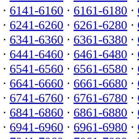
·
6141-6160
·
6161-6180
·
·
6241-6260
·
6261-6280
·
·
6341-6360
·
6361-6380
·
·
6441-6460
·
6461-6480
·
·
6541-6560
·
6561-6580
·
·
6641-6660
·
6661-6680
·
·
6741-6760
·
6761-6780
·
·
6841-6860
·
6861-6880
·
·
6941-6960
·
6961-6980
·