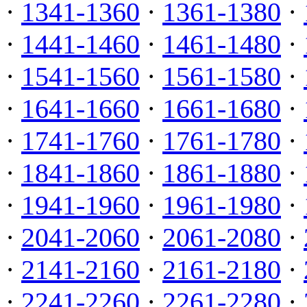
·
1341-1360
·
1361-1380
·
·
1441-1460
·
1461-1480
·
·
1541-1560
·
1561-1580
·
·
1641-1660
·
1661-1680
·
·
1741-1760
·
1761-1780
·
·
1841-1860
·
1861-1880
·
·
1941-1960
·
1961-1980
·
·
2041-2060
·
2061-2080
·
·
2141-2160
·
2161-2180
·
·
2241-2260
·
2261-2280
·