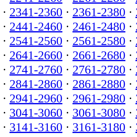
·
2341-2360
·
2361-2380
·
·
2441-2460
·
2461-2480
·
·
2541-2560
·
2561-2580
·
·
2641-2660
·
2661-2680
·
·
2741-2760
·
2761-2780
·
·
2841-2860
·
2861-2880
·
·
2941-2960
·
2961-2980
·
·
3041-3060
·
3061-3080
·
·
3141-3160
·
3161-3180
·