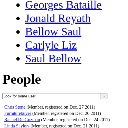
Georges Bataille
Jonald Reyath
Bellow Saul
Carlyle Liz
Saul Bellow
People
»
Chris Stone
(Member, registered on Dec. 27 2011)
Furniturebuyer
(Member, registered on Dec. 26 2011)
Rachel De Guzman
(Member, registered on Dec. 24 2011)
Linda Saylors
(Member, registered on Dec. 21 2011)