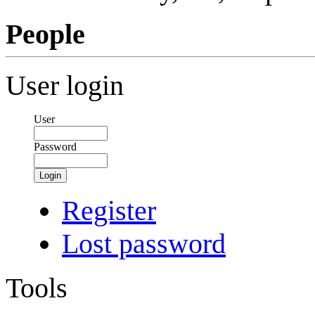
People
User login
User
Password
Login
Register
Lost password
Tools