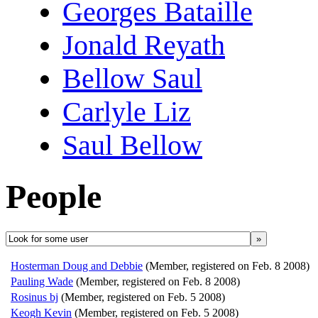
Georges Bataille
Jonald Reyath
Bellow Saul
Carlyle Liz
Saul Bellow
People
»
Hosterman Doug and Debbie
(Member, registered on Feb. 8 2008)
Pauling Wade
(Member, registered on Feb. 8 2008)
Rosinus bj
(Member, registered on Feb. 5 2008)
Keogh Kevin
(Member, registered on Feb. 5 2008)