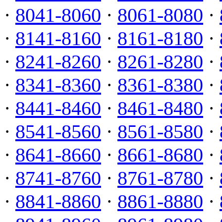
·
8041-8060
·
8061-8080
·
·
8141-8160
·
8161-8180
·
·
8241-8260
·
8261-8280
·
·
8341-8360
·
8361-8380
·
·
8441-8460
·
8461-8480
·
·
8541-8560
·
8561-8580
·
·
8641-8660
·
8661-8680
·
·
8741-8760
·
8761-8780
·
·
8841-8860
·
8861-8880
·