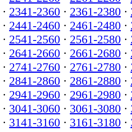
·
2341-2360
·
2361-2380
·
·
2441-2460
·
2461-2480
·
·
2541-2560
·
2561-2580
·
·
2641-2660
·
2661-2680
·
·
2741-2760
·
2761-2780
·
·
2841-2860
·
2861-2880
·
·
2941-2960
·
2961-2980
·
·
3041-3060
·
3061-3080
·
·
3141-3160
·
3161-3180
·