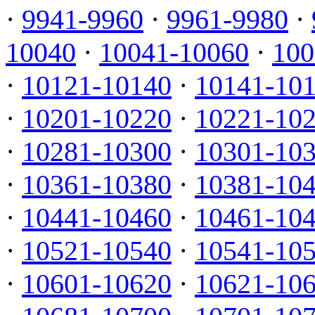
·
9941-9960
·
9961-9980
·
10040
·
10041-10060
·
100
·
10121-10140
·
10141-10
·
10201-10220
·
10221-10
·
10281-10300
·
10301-10
·
10361-10380
·
10381-10
·
10441-10460
·
10461-10
·
10521-10540
·
10541-10
·
10601-10620
·
10621-10