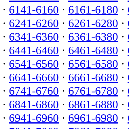
·
6141-6160
·
6161-6180
·
·
6241-6260
·
6261-6280
·
·
6341-6360
·
6361-6380
·
·
6441-6460
·
6461-6480
·
·
6541-6560
·
6561-6580
·
·
6641-6660
·
6661-6680
·
·
6741-6760
·
6761-6780
·
·
6841-6860
·
6861-6880
·
·
6941-6960
·
6961-6980
·