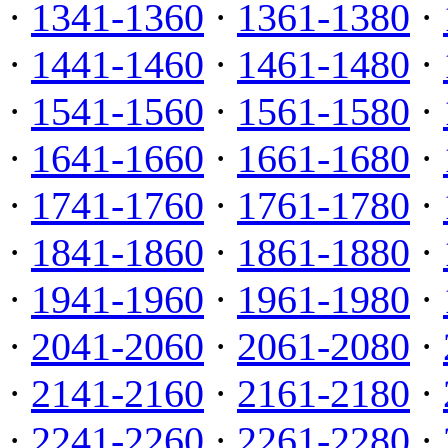
·
1341-1360
·
1361-1380
·
·
1441-1460
·
1461-1480
·
·
1541-1560
·
1561-1580
·
·
1641-1660
·
1661-1680
·
·
1741-1760
·
1761-1780
·
·
1841-1860
·
1861-1880
·
·
1941-1960
·
1961-1980
·
·
2041-2060
·
2061-2080
·
·
2141-2160
·
2161-2180
·
·
2241-2260
·
2261-2280
·