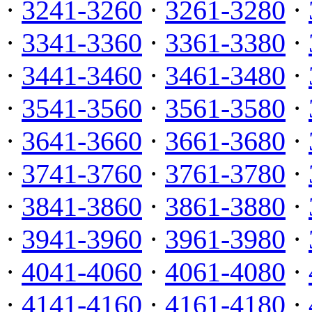
·
3241-3260
·
3261-3280
·
·
3341-3360
·
3361-3380
·
·
3441-3460
·
3461-3480
·
·
3541-3560
·
3561-3580
·
·
3641-3660
·
3661-3680
·
·
3741-3760
·
3761-3780
·
·
3841-3860
·
3861-3880
·
·
3941-3960
·
3961-3980
·
·
4041-4060
·
4061-4080
·
·
4141-4160
·
4161-4180
·