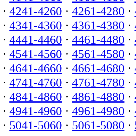
·
4241-4260
·
4261-4280
·
·
4341-4360
·
4361-4380
·
·
4441-4460
·
4461-4480
·
·
4541-4560
·
4561-4580
·
·
4641-4660
·
4661-4680
·
·
4741-4760
·
4761-4780
·
·
4841-4860
·
4861-4880
·
·
4941-4960
·
4961-4980
·
·
5041-5060
·
5061-5080
·