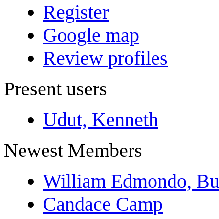
Register
Google map
Review profiles
Present users
Udut, Kenneth
Newest Members
William Edmondo, Bu
Candace Camp