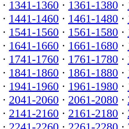
·
1341-1360
·
1361-1380
·
·
1441-1460
·
1461-1480
·
·
1541-1560
·
1561-1580
·
·
1641-1660
·
1661-1680
·
·
1741-1760
·
1761-1780
·
·
1841-1860
·
1861-1880
·
·
1941-1960
·
1961-1980
·
·
2041-2060
·
2061-2080
·
·
2141-2160
·
2161-2180
·
·
2241-2260
·
2261-2280
·