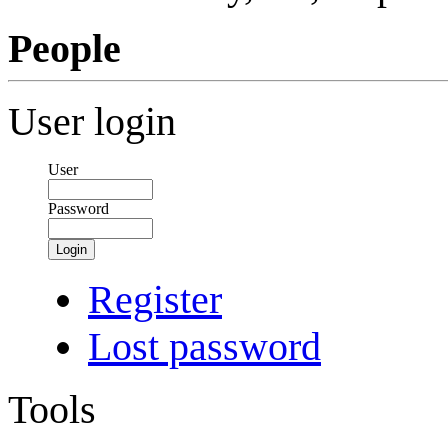
People
User login
User
Password
Login
Register
Lost password
Tools