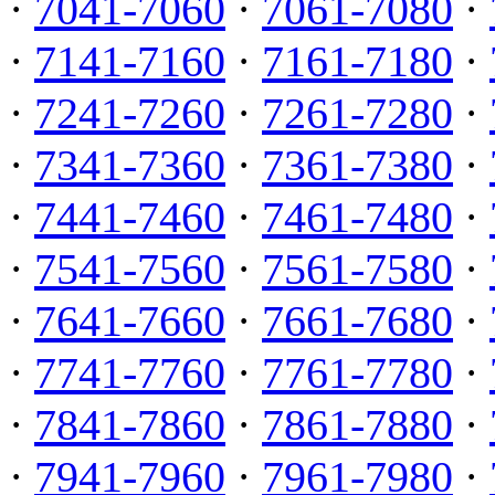
·
7041-7060
·
7061-7080
·
·
7141-7160
·
7161-7180
·
·
7241-7260
·
7261-7280
·
·
7341-7360
·
7361-7380
·
·
7441-7460
·
7461-7480
·
·
7541-7560
·
7561-7580
·
·
7641-7660
·
7661-7680
·
·
7741-7760
·
7761-7780
·
·
7841-7860
·
7861-7880
·
·
7941-7960
·
7961-7980
·