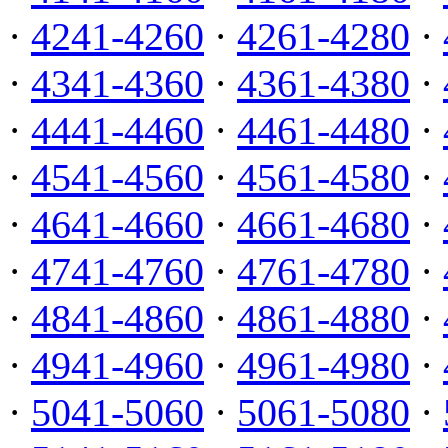
·
4241-4260
·
4261-4280
·
·
4341-4360
·
4361-4380
·
·
4441-4460
·
4461-4480
·
·
4541-4560
·
4561-4580
·
·
4641-4660
·
4661-4680
·
·
4741-4760
·
4761-4780
·
·
4841-4860
·
4861-4880
·
·
4941-4960
·
4961-4980
·
·
5041-5060
·
5061-5080
·