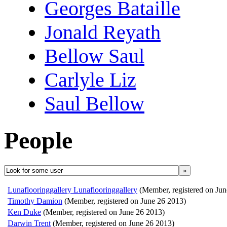
Georges Bataille
Jonald Reyath
Bellow Saul
Carlyle Liz
Saul Bellow
People
»
Lunaflooringgallery Lunaflooringgallery
(Member, registered on Ju
Timothy Damion
(Member, registered on June 26 2013)
Ken Duke
(Member, registered on June 26 2013)
Darwin Trent
(Member, registered on June 26 2013)