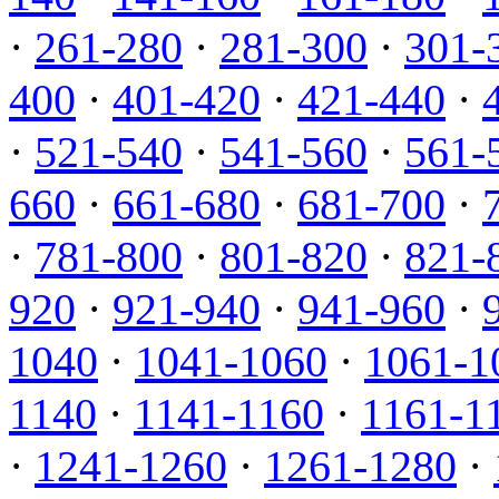
·
261-280
·
281-300
·
301-
400
·
401-420
·
421-440
·
·
521-540
·
541-560
·
561-
660
·
661-680
·
681-700
·
·
781-800
·
801-820
·
821-
920
·
921-940
·
941-960
·
1040
·
1041-1060
·
1061-1
1140
·
1141-1160
·
1161-1
·
1241-1260
·
1261-1280
·