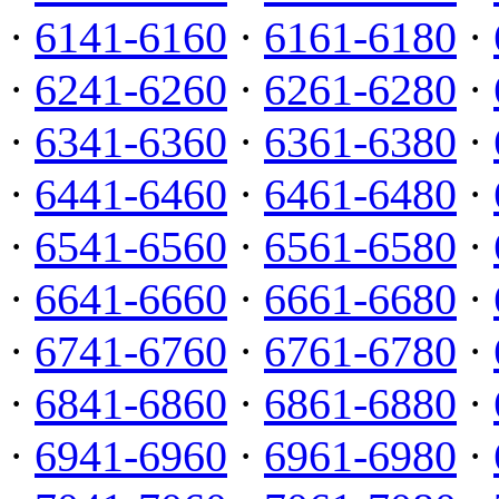
·
6141-6160
·
6161-6180
·
·
6241-6260
·
6261-6280
·
·
6341-6360
·
6361-6380
·
·
6441-6460
·
6461-6480
·
·
6541-6560
·
6561-6580
·
·
6641-6660
·
6661-6680
·
·
6741-6760
·
6761-6780
·
·
6841-6860
·
6861-6880
·
·
6941-6960
·
6961-6980
·