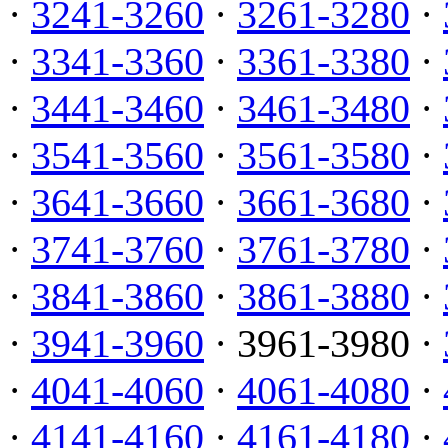
·
3241-3260
·
3261-3280
·
·
3341-3360
·
3361-3380
·
·
3441-3460
·
3461-3480
·
·
3541-3560
·
3561-3580
·
·
3641-3660
·
3661-3680
·
·
3741-3760
·
3761-3780
·
·
3841-3860
·
3861-3880
·
·
3941-3960
· 3961-3980 ·
·
4041-4060
·
4061-4080
·
·
4141-4160
·
4161-4180
·