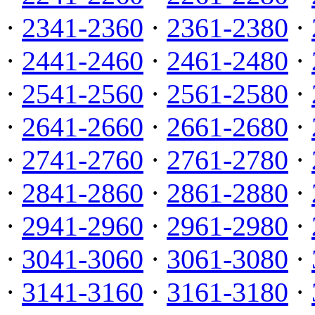
·
2341-2360
·
2361-2380
·
·
2441-2460
·
2461-2480
·
·
2541-2560
·
2561-2580
·
·
2641-2660
·
2661-2680
·
·
2741-2760
·
2761-2780
·
·
2841-2860
·
2861-2880
·
·
2941-2960
·
2961-2980
·
·
3041-3060
·
3061-3080
·
·
3141-3160
·
3161-3180
·