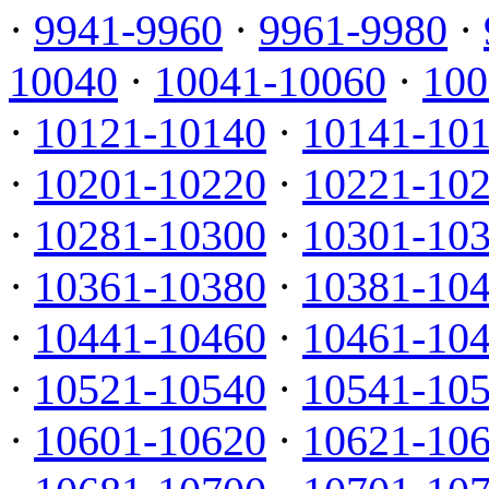
·
9941-9960
·
9961-9980
·
10040
·
10041-10060
·
100
·
10121-10140
·
10141-10
·
10201-10220
·
10221-10
·
10281-10300
·
10301-10
·
10361-10380
·
10381-10
·
10441-10460
·
10461-10
·
10521-10540
·
10541-10
·
10601-10620
·
10621-10