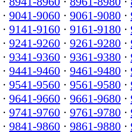
·
8941-8960
·
8961-8980
·
·
9041-9060
·
9061-9080
·
·
9141-9160
·
9161-9180
·
·
9241-9260
·
9261-9280
·
·
9341-9360
·
9361-9380
·
·
9441-9460
·
9461-9480
·
·
9541-9560
·
9561-9580
·
·
9641-9660
·
9661-9680
·
·
9741-9760
·
9761-9780
·
·
9841-9860
·
9861-9880
·