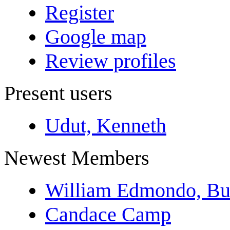
Register
Google map
Review profiles
Present users
Udut, Kenneth
Newest Members
William Edmondo, Bu
Candace Camp