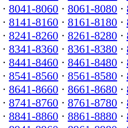
·
8041-8060
·
8061-8080
·
·
8141-8160
·
8161-8180
·
·
8241-8260
·
8261-8280
·
·
8341-8360
·
8361-8380
·
·
8441-8460
·
8461-8480
·
·
8541-8560
·
8561-8580
·
·
8641-8660
·
8661-8680
·
·
8741-8760
·
8761-8780
·
·
8841-8860
·
8861-8880
·