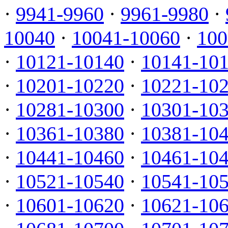
·
9941-9960
·
9961-9980
·
10040
·
10041-10060
·
100
·
10121-10140
·
10141-10
·
10201-10220
·
10221-10
·
10281-10300
·
10301-10
·
10361-10380
·
10381-10
·
10441-10460
·
10461-10
·
10521-10540
·
10541-10
·
10601-10620
·
10621-10