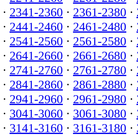
·
2341-2360
·
2361-2380
·
·
2441-2460
·
2461-2480
·
·
2541-2560
·
2561-2580
·
·
2641-2660
·
2661-2680
·
·
2741-2760
·
2761-2780
·
·
2841-2860
·
2861-2880
·
·
2941-2960
·
2961-2980
·
·
3041-3060
·
3061-3080
·
·
3141-3160
·
3161-3180
·