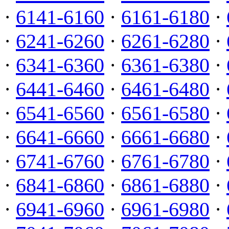
·
6141-6160
·
6161-6180
·
·
6241-6260
·
6261-6280
·
·
6341-6360
·
6361-6380
·
·
6441-6460
·
6461-6480
·
·
6541-6560
·
6561-6580
·
·
6641-6660
·
6661-6680
·
·
6741-6760
·
6761-6780
·
·
6841-6860
·
6861-6880
·
·
6941-6960
·
6961-6980
·