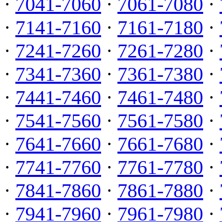
·
7041-7060
·
7061-7080
·
·
7141-7160
·
7161-7180
·
·
7241-7260
·
7261-7280
·
·
7341-7360
·
7361-7380
·
·
7441-7460
·
7461-7480
·
·
7541-7560
·
7561-7580
·
·
7641-7660
·
7661-7680
·
·
7741-7760
·
7761-7780
·
·
7841-7860
·
7861-7880
·
·
7941-7960
·
7961-7980
·