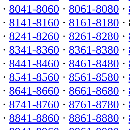
·
8041-8060
·
8061-8080
·
·
8141-8160
·
8161-8180
· 
·
8241-8260
·
8261-8280
·
·
8341-8360
·
8361-8380
·
·
8441-8460
·
8461-8480
·
·
8541-8560
·
8561-8580
·
·
8641-8660
·
8661-8680
·
·
8741-8760
·
8761-8780
·
·
8841-8860
·
8861-8880
·