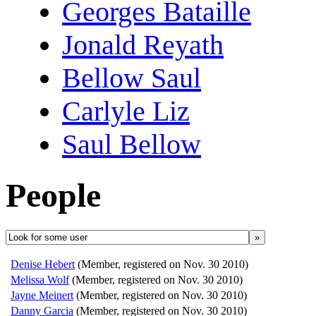
Georges Bataille
Jonald Reyath
Bellow Saul
Carlyle Liz
Saul Bellow
People
»
Denise Hebert
(Member, registered on Nov. 30 2010)
Melissa Wolf
(Member, registered on Nov. 30 2010)
Jayne Meinert
(Member, registered on Nov. 30 2010)
Danny Garcia
(Member, registered on Nov. 30 2010)