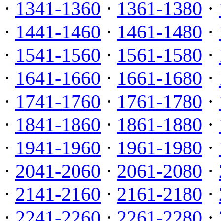
·
1341-1360
·
1361-1380
·
·
1441-1460
·
1461-1480
·
·
1541-1560
·
1561-1580
·
·
1641-1660
·
1661-1680
·
·
1741-1760
·
1761-1780
·
·
1841-1860
·
1861-1880
·
·
1941-1960
·
1961-1980
·
·
2041-2060
·
2061-2080
·
·
2141-2160
·
2161-2180
·
·
2241-2260
·
2261-2280
·