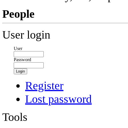
People
User login
User
Password
Login
Register
Lost password
Tools