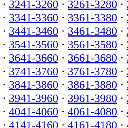
·
3241-3260
·
3261-3280
·
·
3341-3360
·
3361-3380
·
·
3441-3460
·
3461-3480
·
·
3541-3560
·
3561-3580
·
·
3641-3660
·
3661-3680
·
·
3741-3760
·
3761-3780
·
·
3841-3860
·
3861-3880
·
·
3941-3960
·
3961-3980
·
·
4041-4060
·
4061-4080
·
·
4141-4160
·
4161-4180
·