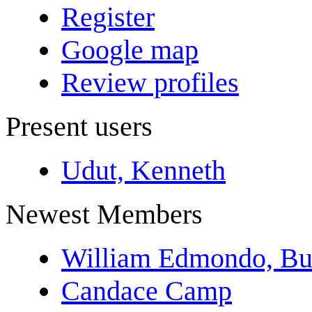
Register
Google map
Review profiles
Present users
Udut, Kenneth
Newest Members
William Edmondo, Bu
Candace Camp