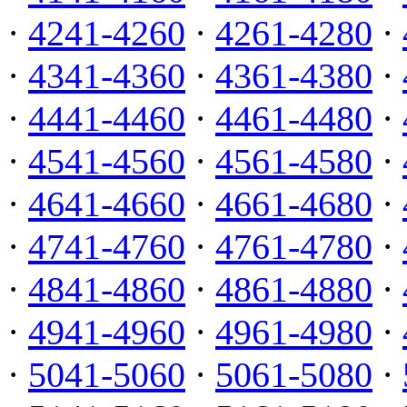
·
4241-4260
·
4261-4280
·
·
4341-4360
·
4361-4380
·
·
4441-4460
·
4461-4480
·
·
4541-4560
·
4561-4580
·
·
4641-4660
·
4661-4680
·
·
4741-4760
·
4761-4780
·
·
4841-4860
·
4861-4880
·
·
4941-4960
·
4961-4980
·
·
5041-5060
·
5061-5080
·