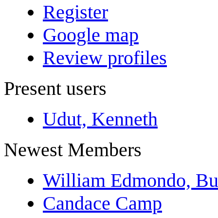
Register
Google map
Review profiles
Present users
Udut, Kenneth
Newest Members
William Edmondo, Bu
Candace Camp