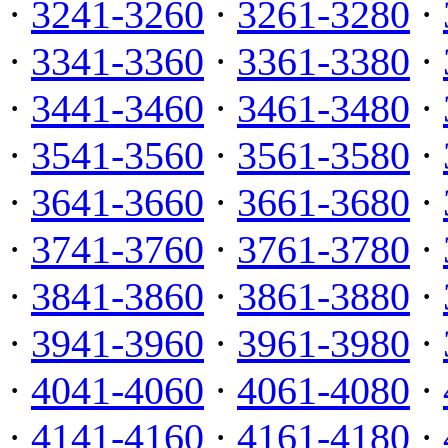
·
3241-3260
·
3261-3280
·
·
3341-3360
·
3361-3380
·
·
3441-3460
·
3461-3480
·
·
3541-3560
·
3561-3580
·
·
3641-3660
·
3661-3680
·
·
3741-3760
·
3761-3780
·
·
3841-3860
·
3861-3880
·
·
3941-3960
·
3961-3980
·
·
4041-4060
·
4061-4080
·
·
4141-4160
·
4161-4180
·