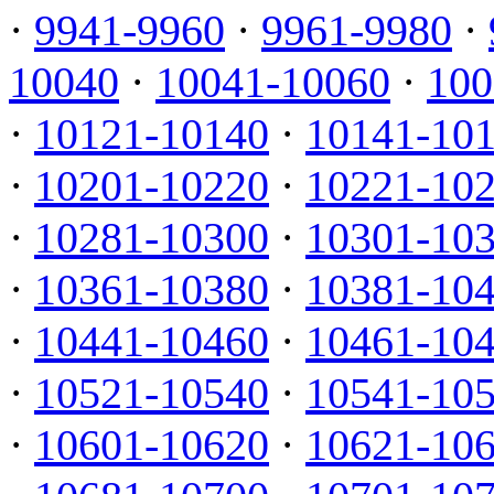
·
9941-9960
·
9961-9980
·
10040
·
10041-10060
·
100
·
10121-10140
·
10141-10
·
10201-10220
·
10221-10
·
10281-10300
·
10301-10
·
10361-10380
·
10381-10
·
10441-10460
·
10461-10
·
10521-10540
·
10541-10
·
10601-10620
·
10621-10