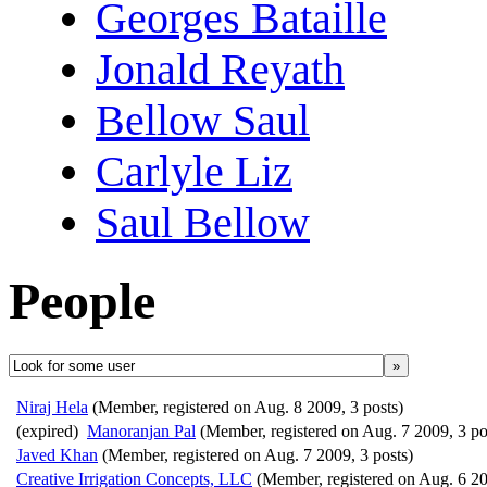
Georges Bataille
Jonald Reyath
Bellow Saul
Carlyle Liz
Saul Bellow
People
»
Niraj Hela
(Member, registered on Aug. 8 2009, 3 posts)
(expired)
Manoranjan Pal
(Member, registered on Aug. 7 2009, 3 po
Javed Khan
(Member, registered on Aug. 7 2009, 3 posts)
Creative Irrigation Concepts, LLC
(Member, registered on Aug. 6 20