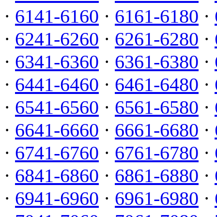
·
6141-6160
·
6161-6180
·
·
6241-6260
·
6261-6280
·
·
6341-6360
·
6361-6380
·
·
6441-6460
·
6461-6480
·
·
6541-6560
·
6561-6580
·
·
6641-6660
·
6661-6680
·
·
6741-6760
·
6761-6780
·
·
6841-6860
·
6861-6880
·
·
6941-6960
·
6961-6980
·