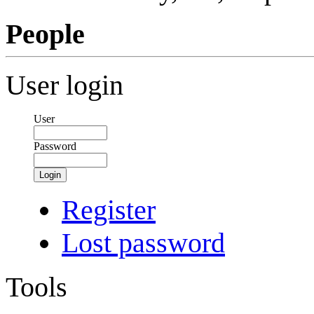
People
User login
User
Password
Login
Register
Lost password
Tools