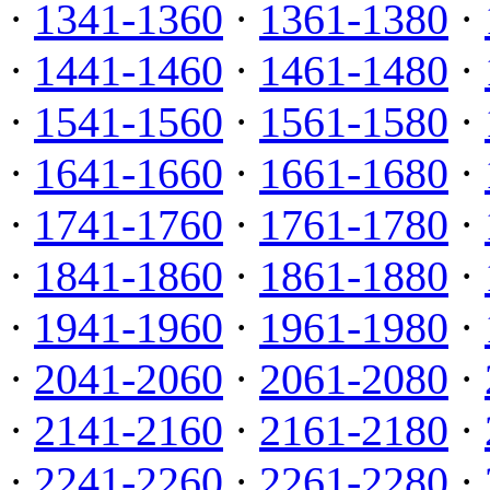
·
1341-1360
·
1361-1380
·
·
1441-1460
·
1461-1480
·
·
1541-1560
·
1561-1580
·
·
1641-1660
·
1661-1680
·
·
1741-1760
·
1761-1780
·
·
1841-1860
·
1861-1880
·
·
1941-1960
·
1961-1980
·
·
2041-2060
·
2061-2080
·
·
2141-2160
·
2161-2180
·
·
2241-2260
·
2261-2280
·