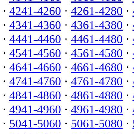
·
4241-4260
·
4261-4280
·
·
4341-4360
·
4361-4380
·
·
4441-4460
·
4461-4480
·
·
4541-4560
·
4561-4580
·
·
4641-4660
·
4661-4680
·
·
4741-4760
·
4761-4780
·
·
4841-4860
·
4861-4880
·
·
4941-4960
·
4961-4980
·
·
5041-5060
·
5061-5080
·