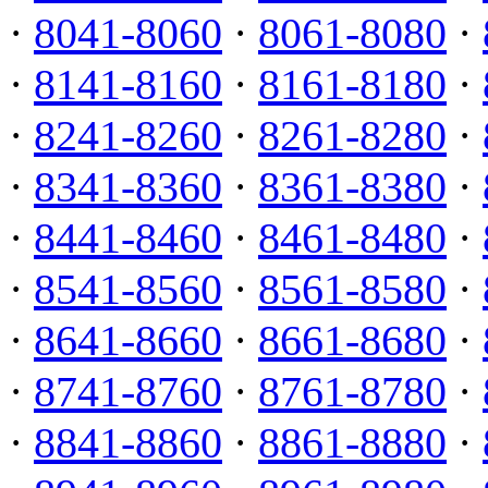
·
8041-8060
·
8061-8080
·
·
8141-8160
·
8161-8180
·
·
8241-8260
·
8261-8280
·
·
8341-8360
·
8361-8380
·
·
8441-8460
·
8461-8480
·
·
8541-8560
·
8561-8580
·
·
8641-8660
·
8661-8680
·
·
8741-8760
·
8761-8780
·
·
8841-8860
·
8861-8880
·