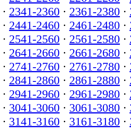
·
2341-2360
·
2361-2380
·
·
2441-2460
·
2461-2480
·
·
2541-2560
·
2561-2580
·
·
2641-2660
·
2661-2680
·
·
2741-2760
·
2761-2780
·
·
2841-2860
·
2861-2880
·
·
2941-2960
·
2961-2980
·
·
3041-3060
·
3061-3080
·
·
3141-3160
·
3161-3180
·