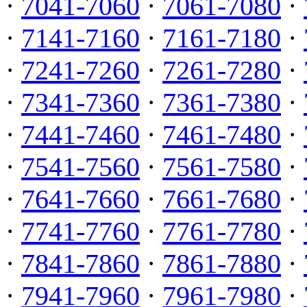
·
7041-7060
·
7061-7080
·
·
7141-7160
·
7161-7180
·
·
7241-7260
·
7261-7280
·
·
7341-7360
·
7361-7380
·
·
7441-7460
·
7461-7480
·
·
7541-7560
·
7561-7580
·
·
7641-7660
·
7661-7680
·
·
7741-7760
·
7761-7780
·
·
7841-7860
·
7861-7880
·
·
7941-7960
·
7961-7980
·