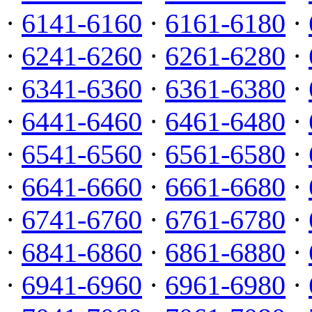
·
6141-6160
·
6161-6180
·
·
6241-6260
·
6261-6280
·
·
6341-6360
·
6361-6380
·
·
6441-6460
·
6461-6480
·
·
6541-6560
·
6561-6580
·
·
6641-6660
·
6661-6680
·
·
6741-6760
·
6761-6780
·
·
6841-6860
·
6861-6880
·
·
6941-6960
·
6961-6980
·