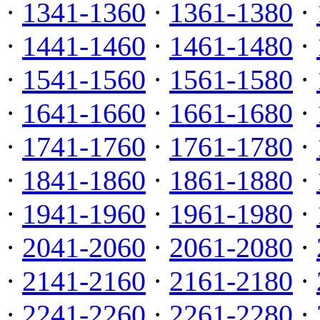
·
1341-1360
·
1361-1380
·
·
1441-1460
·
1461-1480
·
·
1541-1560
·
1561-1580
·
·
1641-1660
·
1661-1680
·
·
1741-1760
·
1761-1780
·
·
1841-1860
·
1861-1880
·
·
1941-1960
·
1961-1980
·
·
2041-2060
·
2061-2080
·
·
2141-2160
·
2161-2180
·
·
2241-2260
·
2261-2280
·