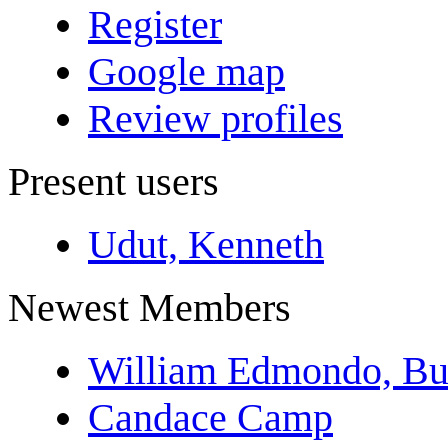
Register
Google map
Review profiles
Present users
Udut, Kenneth
Newest Members
William Edmondo, Bu
Candace Camp