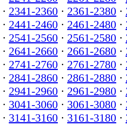
·
2341-2360
·
2361-2380
·
·
2441-2460
·
2461-2480
·
·
2541-2560
·
2561-2580
·
·
2641-2660
·
2661-2680
·
·
2741-2760
·
2761-2780
·
·
2841-2860
·
2861-2880
·
·
2941-2960
·
2961-2980
·
·
3041-3060
·
3061-3080
·
·
3141-3160
·
3161-3180
·