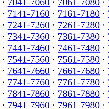
·
7041-7060
·
7061-7080
·
·
7141-7160
·
7161-7180
·
·
7241-7260
·
7261-7280
·
·
7341-7360
·
7361-7380
·
·
7441-7460
·
7461-7480
·
·
7541-7560
·
7561-7580
·
·
7641-7660
·
7661-7680
·
·
7741-7760
·
7761-7780
·
·
7841-7860
·
7861-7880
·
·
7941-7960
·
7961-7980
·