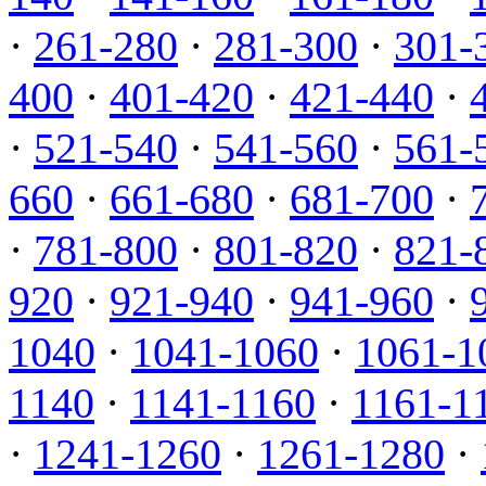
·
261-280
·
281-300
·
301-
400
·
401-420
·
421-440
·
·
521-540
·
541-560
·
561-
660
·
661-680
·
681-700
·
·
781-800
·
801-820
·
821-
920
·
921-940
·
941-960
·
1040
·
1041-1060
·
1061-1
1140
·
1141-1160
·
1161-1
·
1241-1260
·
1261-1280
·