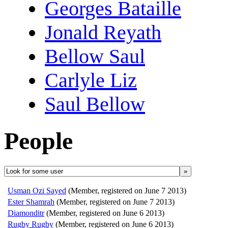
Georges Bataille
Jonald Reyath
Bellow Saul
Carlyle Liz
Saul Bellow
People
»
Usman Ozi Sayed
(Member, registered on June 7 2013)
Ester Shamrah
(Member, registered on June 7 2013)
Diamonditr
(Member, registered on June 6 2013)
Rugby Rugby
(Member, registered on June 6 2013)