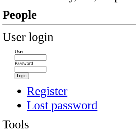
People
User login
User
Password
Login
Register
Lost password
Tools