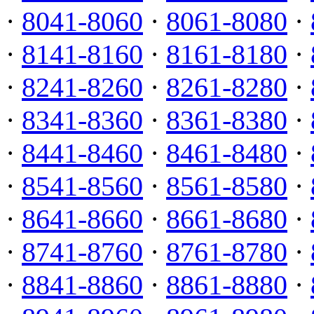
·
8041-8060
·
8061-8080
·
·
8141-8160
·
8161-8180
·
·
8241-8260
·
8261-8280
·
·
8341-8360
·
8361-8380
·
·
8441-8460
·
8461-8480
·
·
8541-8560
·
8561-8580
·
·
8641-8660
·
8661-8680
·
·
8741-8760
·
8761-8780
·
·
8841-8860
·
8861-8880
·