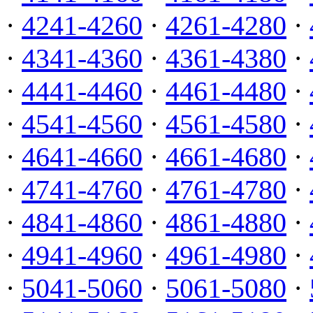
·
4241-4260
·
4261-4280
·
·
4341-4360
·
4361-4380
·
·
4441-4460
·
4461-4480
·
·
4541-4560
·
4561-4580
·
·
4641-4660
·
4661-4680
·
·
4741-4760
·
4761-4780
·
·
4841-4860
·
4861-4880
·
·
4941-4960
·
4961-4980
·
·
5041-5060
·
5061-5080
·