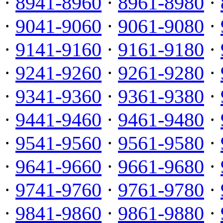
·
8941-8960
·
8961-8980
·
·
9041-9060
·
9061-9080
·
·
9141-9160
·
9161-9180
·
·
9241-9260
·
9261-9280
·
·
9341-9360
·
9361-9380
·
·
9441-9460
·
9461-9480
·
·
9541-9560
·
9561-9580
·
·
9641-9660
·
9661-9680
·
·
9741-9760
·
9761-9780
·
·
9841-9860
·
9861-9880
·