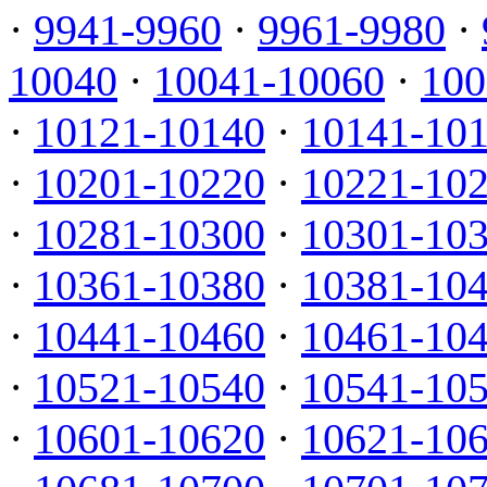
·
9941-9960
·
9961-9980
·
10040
·
10041-10060
·
100
·
10121-10140
·
10141-10
·
10201-10220
·
10221-10
·
10281-10300
·
10301-10
·
10361-10380
·
10381-10
·
10441-10460
·
10461-10
·
10521-10540
·
10541-10
·
10601-10620
·
10621-10