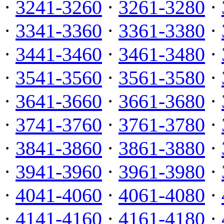
·
3241-3260
·
3261-3280
·
·
3341-3360
·
3361-3380
·
·
3441-3460
·
3461-3480
·
·
3541-3560
·
3561-3580
·
·
3641-3660
·
3661-3680
·
·
3741-3760
·
3761-3780
·
·
3841-3860
·
3861-3880
·
·
3941-3960
·
3961-3980
·
·
4041-4060
·
4061-4080
·
·
4141-4160
·
4161-4180
·